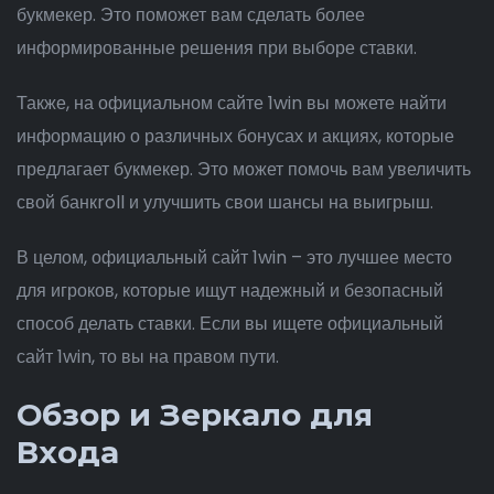
букмекер. Это поможет вам сделать более
информированные решения при выборе ставки.
Также, на официальном сайте 1win вы можете найти
информацию о различных бонусах и акциях, которые
предлагает букмекер. Это может помочь вам увеличить
свой банкroll и улучшить свои шансы на выигрыш.
В целом, официальный сайт 1win – это лучшее место
для игроков, которые ищут надежный и безопасный
способ делать ставки. Если вы ищете официальный
сайт 1win, то вы на правом пути.
Обзор и Зеркало для
Входа