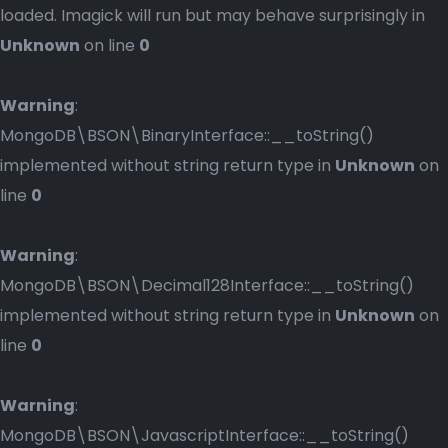
loaded. Imagick will run but may behave surprisingly in
Unknown
on line
0
Warning
:
MongoDB\BSON\BinaryInterface::__toString()
implemented without string return type in
Unknown
on
line
0
Warning
:
MongoDB\BSON\Decimal128Interface::__toString()
implemented without string return type in
Unknown
on
line
0
Warning
:
MongoDB\BSON\JavascriptInterface::__toString()