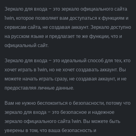
Зеркало для входа – это зеркало официального сайта
1win, которое позволяет вам доступаться к функциям и
сервисам сайта, не создавая аккаунт. Зеркало доступно
на русском языке и предлагает те же функции, что и
официальный сайт.
Зеркало для входа – это идеальный способ для тех, кто
хочет играть в 1win, но не хочет создавать аккаунт. Вы
можете начать играть сразу, не создавая аккаунт, и не
предоставляя личные данные.
Вам не нужно беспокоиться о безопасности, потому что
зеркало для входа – это безопасное и надежное
зеркало официального сайта 1win. Вы можете быть
уверены в том, что ваша безопасность и