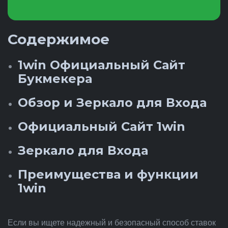
Содержимое
1win Официальный Сайт
Букмекера
Обзор и Зеркало для Входа
Официальный Сайт 1win
Зеркало для Входа
Преимущества и функции
1win
Если вы ищете надежный и безопасный способ ставок