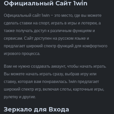
Официальный Сайт 1win
Официальный сайт 1win – это место, где вы можете
сделать ставки на спорт, играть в игры и лотереи, а
также получать доступ к различным функциям и
сервисам. Сайт доступен на русском языке и
предлагает широкий спектр функций для комфортного
игрового процесса.
Вам не нужно создавать аккаунт, чтобы начать играть.
Вы можете начать играть сразу, выбрав игру или
ставку, которая вам понравилась. 1win предлагает
широкий спектр игр, включая слоты, карточные игры,
рулетку и другие.
Зеркало для Входа