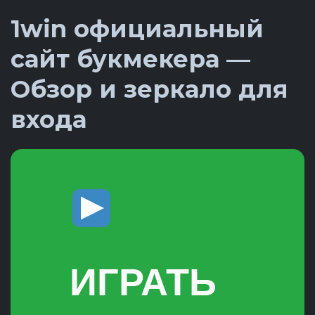
1win официальный
сайт букмекера —
Обзор и зеркало для
входа
ИГРАТЬ