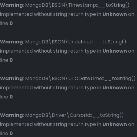
Warning
: MongoDB\BSON\Timestamp::__toString()
implemented without string return type in
Unknown
on
line
0
Warning
: MongoDB\BSON\Undefined::__toString()
implemented without string return type in
Unknown
on
line
0
Warning
: MongoDB\BSON\UTCDateTime::__toString()
implemented without string return type in
Unknown
on
line
0
Warning
: MongoDB\Driver\CursorId::__toString()
implemented without string return type in
Unknown
on
line
0