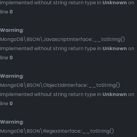
implemented without string return type in
Unknown
on
line
0
Warning
:
MongoDB\BSON\JavascriptInterface::__toString()
implemented without string return type in
Unknown
on
line
0
Warning
:
MongoDB\BSON\ObjectIdInterface::__toString()
implemented without string return type in
Unknown
on
line
0
Warning
:
MongoDB\BSON\RegexInterface::__toString()