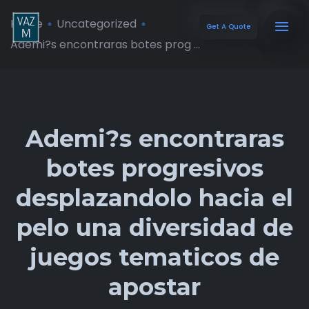
Home
Uncategorized
Get A Quote
Ademi?s encontraras botes prog ...
Ademi?s encontraras
botes progresivos
desplazandolo hacia el
pelo una diversidad de
juegos tematicos de
apostar