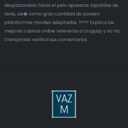
desplazandolo hacia el pelo apuestas zapatillas de
tenis, asi� como gran cantidad de poseen
plataformas moviles adaptadas. ???? Explora las
mejores casinos online referente a Uruguay y no ha
transpirado verifica sus comentarios