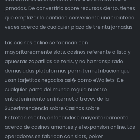
jornadas. De convertirlo sobre recursos cierto, tienes
que emplazar la cantidad conveniente una treintena
veces acerca de cualquier plazo de treinta jornadas.
Las casinos online se fabrican con
mayoritareamente slots, casinos referente a listo y
apuestas zapatillas de tenis, y no ha transpirado
demasiadas plataformas permiten retribucion que
usan tarjetitas negocios asi� como eWallets. De
cualquier parte del mundo regula nuestro
entretenimiento en internet a traves de la
Superintendencia sobre Casinos sobre
Entretenimiento, enfocandose mayoritareamente
acerca de casinos amantes y el expansion online. Las
operadores se fabrican con slots, poker