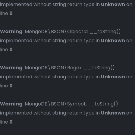
implemented without string return type in
Unknown
on
line
0
Warning
: MongoDB\BSON\ObjectId::__toString()
implemented without string return type in
Unknown
on
line
0
Warning
: MongoDB\BSON\Regex::__toString()
implemented without string return type in
Unknown
on
line
0
Warning
: MongoDB\BSON\Symbol::__toString()
implemented without string return type in
Unknown
on
line
0