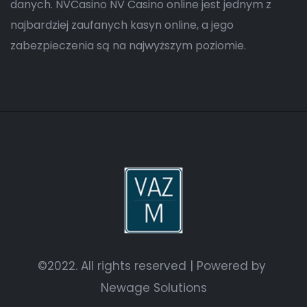
danych. NVCasino NV Casino online jest jednym z
najbardziej zaufanych kasyn online, a jego
zabezpieczenia są na najwyższym poziomie.
©2022. All rights reserved | Powered by
Newage Solutions