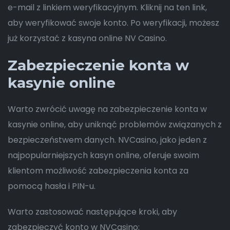
e-mail z linkiem weryfikacyjnym. Kliknij na ten link,
aby weryfikować swoje konto. Po weryfikacji, możesz
już korzystać z kasyna online NV Casino.
Zabezpieczenie konta w
kasynie online
Warto zwrócić uwagę na zabezpieczenie konta w
kasynie online, aby uniknąć problemów związanych z
bezpieczeństwem danych. NVCasino, jako jeden z
najpopularniejszych kasyn online, oferuje swoim
klientom możliwość zabezpieczenia konta za
pomocą hasła i PIN-u.
Warto zastosować następujące kroki, aby
zabezpieczyć konto w NVCasino: