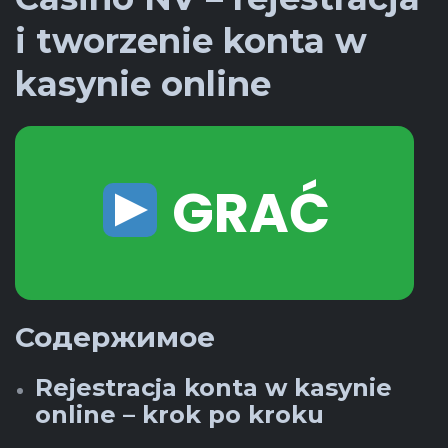
i tworzenie konta w
kasynie online
GRAĆ
Содержимое
Rejestracja konta w kasynie
online – krok po kroku