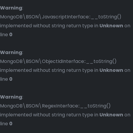
Warning
:
MongoDB\BSON\JavascriptInterface::__toString()
implemented without string return type in
Unknown
on
line
0
Warning
:
MongoDB\BSON\ObjectIdInterface::__toString()
implemented without string return type in
Unknown
on
line
0
Warning
:
MongoDB\BSON\RegexInterface::__toString()
implemented without string return type in
Unknown
on
line
0