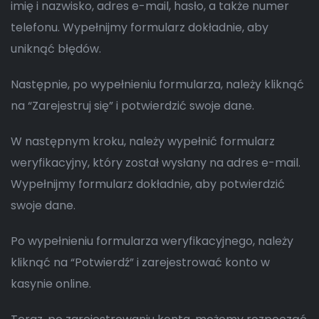
imię i nazwisko, adres e-mail, hasło, a także numer
telefonu. Wypełnijmy formularz dokładnie, aby
uniknąć błędów.
Następnie, po wypełnieniu formularza, należy kliknąć
na “Zarejestruj się” i potwierdzić swoje dane.
W następnym kroku, należy wypełnić formularz
weryfikacyjny, który został wysłany na adres e-mail.
Wypełnijmy formularz dokładnie, aby potwierdzić
swoje dane.
Po wypełnieniu formularza weryfikacyjnego, należy
kliknąć na “Potwierdź” i zarejestrować konto w
kasynie online.