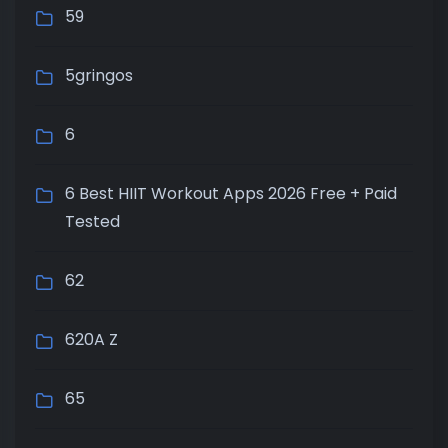
59
5gringos
6
6 Best HIIT Workout Apps 2026 Free + Paid
Tested
62
620A Z
65