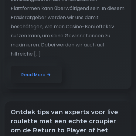
Plattformen kann überwältigend sein. In diesem
Praxisratgeber werden wir uns damit
beschäftigen, wie man Casino-Boni effektiv
nutzen kann, um seine Gewinnchancen zu
maximieren. Dabei werden wir auch auf
hilfreiche […]
Read More
Ontdek tips van experts voor live
roulette met een echte croupier
om de Return to Player of het