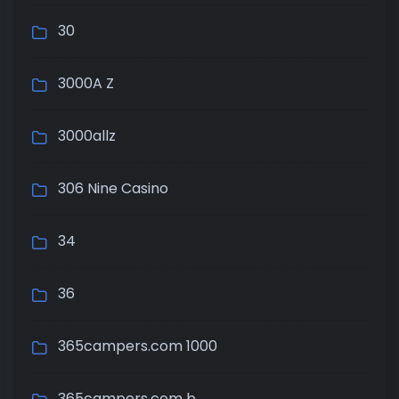
30
3000A Z
3000allz
306 Nine Casino
34
36
365campers.com 1000
365campers.com b