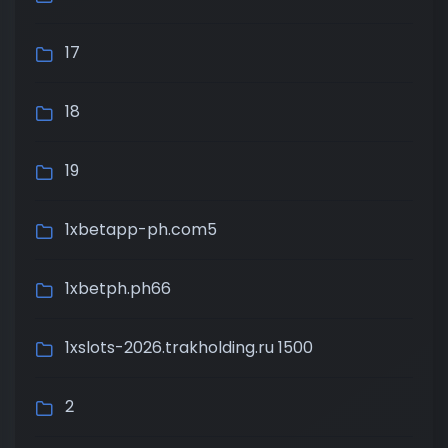
17
18
19
1xbetapp-ph.com5
1xbetph.ph66
1xslots-2026.trakholding.ru 1500
2