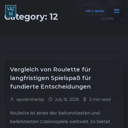
Get A Quote
Category:
12
Home
12
Vergleich von Roulette für
langfristigen Spielspaß für
fundierte Entscheidungen
wpadminerlzp
July 16, 2026
2 min read
Roulette ist eines der bekanntesten und
beliebtesten Casinospiele weltweit. Es bietet