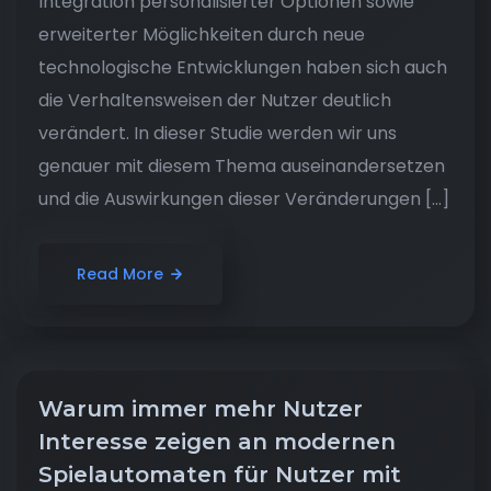
Integration personalisierter Optionen sowie
erweiterter Möglichkeiten durch neue
technologische Entwicklungen haben sich auch
die Verhaltensweisen der Nutzer deutlich
verändert. In dieser Studie werden wir uns
genauer mit diesem Thema auseinandersetzen
und die Auswirkungen dieser Veränderungen […]
Read More
Warum immer mehr Nutzer
Interesse zeigen an modernen
Spielautomaten für Nutzer mit