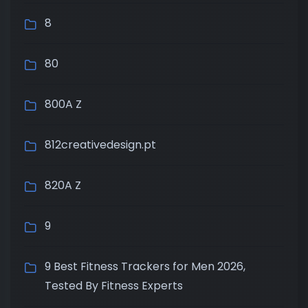
8
80
800A Z
812creativedesign.pt
820A Z
9
9 Best Fitness Trackers for Men 2026,
Tested By Fitness Experts