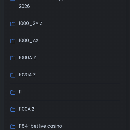
2026
1000_2A Z
1000_Az
1000A Z
1020A Z
11
1100A Z
1184-betlive casino