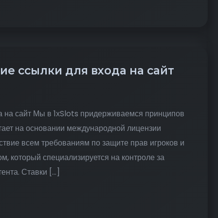
чие ссылки для входа на сайт
да на сайт Мы в 1хSlots придерживаемся принципов
тает на основании международной лицензии
ствие всем требованиям по защите прав игроков и
м, который специализируется на контроле за
ента. Ставки […]