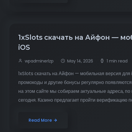
1xSlots скачать на Айфон — мо
iOS
wpadminerlzp
May 14, 2026
1 min read
1xSlots скачать на Айфон — мобильная версия для i
промокоды и другие бонусы регулярно появляются 
на этом сайте мы собираем актуальные адреса, по 
сегодня. Казино предлагает пройти верификацию пос
Read More