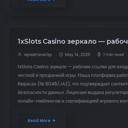
1xSlots Casino зеркало — рабо
wpadminerlzp
May 14, 2026
1 min read
1xSlots Casino зеркало — рабочие ссылки для вхо
честной и прозрачной игры. Наша платформа рабо
Кюрасао (№ 8048/JAZ), что подтверждает соответ
безопасности данных. Лицензия выдана регуляторо
онлайн-гемблингом и сертификацией игрового конт
Read More