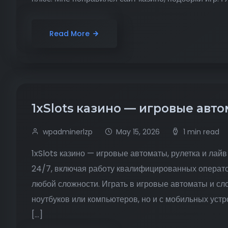
Read More
1xSlots казино — игровые авт
wpadminerlzp
May 15, 2026
1 min read
1xSlots казино — игровые автоматы, рулетка и ла
24/7, включая работу квалифицированных операто
любой сложности. Играть в игровые автоматы и слот
ноутбуков или компьютеров, но и с мобильных устр
[…]