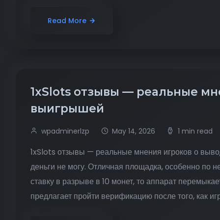
Read More
1xSlots отзывы — реальные мн
выигрышей
wpadminerlzp
May 14, 2026
1 min read
1xSlots отзывы — реальные мнения игроков о выво
деньги не могу. Отличная площадка, особенно по 
ставку в разрыве в 10 монет, то аппарат перемыкает
предлагает пройти верификацию после того, как игр