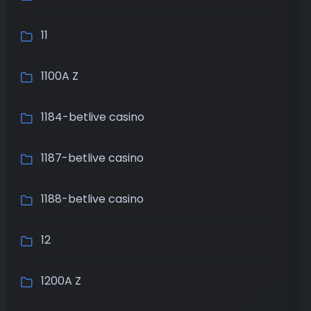
11
1100A Z
1184-betlive casino
1187-betlive casino
1188-betlive casino
12
1200A Z