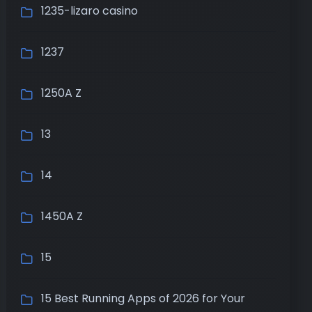
1235-lizaro casino
1237
1250A Z
13
14
1450A Z
15
15 Best Running Apps of 2026 for Your