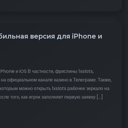
бильная версия для iPhone и
Phone и iOS В частности, фриспины 1xslots,
на официальном канале казино в Телеграме. Также,
которым можно открыть 1xslots рабочее зеркало на
ле того, как игрок заполняет первую заявку […]