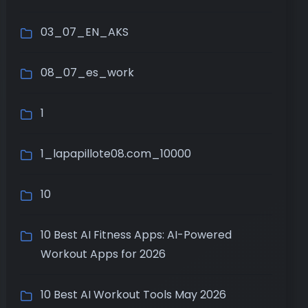
03_07_EN_AKS
08_07_es_work
1
1_lapapillote08.com_10000
10
10 Best AI Fitness Apps: AI-Powered
Workout Apps for 2026
10 Best AI Workout Tools May 2026