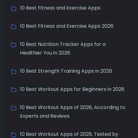
10 Best Fitness and Exercise Apps
10 Best Fitness and Exercise Apps 2026
10 Best Nutrition Tracker Apps for a
Healthier You in 2026
10 Best Strength Training Apps in 2026
10 Best Workout Apps for Beginners in 2026
10 Best Workout Apps of 2026, According to
Experts and Reviews
10 Best Workout Apps of 2026, Tested by