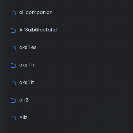
ai-companion
Aif3aib6footahd
aks 1 es
aks 1 fr
aks 1 it
all Z
Allz