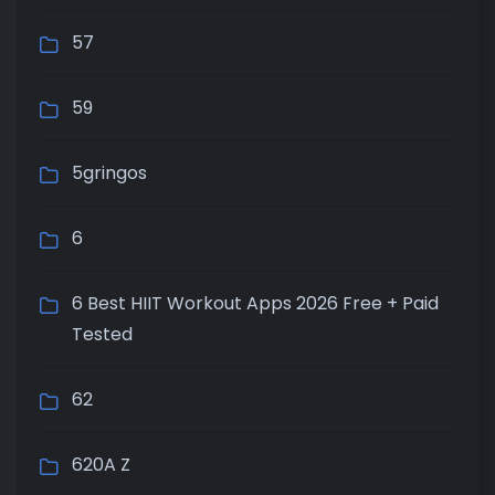
57
59
5gringos
6
6 Best HIIT Workout Apps 2026 Free + Paid
Tested
62
620A Z