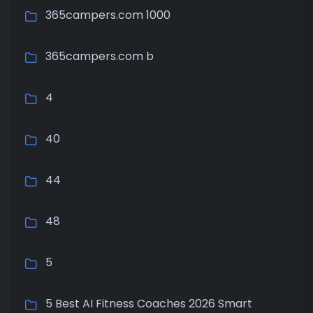
365campers.com 1000
365campers.com b
4
40
44
48
5
5 Best AI Fitness Coaches 2026 Smart