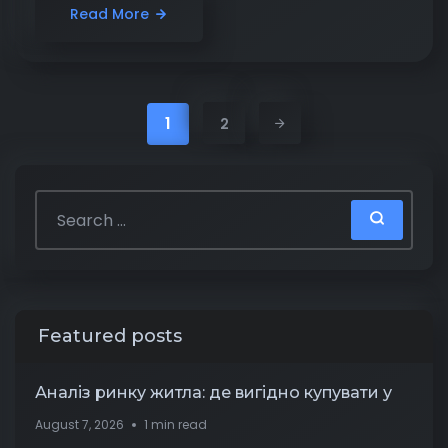
Read More
1
2
Featured posts
Аналіз ринку житла: де вигідно купувати у
August 7, 2026
1 min read