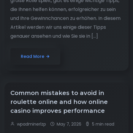
große Rolle spielt, gibt es einige wichtige Tipps,
die Ihnen helfen können, erfolgreicher zu sein
und Ihre Gewinnchancen zu erhöhen. In diesem
Artikel werden wir uns einige dieser Tipps
genauer ansehen und wie Sie sie in […]
Read More
Common mistakes to avoid in
roulette online and how online
casino improves performance
wpadminerlzp
May 7, 2026
5 min read