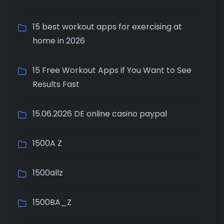
15 best workout apps for exercising at
home in 2026
15 Free Workout Apps if You Want to See
Results Fast
15.06.2026 DE online casino paypal
1500A Z
1500allz
1500BA_Z