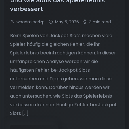
und wie Slots das Spielerlebnis
verbessert
wpadminerlzp
May 6, 2026
3 min read
Beim Spielen von Jackpot Slots machen viele
Spieler häufig die gleichen Fehler, die ihr
Spielerlebnis beeinträchtigen können. In dieser
umfangreichen Analyse werden wir die
häufigsten Fehler bei Jackpot Slots
untersuchen und Tipps geben, wie man diese
vermeiden kann. Darüber hinaus werden wir
auch untersuchen, wie Slots das Spielerlebnis
verbessern können. Häufige Fehler bei Jackpot
Slots […]