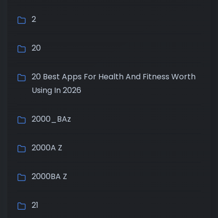
2
20
20 Best Apps For Health And Fitness Worth
Using In 2026
2000_BAz
2000A Z
2000BA Z
21