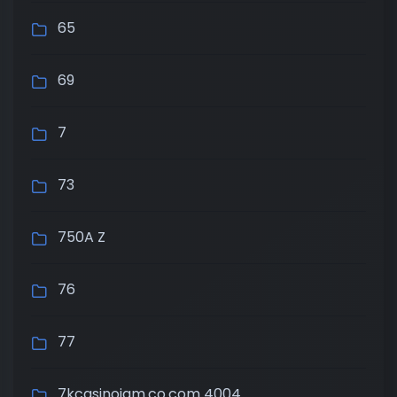
65
69
7
73
750A Z
76
77
7kcasinojam.co.com 4004