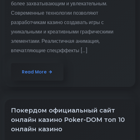
более захватывающим и увлекательным.
Современные технологии позволяют
разработчикам казино создавать игры с
уникальными и креативными графическими
элементами. Реалистичная анимация,
впечатляющие спецэффекты […]
Read More
Покердом официальный сайт
онлайн казино Poker-DOM топ 10
онлайн казино