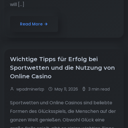
will […]
Read More
Wichtige Tipps für Erfolg bei
Sportwetten und die Nutzung von
Online Casino
wpadminerlzp
May 11, 2026
3 min read
Sportwetten und Online Casinos sind beliebte
Formen des Glücksspiels, die Menschen auf der
ganzen Welt genießen. Obwohl Glück eine