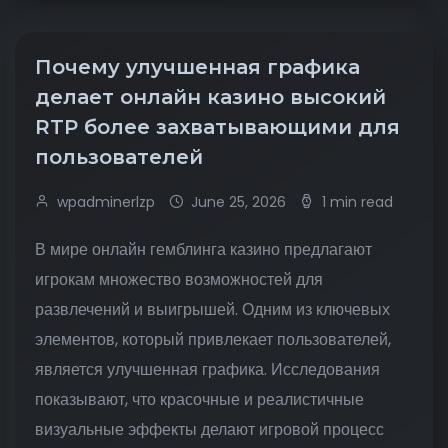
Почему улучшенная графика
делает онлайн казино высокий
RTP более захватывающими для
пользователей
wpadminerlzp
June 25, 2026
1 min read
В мире онлайн гемблинга казино предлагают
игрокам множество возможностей для
развлечений и выигрышей. Одним из ключевых
элементов, который привлекает пользователей,
является улучшенная графика. Исследования
показывают, что красочные и реалистичные
визуальные эффекты делают игровой процесс