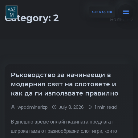
Get A Quote
Category:
2
Home
2
Ръководство за начинаещи в
модерния свят на слотовете и
как да ги използвате правилно
wpadminerlzp
July 8, 2026
1 min read
В днешно време онлайн казината предлагат
широка гама от разнообразни слот игри, които