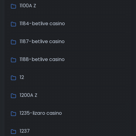
1100A Z
1184-betlive casino
1187-betlive casino
1188-betlive casino
12
1200A Z
1235-lizaro casino
1237