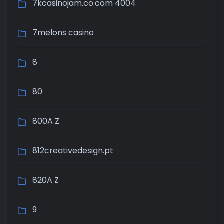
7kcasinojam.co.com 4004
7melons casino
8
80
800A Z
812creativedesign.pt
820A Z
9