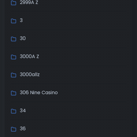
2999A Z
3
30
3000A Z
3000allz
306 Nine Casino
34
36