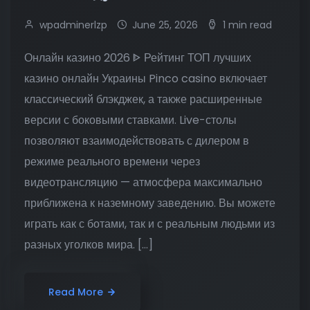
wpadminerlzp
June 25, 2026
1 min read
Онлайн казино 2026 ᐈ Рейтинг ТОП лучших
казино онлайн Украины Pinco casino включает
классический блэкджек, а также расширенные
версии с боковыми ставками. Live-столы
позволяют взаимодействовать с дилером в
режиме реального времени через
видеотрансляцию — атмосфера максимально
приближена к наземному заведению. Вы можете
играть как с ботами, так и с реальным людьми из
разных уголков мира. […]
Read More