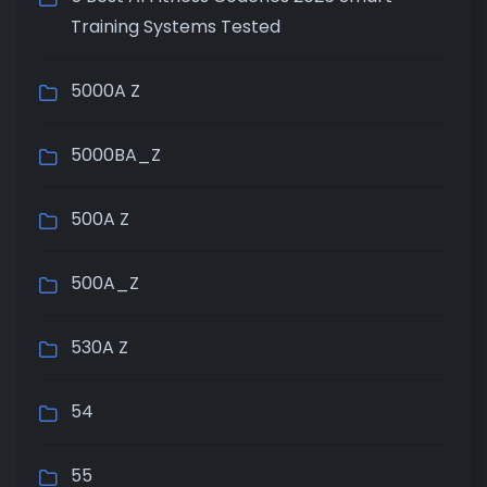
Training Systems Tested
5000A Z
5000BA_Z
500A Z
500A_Z
530A Z
54
55