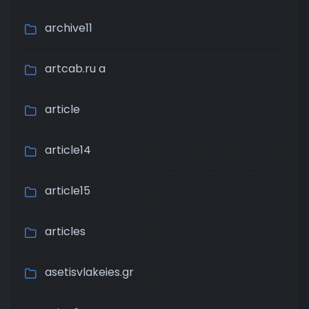
archive11
artcab.ru a
article
article14
article15
articles
asetisvlakeies.gr