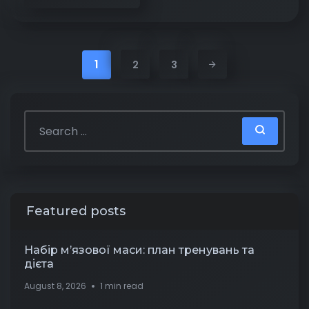
1
2
3
Featured posts
Набір м’язової маси: план тренувань та
дієта
August 8, 2026
1 min read