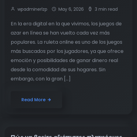
wpadminerlzp
May 6, 2026
3 min read
En la era digital en la que vivimos, los juegos de
azar en línea se han vuelto cada vez más
populares. La ruleta online es uno de los juegos
más buscados por los jugadores, ya que ofrece
emoción y posibilidades de ganar dinero real
desde la comodidad de sus hogares. Sin
embargo, con la gran […]
Read More