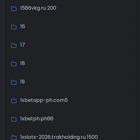
1586vkg.ru 200
16
17
18
19
1xbetapp-ph.com5
1xbetph.ph66
1xslots-2026.trakholding.ru 1500