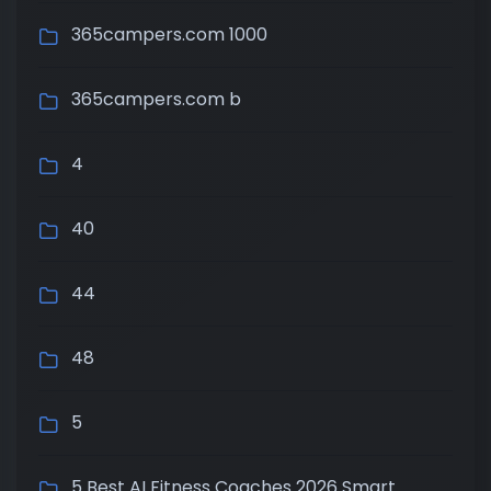
365campers.com 1000
365campers.com b
4
40
44
48
5
5 Best AI Fitness Coaches 2026 Smart