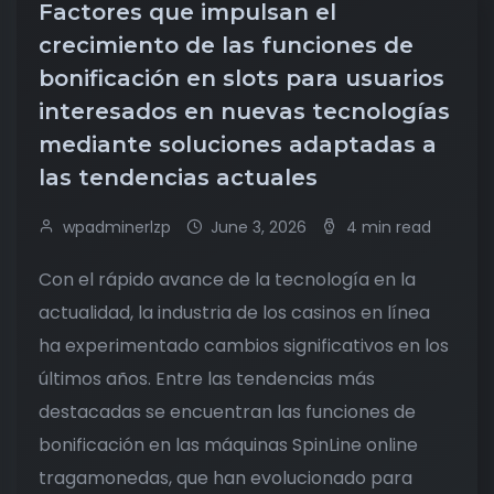
Factores que impulsan el
crecimiento de las funciones de
bonificación en slots para usuarios
interesados en nuevas tecnologías
mediante soluciones adaptadas a
las tendencias actuales
wpadminerlzp
June 3, 2026
4 min read
Con el rápido avance de la tecnología en la
actualidad, la industria de los casinos en línea
ha experimentado cambios significativos en los
últimos años. Entre las tendencias más
destacadas se encuentran las funciones de
bonificación en las máquinas SpinLine online
tragamonedas, que han evolucionado para