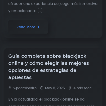
ofrecer una experiencia de juego más inmersiva
y emocionante […]
Read More
Guía completa sobre blackjack
online y cómo elegir las mejores
opciones de estrategias de
apuestas
wpadminerlzp
May 8, 2026
4 min read
En la actualidad, el blackjack online se ha