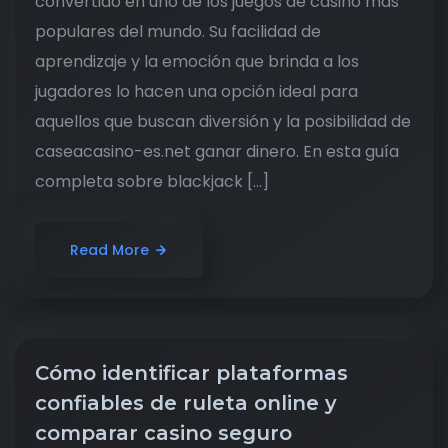
convertido en uno de los juegos de casino más
populares del mundo. Su facilidad de
aprendizaje y la emoción que brinda a los
jugadores lo hacen una opción ideal para
aquellos que buscan diversión y la posibilidad de
caseacasino-es.net ganar dinero. En esta guía
completa sobre blackjack […]
Read More
Cómo identificar plataformas
confiables de ruleta online y
comparar casino seguro