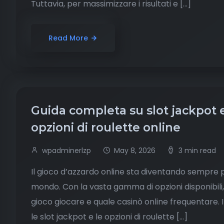
Tuttavia, per massimizzare i risultati e […]
Read More
Guida completa su slot jackpot e
opzioni di roulette online
wpadminerlzp
May 8, 2026
3 min read
Il gioco d’azzardo online sta diventando sempre più
mondo. Con la vasta gamma di opzioni disponibili, p
gioco giocare e quale casinò online frequentare.
le slot jackpot e le opzioni di roulette […]