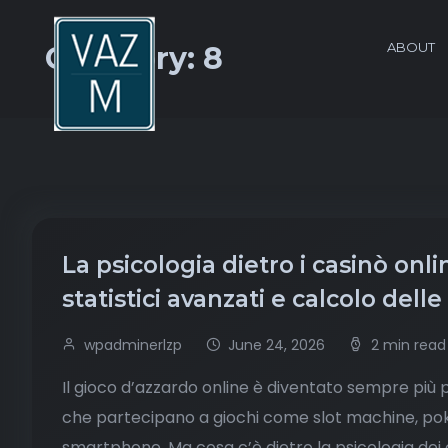
ABOUT
Category:
8
La psicologia dietro i casinò on
statistici avanzati e calcolo dell
wpadminerlzp
June 24, 2026
2 min read
Il gioco d’azzardo online è diventato sempre più p
che partecipano a giochi come slot machine, pok
smartphone. Ma cosa c’è dietro la psicologia dei