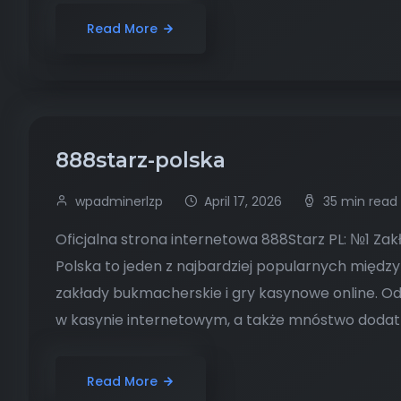
Read More
888starz-polska
wpadminerlzp
April 17, 2026
35 min read
Oficjalna strona internetowa 888Starz PL: №1 Za
Polska to jeden z najbardziej popularnych międ
zakłady bukmacherskie i gry kasynowe online. Odb
w kasynie internetowym, a także mnóstwo dodatk
Read More