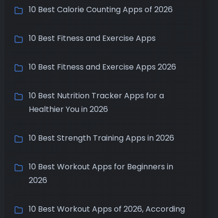
10 Best Calorie Counting Apps of 2026
10 Best Fitness and Exercise Apps
10 Best Fitness and Exercise Apps 2026
10 Best Nutrition Tracker Apps for a
Healthier You in 2026
10 Best Strength Training Apps in 2026
10 Best Workout Apps for Beginners in
2026
10 Best Workout Apps of 2026, According