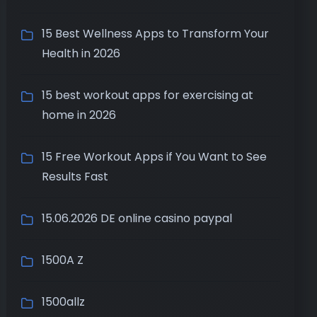
15 Best Wellness Apps to Transform Your
Health in 2026
15 best workout apps for exercising at
home in 2026
15 Free Workout Apps if You Want to See
Results Fast
15.06.2026 DE online casino paypal
1500A Z
1500allz