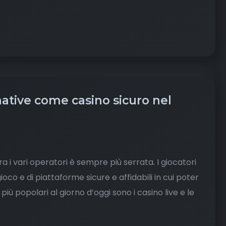
rnative come casino sicuro nel
 i vari operatori è sempre più serrata. I giocatori
oco e di piattaforme sicure e affidabili in cui poter
ù popolari al giorno d’oggi sono i casino live e le