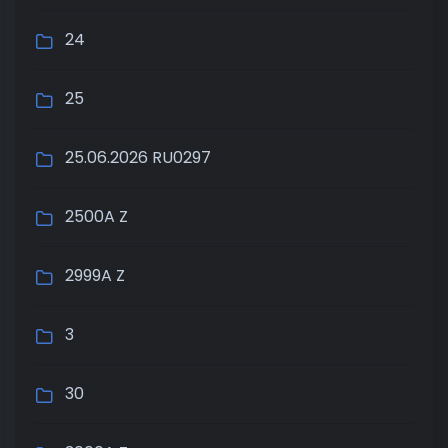
24
25
25.06.2026 RU0297
2500A Z
2999A Z
3
30