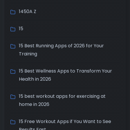
1450A Z
15
15 Best Running Apps of 2026 for Your
Training
15 Best Wellness Apps to Transform Your
Health in 2026
15 best workout apps for exercising at
home in 2026
15 Free Workout Apps if You Want to See
Results Fast