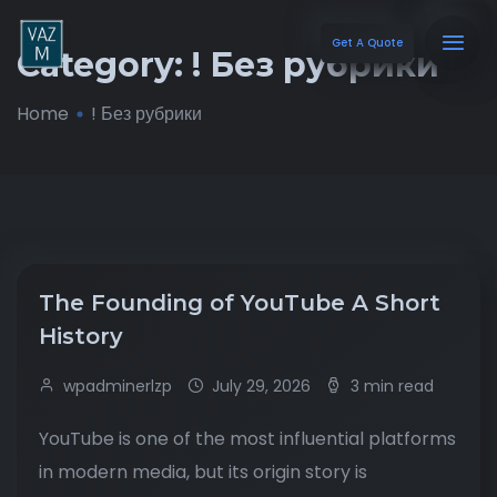
Get A Quote
Category:
! Без рубрики
Home
! Без рубрики
The Founding of YouTube A Short
History
wpadminerlzp
July 29, 2026
3 min read
YouTube is one of the most influential platforms
in modern media, but its origin story is