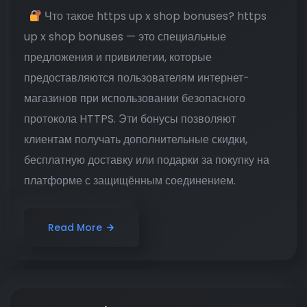
Что такое https up x shop bonuses? https
up x shop bonuses — это специальные
предложения и привилегии, которые
предоставляются пользователям интернет-
магазинов при использовании безопасного
протокола HTTPS. Эти бонусы позволяют
клиентам получать дополнительные скидки,
бесплатную доставку или подарки за покупку на
платформе с защищённым соединением.
Read More