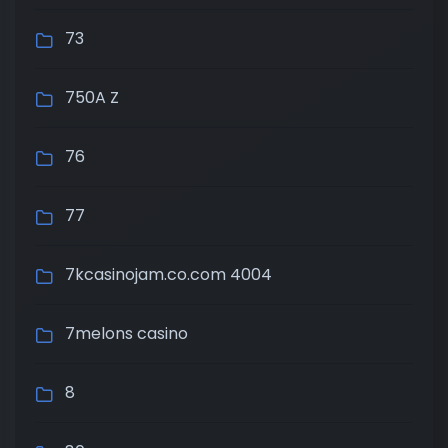
73
750A Z
76
77
7kcasinojam.co.com 4004
7melons casino
8