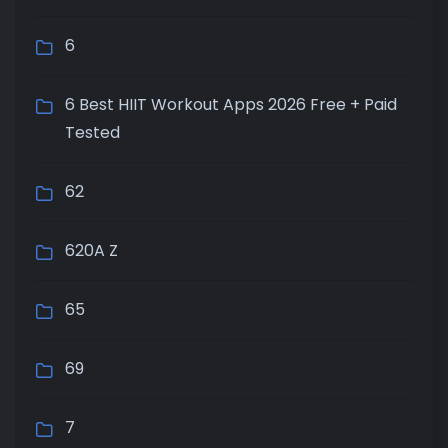
6
6 Best HIIT Workout Apps 2026 Free + Paid
Tested
62
620A Z
65
69
7