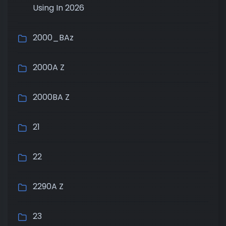
Using In 2026
2000_BAz
2000A Z
2000BA Z
21
22
2290A Z
23