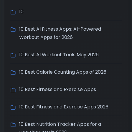
10
10 Best AI Fitness Apps: AI-Powered
Workout Apps for 2026
10 Best AI Workout Tools May 2026
10 Best Calorie Counting Apps of 2026
10 Best Fitness and Exercise Apps
10 Best Fitness and Exercise Apps 2026
10 Best Nutrition Tracker Apps for a