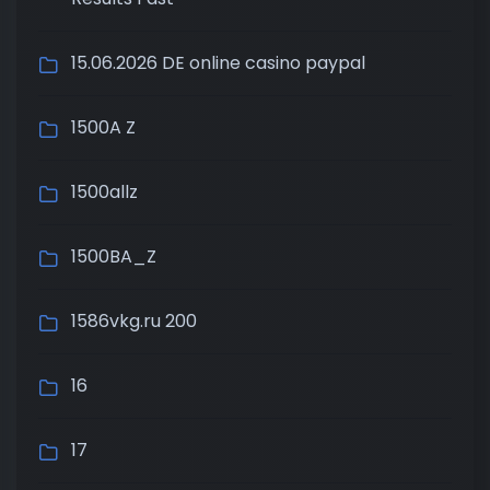
15.06.2026 DE online casino paypal
1500A Z
1500allz
1500BA_Z
1586vkg.ru 200
16
17