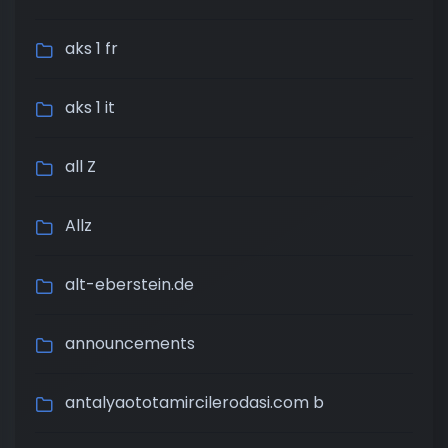
aks 1 fr
aks 1 it
all Z
Allz
alt-eberstein.de
announcements
antalyaototamircilerodasi.com b