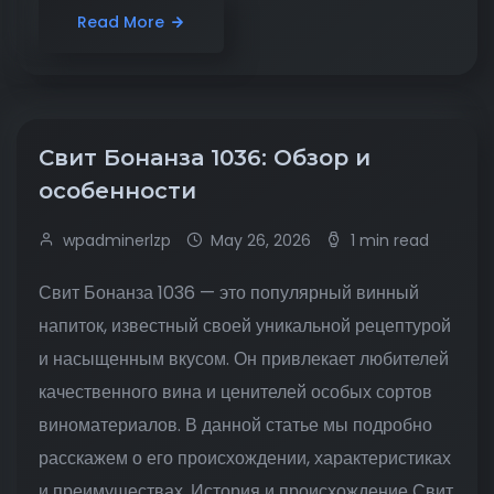
Read More
Свит Бонанза 1036: Обзор и
особенности
wpadminerlzp
May 26, 2026
1 min read
Свит Бонанза 1036 — это популярный винный
напиток, известный своей уникальной рецептурой
и насыщенным вкусом. Он привлекает любителей
качественного вина и ценителей особых сортов
виноматериалов. В данной статье мы подробно
расскажем о его происхождении, характеристиках
и преимуществах. История и происхождение Свит