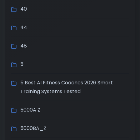
40
44
48
5
5 Best AI Fitness Coaches 2026 Smart
Training Systems Tested
5000A Z
5000BA_Z