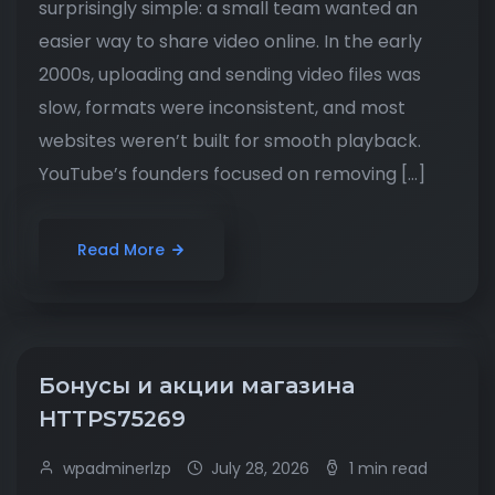
surprisingly simple: a small team wanted an
easier way to share video online. In the early
2000s, uploading and sending video files was
slow, formats were inconsistent, and most
websites weren’t built for smooth playback.
YouTube’s founders focused on removing […]
Read More
Бонусы и акции магазина
HTTPS75269
wpadminerlzp
July 28, 2026
1 min read