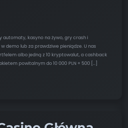
y automaty, kasyno na żywo, gry crash i
 w demo lub za prawdziwe pieniądze. U nas
tfelem albo jedną z 10 kryptowalut, a cashback
pakietem powitalnym do 10 000 PLN + 500 […]
Casino Główna