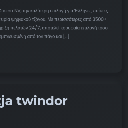
asino NV, την καλύτερη επιλογή για Έλληνες παίκτες
πειρία ψηφιακού τζόγου. Με περισσότερες από 3500+
ήριξη πελατών 24/7, αποτελεί κορυφαία επιλογή τόσο
 εμπνευσμένη από τον πάγο και […]
ja twindor