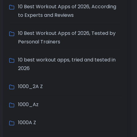
10 Best Workout Apps of 2026, According
to Experts and Reviews
10 Best Workout Apps of 2026, Tested by
Personal Trainers
10 best workout apps, tried and tested in
2026
1000_2A Z
1000_Az
1000A Z