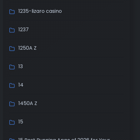
1235-lizaro casino
1237
1250A Z
13
14
1450A Z
15