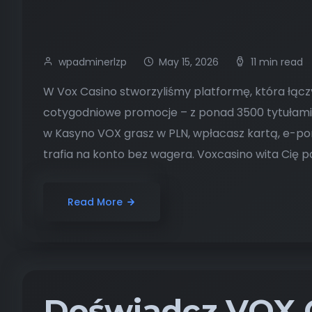
wpadminerlzp
May 15, 2026
11 min read
W Vox Casino stworzyliśmy platformę, która łącz
cotygodniowe promocje – z ponad 3500 tytułami
w Kasyno VOX grasz w PLN, wpłacasz kartą, e-por
trafia na konto bez wagera. Voxcasino wita Cię 
Read More
Doświadcz VOX 