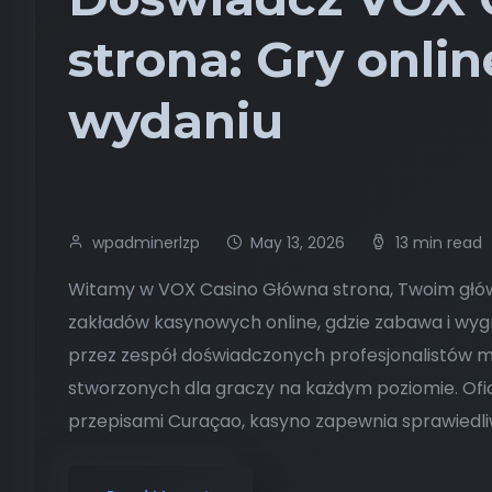
strona: Gry onli
wydaniu
wpadminerlzp
May 13, 2026
13 min read
Witamy w VOX Casino Główna strona, Twoim głó
zakładów kasynowych online, gdzie zabawa i wy
przez zespół doświadczonych profesjonalistów m
stworzonych dla graczy na każdym poziomie. Ofic
przepisami Curaçao, kasyno zapewnia sprawiedli