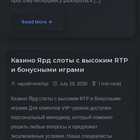
простому интерфейсу разобраться […]
Read More
Казино Ярд слоты с высоким RTP
и бонусными играми
wpadminerlzp
July 29, 2026
1 min read
Казино Ярд слоты с высоким RTP и бонусными
играми Для клиентов VIP-уровня доступен
персональный менеджер, который поможет
решить любые вопросы и предложит
эксклюзивные условия. Наши специалисты