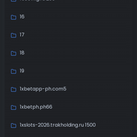
16
17
18
19
1xbetapp-ph.com5
1xbetph.ph66
1xslots-2026.trakholding.ru 1500