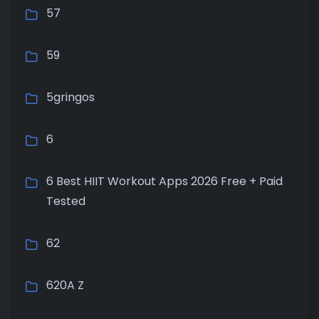
57
59
5gringos
6
6 Best HIIT Workout Apps 2026 Free + Paid
Tested
62
620A Z