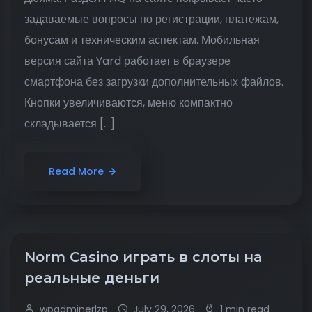
задаваемые вопросы по регистрации, платежам,
бонусам и техническим аспектам. Мобильная
версия сайта Yard работает в браузере
смартфона без загрузки дополнительных файлов.
Кнопки увеличиваются, меню компактно
складывается […]
Read More
Norm Casino играть в слоты на
реальные деньги
wpadminerlzp
July 29, 2026
1 min read