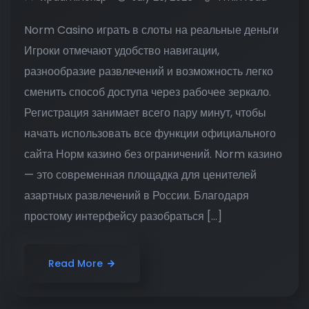
Norm Casino играть в слоты на реальные деньги
Игроки отмечают удобство навигации,
разнообразие развлечений и возможность легко
сменить способ доступа через рабочее зеркало.
Регистрация занимает всего пару минут, чтобы
начать использовать все функции официального
сайта Норм казино без ограничений. Norm казино
— это современная площадка для ценителей
азартных развлечений в России. Благодаря
простому интерфейсу разобраться […]
Read More