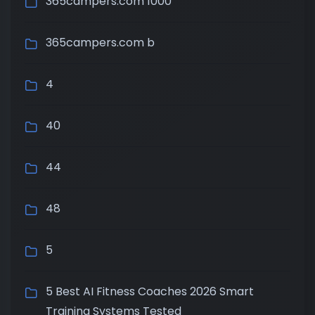
365campers.com 1000
365campers.com b
4
40
44
48
5
5 Best AI Fitness Coaches 2026 Smart
Training Systems Tested