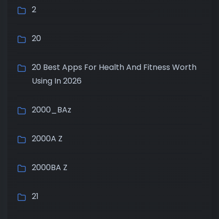
2
20
20 Best Apps For Health And Fitness Worth
Using In 2026
2000_BAz
2000A Z
2000BA Z
21