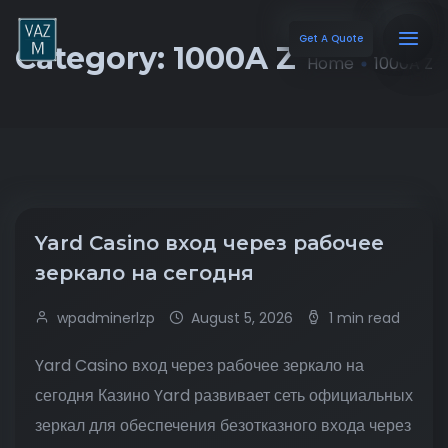
Get A Quote
Category:
1000A Z
Home
1000A Z
Yard Casino вход через рабочее
зеркало на сегодня
wpadminerlzp
August 5, 2026
1 min read
Yard Casino вход через рабочее зеркало на
сегодня Казино Yard развивает сеть официальных
зеркал для обеспечения безотказного входа через