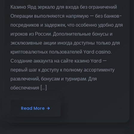
Казино Ярд зеркало для входа без ограничений
Операции выполняются напрямую — без банков-
посредников и задержек, что особенно удобно для
игроков из России. Дополнительные бонусы и
эксклюзивные акции иногда доступны только для
криптовалютных пользователей Yard casino.
Создание аккаунта на сайте казино Yard —
первый шаг к доступу к полному ассортименту
развлечений, бонусам и турнирам. Для
обеспечения […]
Read More