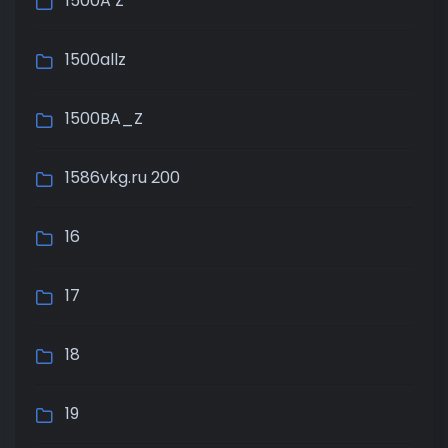
1500A Z
1500allz
1500BA_Z
1586vkg.ru 200
16
17
18
19