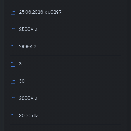
25.06.2026 RU0297
2500A Z
2999A Z
3
30
3000A Z
3000allz