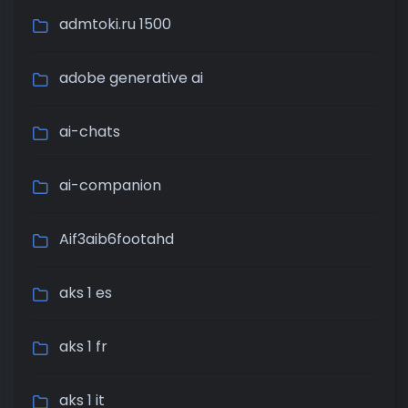
admtoki.ru 1500
adobe generative ai
ai-chats
ai-companion
Aif3aib6footahd
aks 1 es
aks 1 fr
aks 1 it