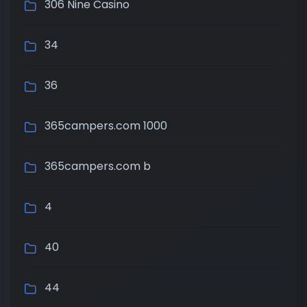
306 Nine Casino
34
36
365campers.com 1000
365campers.com b
4
40
44