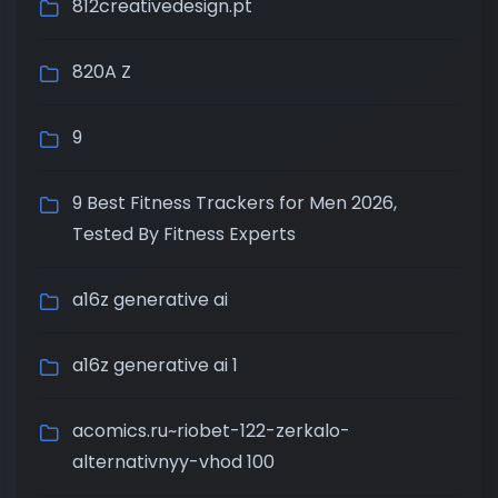
812creativedesign.pt
820A Z
9
9 Best Fitness Trackers for Men 2026,
Tested By Fitness Experts
a16z generative ai
a16z generative ai 1
acomics.ru~riobet-122-zerkalo-
alternativnyy-vhod 100