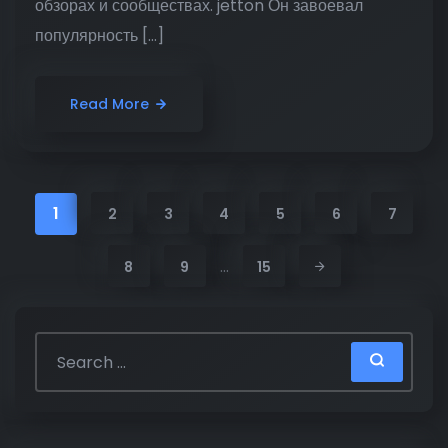
обзорах и сообществах. jetton Он завоевал
популярность […]
Read More
1
2
3
4
5
6
7
…
8
9
15