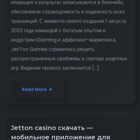
операция и результат записываются в блокчейн,
обеспечивая справедливость и надежность всех
транзакций. С момента своего создания 1 августа
2023 года командой с богатым опытом в
индустрии iGaming и аффилиат-маркетинга,
JetTon Games стремилась решить
распространенные проблемы в секторе азартных
игр. Видение проекта заключается […]
Read More
Jetton casino скачать —
мобильное приложение для