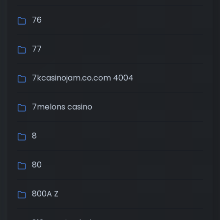
76
77
7kcasinojam.co.com 4004
7melons casino
8
80
800A Z