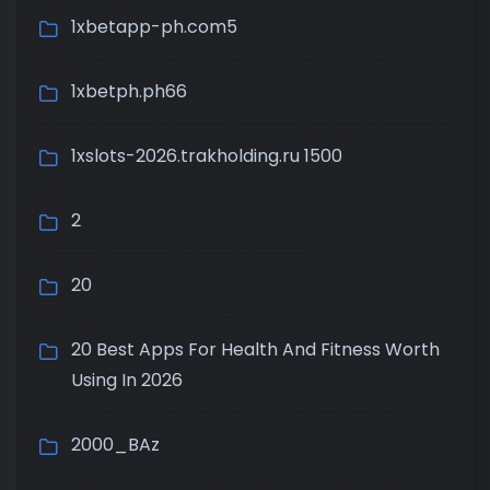
1xbetapp-ph.com5
1xbetph.ph66
1xslots-2026.trakholding.ru 1500
2
20
20 Best Apps For Health And Fitness Worth
Using In 2026
2000_BAz