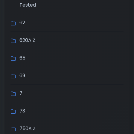
Tested
62
620A Z
65
69
7
73
750A Z