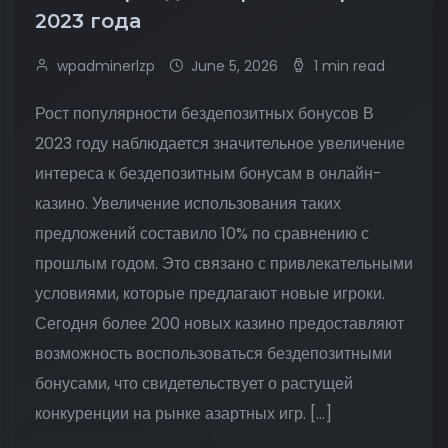
2023 года
wpadminerlzp
June 5, 2026
1 min read
Рост популярности бездепозитных бонусов В
2023 году наблюдается значительное увеличение
интереса к бездепозитным бонусам в онлайн-
казино. Увеличение использования таких
предложений составило 10% по сравнению с
прошлым годом. Это связано с привлекательными
условиями, которые предлагают новые игроки.
Сегодня более 200 новых казино предоставляют
возможность воспользоваться бездепозитными
бонусами, что свидетельствует о растущей
конкуренции на рынке азартных игр. […]