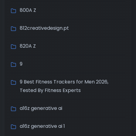
800A Z
812creativedesign.pt
820A Z
9
9 Best Fitness Trackers for Men 2026,
Tested By Fitness Experts
a16z generative ai
a16z generative ai 1