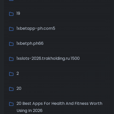
19
1xbetapp-ph.com5
1xbetph.ph66
1xslots-2026.trakholding.ru 1500
2
20
20 Best Apps For Health And Fitness Worth
Using In 2026