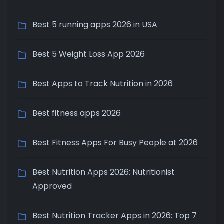
Best 5 running apps 2026 in USA
Best 5 Weight Loss App 2026
Best Apps to Track Nutrition in 2026
Best fitness apps 2026
Best Fitness Apps For Busy People at 2026
Best Nutrition Apps 2026: Nutritionist
Approved
Best Nutrition Tracker Apps in 2026: Top 7