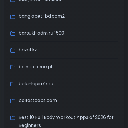
banglabet-bd.com2
barsuki-adm.ru 1500
baza1.kz
beinbalance.pt
bela-lepin77.ru
belfastcabs.com
Best 10 Full Body Workout Apps of 2026 for
Beginners