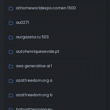
athomeworldexpo.comen 1500
au0271
aurgazeta.ru 503
autohenriquesevale.pt
aws generative ai 1
azatfreedom.org a
azatfreedom.org b
babysitterroma.eu