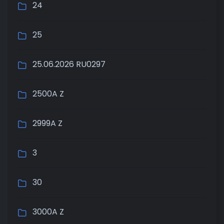
24
25
25.06.2026 RU0297
2500A Z
2999A Z
3
30
3000A Z