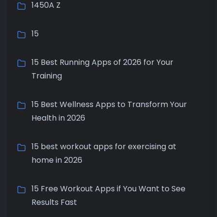
1450A Z
15
15 Best Running Apps of 2026 for Your
Training
15 Best Wellness Apps to Transform Your
Health in 2026
15 best workout apps for exercising at
home in 2026
15 Free Workout Apps if You Want to See
Results Fast