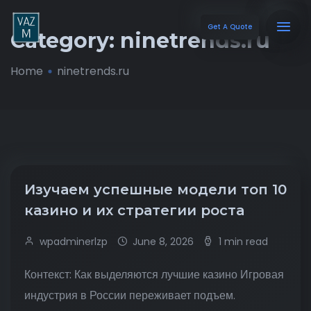
Get A Quote
Category:
ninetrends.ru
Home
ninetrends.ru
Изучаем успешные модели топ 10
казино и их стратегии роста
wpadminerlzp
June 8, 2026
1 min read
Контекст: Как выделяются лучшие казино Игровая
индустрия в России переживает подъем.