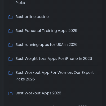
Picks
Best online casino
Best Personal Training Apps 2026
Best running apps for USA in 2026
Best Weight Loss Apps For iPhone In 2026
Best Workout App For Women: Our Expert
Picks 2026
Best Workout Apps 2026