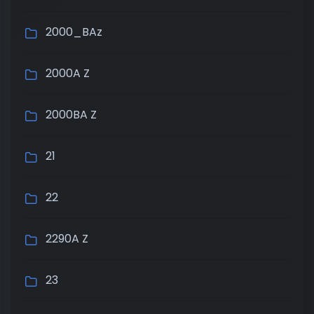
2000_BAz
2000A Z
2000BA Z
21
22
2290A Z
23