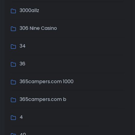
3000allz
306 Nine Casino
34
36
365campers.com 1000
365campers.com b
4
40