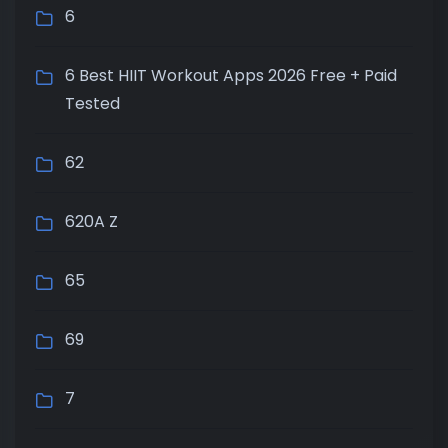
6
6 Best HIIT Workout Apps 2026 Free + Paid
Tested
62
620A Z
65
69
7