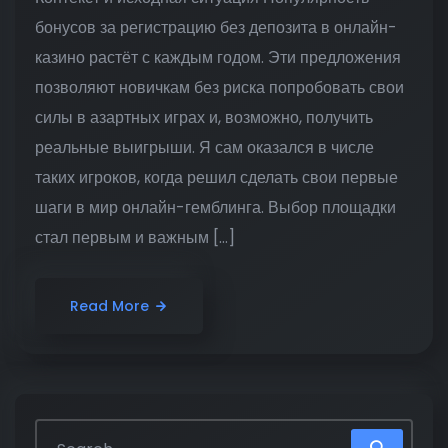
бонусов за регистрацию без депозита в онлайн-
казино растёт с каждым годом. Эти предложения
позволяют новичкам без риска попробовать свои
силы в азартных играх и, возможно, получить
реальные выигрыши. Я сам оказался в числе
таких игроков, когда решил сделать свои первые
шаги в мир онлайн-гемблинга. Выбор площадки
стал первым и важным […]
Read More