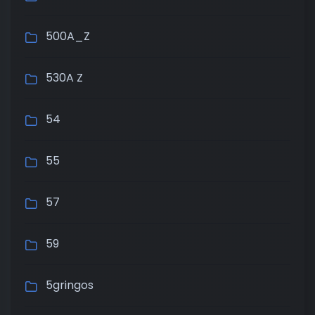
500A_Z
530A Z
54
55
57
59
5gringos