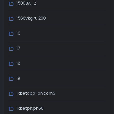
1500BA_Z
1586vkg.ru 200
16
17
18
19
1xbetapp-ph.com5
1xbetph.ph66