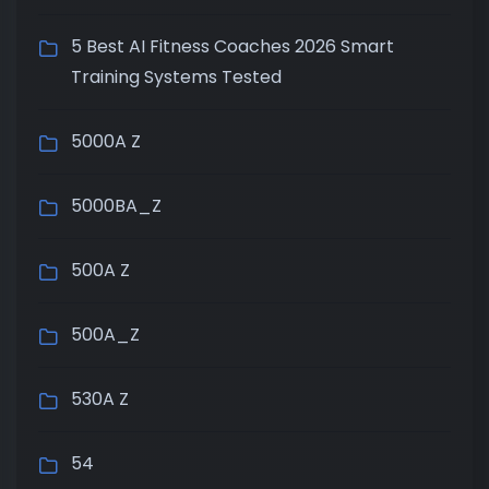
5 Best AI Fitness Coaches 2026 Smart
Training Systems Tested
5000A Z
5000BA_Z
500A Z
500A_Z
530A Z
54