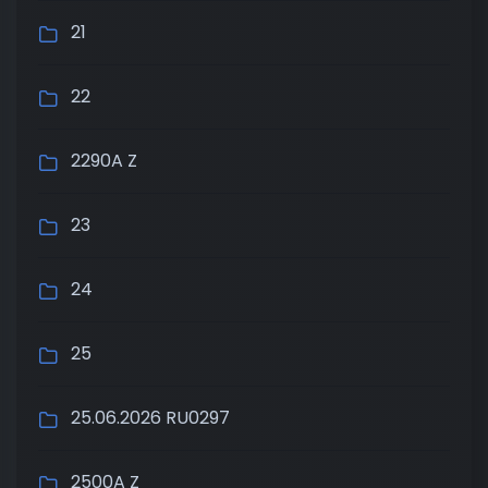
21
22
2290A Z
23
24
25
25.06.2026 RU0297
2500A Z