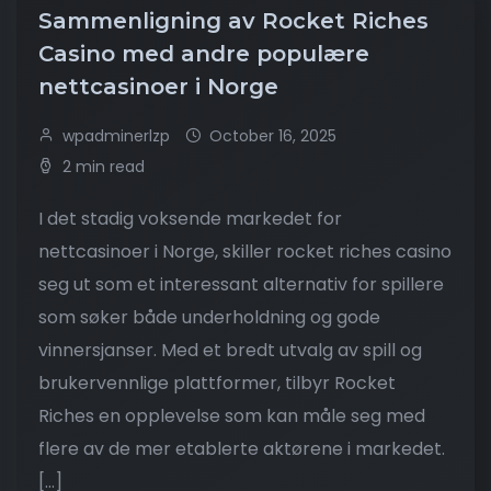
Sammenligning av Rocket Riches
Casino med andre populære
nettcasinoer i Norge
wpadminerlzp
October 16, 2025
2 min read
I det stadig voksende markedet for
nettcasinoer i Norge, skiller rocket riches casino
seg ut som et interessant alternativ for spillere
som søker både underholdning og gode
vinnersjanser. Med et bredt utvalg av spill og
brukervennlige plattformer, tilbyr Rocket
Riches en opplevelse som kan måle seg med
flere av de mer etablerte aktørene i markedet.
[…]