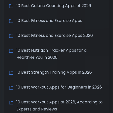
10 Best Calorie Counting Apps of 2026
10 Best Fitness and Exercise Apps
10 Best Fitness and Exercise Apps 2026
10 Best Nutrition Tracker Apps for a
Healthier You in 2026
10 Best Strength Training Apps in 2026
10 Best Workout Apps for Beginners in 2026
10 Best Workout Apps of 2026, According to
Experts and Reviews