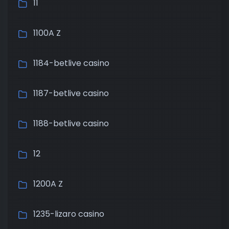
11
1100A Z
1184-betlive casino
1187-betlive casino
1188-betlive casino
12
1200A Z
1235-lizaro casino