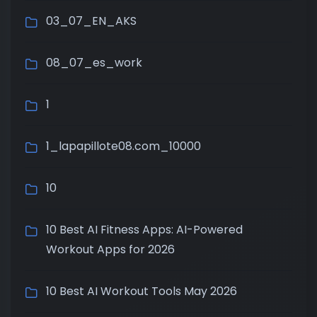
03_07_EN_AKS
08_07_es_work
1
1_lapapillote08.com_10000
10
10 Best AI Fitness Apps: AI-Powered
Workout Apps for 2026
10 Best AI Workout Tools May 2026