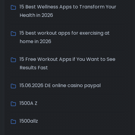
15 Best Wellness Apps to Transform Your
Health in 2026
15 best workout apps for exercising at
home in 2026
15 Free Workout Apps if You Want to See
Results Fast
15.06.2026 DE online casino paypal
1500A Z
1500allz