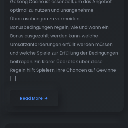
Gokong Casino ist essenziell, um das Angebot
optimal zu nutzen und unangenehme
Überraschungen zu vermeiden.
Bonusbedingungen regeln, wie und wann ein
Bonus ausgezahlt werden kann, welche
Umsatzanforderungen erfüllt werden müssen
und welche Spiele zur Erfüllung der Bedingungen
beitragen. Ein klarer Überblick über diese
Regeln hilft Spielern, ihre Chancen auf Gewinne
[…]
Read More