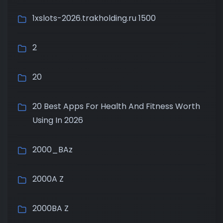
1xslots-2026.trakholding.ru 1500
2
20
20 Best Apps For Health And Fitness Worth
Using In 2026
2000_BAz
2000A Z
2000BA Z