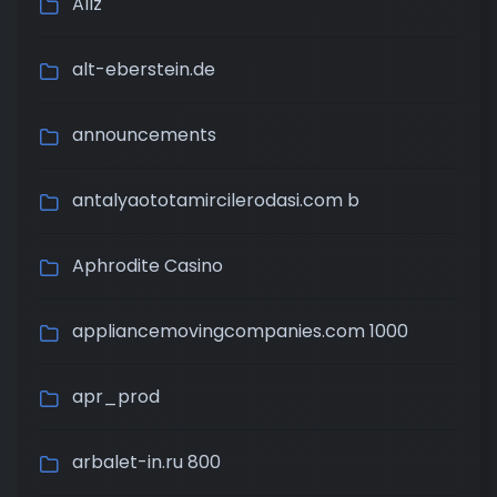
Allz
alt-eberstein.de
announcements
antalyaototamircilerodasi.com b
Aphrodite Casino
appliancemovingcompanies.com 1000
apr_prod
arbalet-in.ru 800