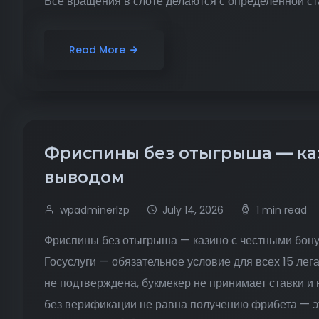
Все вращения в слоте делаются с определенной ст
Read More
Фриспины без отыгрыша — ка
выводом
wpadminerlzp
July 14, 2026
1 min read
Фриспины без отыгрыша — казино с честными бо
Госуслуги — обязательное условие для всех 15 лег
не подтверждена, букмекер не принимает ставки и 
без верификации не равна получению фрибета — э