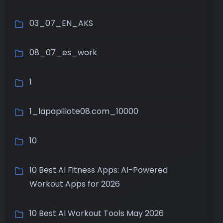
03_07_EN_AKS
08_07_es_work
1
1_lapapillote08.com_10000
10
10 Best AI Fitness Apps: AI-Powered
Workout Apps for 2026
10 Best AI Workout Tools May 2026