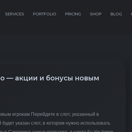
SERVICES
PORTFOLIO
PRICING
SHOP
BLOG
о — акции и бонусы новым
овым игрокам Перейдите в слот, указанный в
 будет указан слот, в котором нужно использовать
в Слотокинг нужно потратить в слоте Fu Yin Yang.