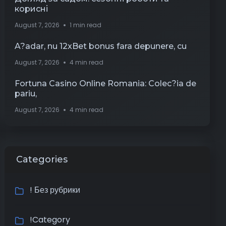
корисні
August 7, 2026
1 min read
A?adar, nu 12xBet bonus fara depunere, cu
August 7, 2026
4 min read
Fortuna Casino Online Romania: Colec?ia de
pariu,
August 7, 2026
4 min read
Categories
! Без рубрики
!Category