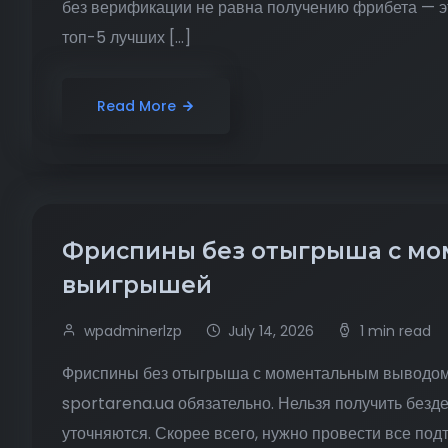
без верификации не равна получению фрибета — э
топ-5 лучших […]
Read More
Фриспины без отыгрыша с м
выигрышей
wpadminerlzp
July 14, 2026
1 min read
Фриспины без отыгрыша с моментальным выводом
sportarena.ua обязательно. Нельзя получить бездеп
уточняются. Скорее всего, нужно провести все под