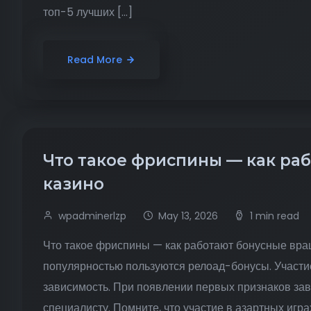
топ-5 лучших […]
Read More
Что такое фриспины — как ра
казино
wpadminerlzp
May 13, 2026
1 min read
Что такое фриспины — как работают бонусные вра
популярностью пользуются релоад-бонусы. Участие
зависимость. При появлении первых признаков за
специалисту. Помните, что участие в азартных игр