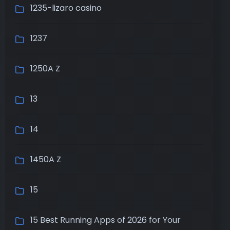
1235-lizaro casino
1237
1250A Z
13
14
1450A Z
15
15 Best Running Apps of 2026 for Your