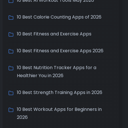
10 Best AI Workout Tools May 2026
10 Best Calorie Counting Apps of 2026
10 Best Fitness and Exercise Apps
10 Best Fitness and Exercise Apps 2026
10 Best Nutrition Tracker Apps for a
Healthier You in 2026
10 Best Strength Training Apps in 2026
10 Best Workout Apps for Beginners in
2026