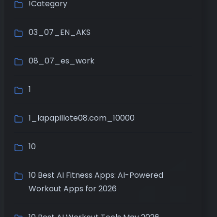
!Category
03_07_EN_AKS
08_07_es_work
1
1_lapapillote08.com_10000
10
10 Best AI Fitness Apps: AI-Powered
Workout Apps for 2026