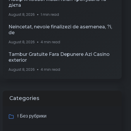
дієта
August 8, 2026
1 min read
Neincetat, nevoie finalizezi de asemenea, ?i,
de
August 8, 2026
4 min read
Tambur Gratuite Fara Depunere Azi Casino
exterior
August 8, 2026
4 min read
Categories
! Без рубрики