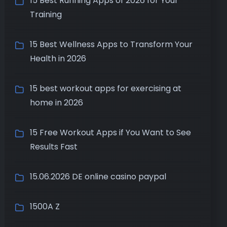
15 Best Running Apps of 2026 for Your
Training
15 Best Wellness Apps to Transform Your
Health in 2026
15 best workout apps for exercising at
home in 2026
15 Free Workout Apps if You Want to See
Results Fast
15.06.2026 DE online casino paypal
1500A Z