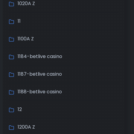
1020A Z
11
1100A Z
1184-betlive casino
1187-betlive casino
1188-betlive casino
12
1200A Z