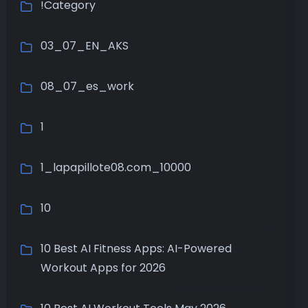
!Category
03_07_EN_AKS
08_07_es_work
1
1_lapapillote08.com_10000
10
10 Best AI Fitness Apps: AI-Powered
Workout Apps for 2026