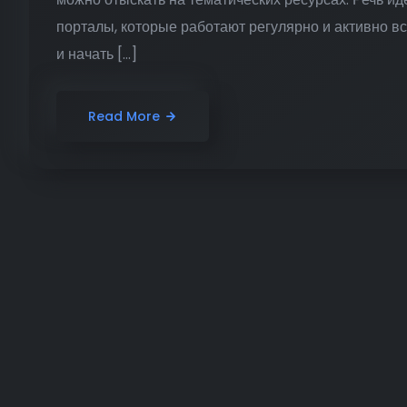
порталы, которые работают регулярно и активно вс
и начать […]
Read More