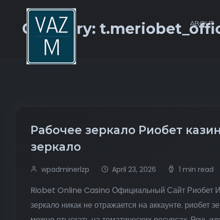
ABOUT
Category:
t.meriobet_offi
Рабочее зеркало Риобет казин
зеркало
wpadminerlzp
April 23, 2026
1 min read
Riobet Online Casino Официальный Сайт Риобет И
зеркало никак не отражается на аккаунте. риобет з
можно отыскать на тематических ресурсах. Речь ид