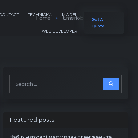
CONTACT
TECHNICIAN
MODEL
Home
t.meriobet_officialmirror
Get A
Quote
WEB DEVELOPER
Featured posts
Набір м’язової маси: план тренувань та