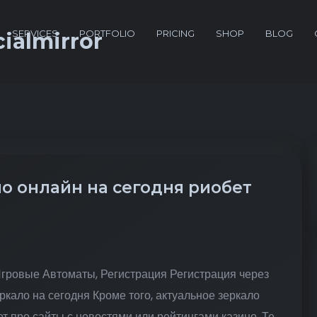
SERVICES
PORTFOLIO
PRICING
SHOP
BLOG
cialmirror
о онлайн на сегодня риобет
гровые Автоматы, Регистрация Регистрация через
еркало на сегодня Кроме того, актуальное зеркало
ет про сайты с новостями или рейтингами казино. Те