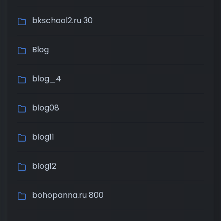
bkschool2.ru 30
Blog
blog_4
blog08
blog11
blog12
bohopanna.ru 800