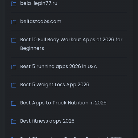
bela-lepin77.ru
belfastcabs.com
Best 10 Full Body Workout Apps of 2026 for
Beginners
Best 5 running apps 2026 in USA
Best 5 Weight Loss App 2026
Best Apps to Track Nutrition in 2026
Best fitness apps 2026