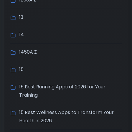
13
14
1450A Z
15
15 Best Running Apps of 2026 for Your
Training
15 Best Wellness Apps to Transform Your
Health in 2026