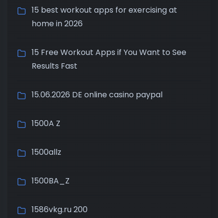
15 best workout apps for exercising at
home in 2026
15 Free Workout Apps if You Want to See
Results Fast
15.06.2026 DE online casino paypal
1500A Z
1500allz
1500BA_Z
1586vkg.ru 200