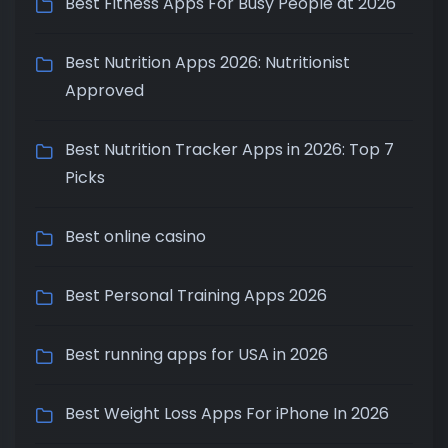
Best Fitness Apps For Busy People at 2026
Best Nutrition Apps 2026: Nutritionist
Approved
Best Nutrition Tracker Apps in 2026: Top 7
Picks
Best online casino
Best Personal Training Apps 2026
Best running apps for USA in 2026
Best Weight Loss Apps For iPhone In 2026