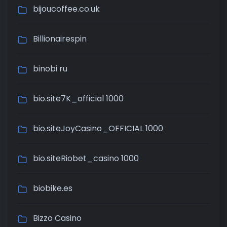
bijoucoffee.co.uk
Billionairespin
binobi ru
bio.site7K_official 1000
bio.siteJoyCasino_OFFICIAL 1000
bio.siteRiobet_casino 1000
biobike.es
Bizzo Casino