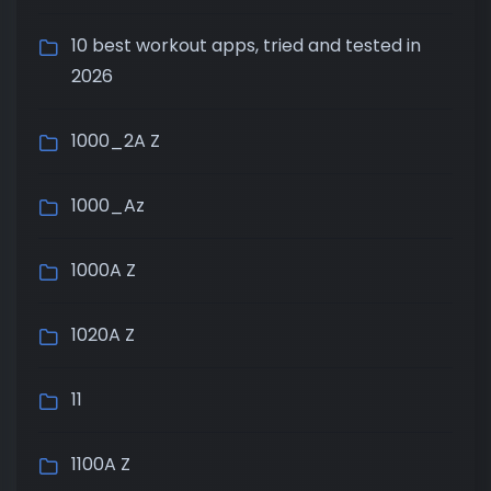
10 best workout apps, tried and tested in
2026
1000_2A Z
1000_Az
1000A Z
1020A Z
11
1100A Z