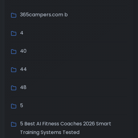
365campers.com b
4
40
44
48
5
5 Best AI Fitness Coaches 2026 Smart
Training Systems Tested