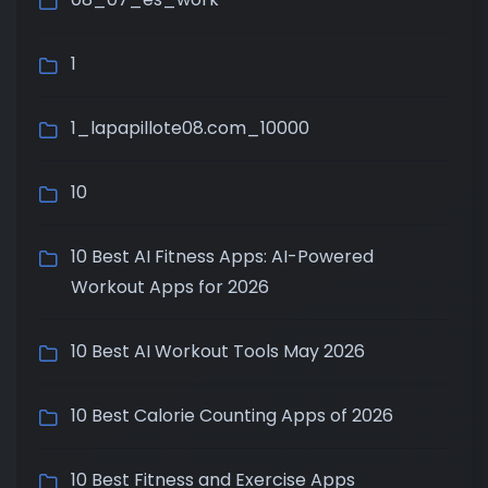
1
1_lapapillote08.com_10000
10
10 Best AI Fitness Apps: AI-Powered
Workout Apps for 2026
10 Best AI Workout Tools May 2026
10 Best Calorie Counting Apps of 2026
10 Best Fitness and Exercise Apps