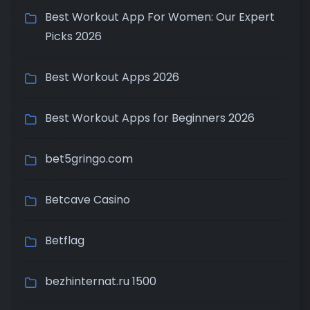
Best Workout App For Women: Our Expert
Picks 2026
Best Workout Apps 2026
Best Workout Apps for Beginners 2026
bet5gringo.com
Betcave Casino
Betflag
bezhinternat.ru 1500