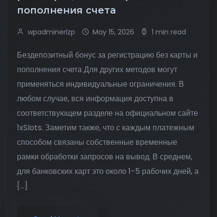
пополнения счета
wpadminerlzp
May 15, 2026
1 min read
Бездепозитный бонус за регистрацию без карты и
пополнения счета Для других методов могут
применяться индивидуальные ограничения. В
любом случае, вся информация доступна в
соответствующем разделе на официальном сайте
1xSlots. Заметим также, что с каждым платежным
способом связаны собственные временные
рамки обработки запросов на вывод. В среднем,
для банковских карт это около 1-5 рабочих дней, а
[…]