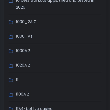
10 best workout apps, tried and tested in
2026
1000_2A Z
1000_Az
1000A Z
1020A Z
11
1100A Z
1184-betlive casino