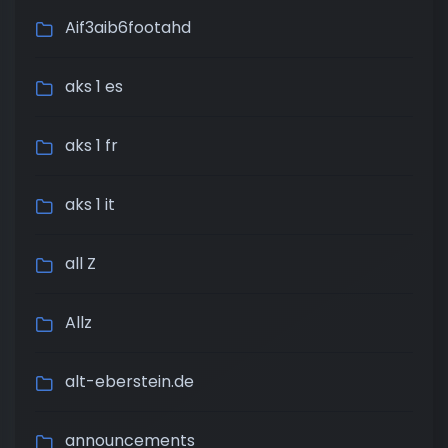
Aif3aib6footahd
aks 1 es
aks 1 fr
aks 1 it
all Z
Allz
alt-eberstein.de
announcements