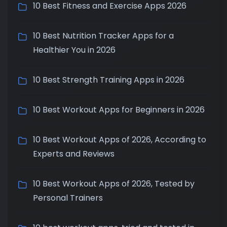
10 Best Fitness and Exercise Apps 2026
10 Best Nutrition Tracker Apps for a
Healthier You in 2026
10 Best Strength Training Apps in 2026
10 Best Workout Apps for Beginners in 2026
10 Best Workout Apps of 2026, According to
Experts and Reviews
10 Best Workout Apps of 2026, Tested by
Personal Trainers