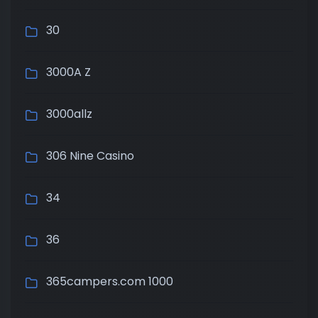
30
3000A Z
3000allz
306 Nine Casino
34
36
365campers.com 1000