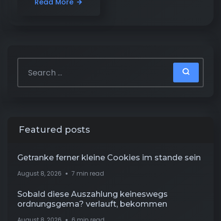
Read More
Featured posts
Getranke ferner kleine Cookies im stande sein
August 8, 2026
7 min read
Sobald diese Auszahlung keineswegs
ordnungsgema? verlauft, bekommen
August 8, 2026
6 min read