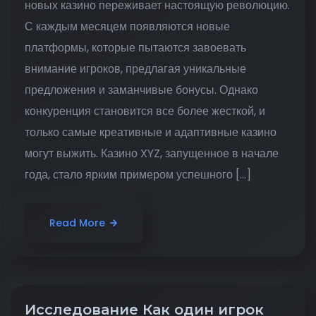
новых казино переживает настоящую революцию.
С каждым месяцем появляются новые
платформы, которые пытаются завоевать
внимание игроков, предлагая уникальные
предложения и заманчивые бонусы. Однако
конкуренция становится все более жесткой, и
только самые креативные и адаптивные казино
могут выжить. Казино XYZ, запущенное в начале
года, стало ярким примером успешного […]
Read More
Исследование Как один игрок