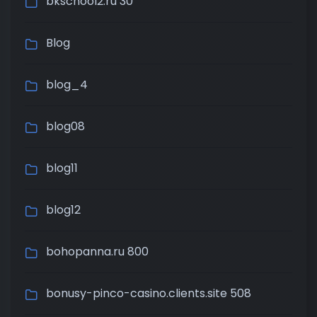
bkschool2.ru 30
Blog
blog_4
blog08
blog11
blog12
bohopanna.ru 800
bonusy-pinco-casino.clients.site 508