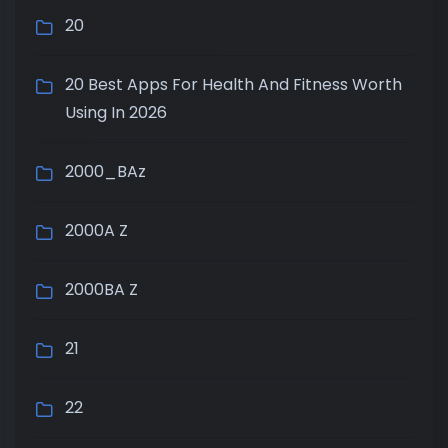
20
20 Best Apps For Health And Fitness Worth
Using In 2026
2000_BAz
2000A Z
2000BA Z
21
22