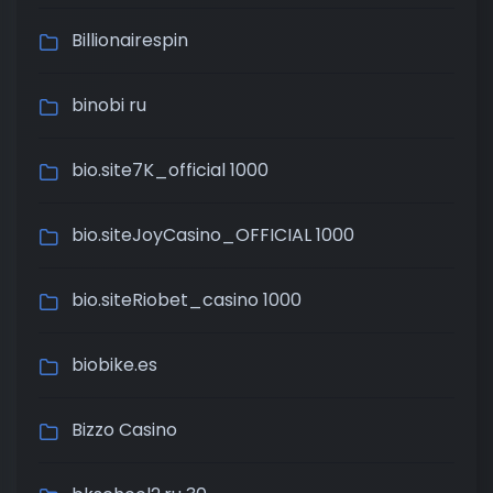
Billionairespin
binobi ru
bio.site7K_official 1000
bio.siteJoyCasino_OFFICIAL 1000
bio.siteRiobet_casino 1000
biobike.es
Bizzo Casino