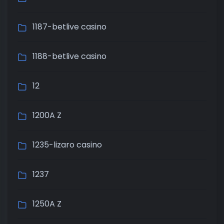
1187-betlive casino
1188-betlive casino
12
1200A Z
1235-lizaro casino
1237
1250A Z