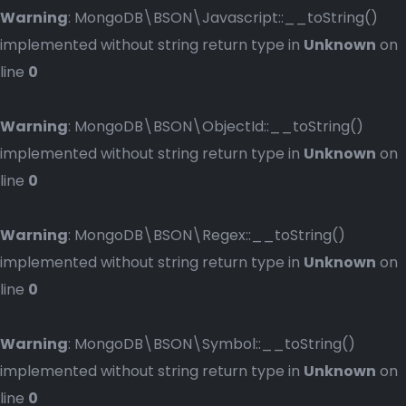
Warning
: MongoDB\BSON\Javascript::__toString()
implemented without string return type in
Unknown
on
line
0
Warning
: MongoDB\BSON\ObjectId::__toString()
implemented without string return type in
Unknown
on
line
0
Warning
: MongoDB\BSON\Regex::__toString()
implemented without string return type in
Unknown
on
line
0
Warning
: MongoDB\BSON\Symbol::__toString()
implemented without string return type in
Unknown
on
line
0