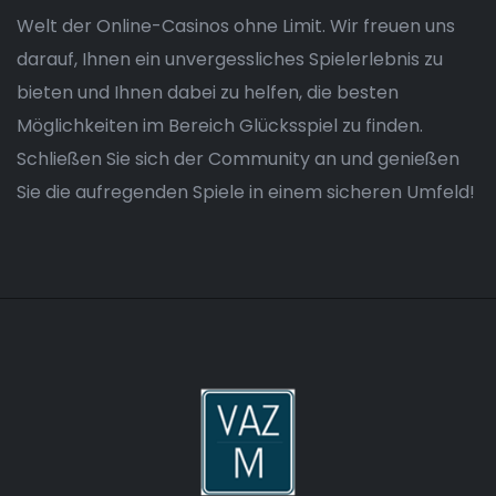
Welt der Online-Casinos ohne Limit. Wir freuen uns
darauf, Ihnen ein unvergessliches Spielerlebnis zu
bieten und Ihnen dabei zu helfen, die besten
Möglichkeiten im Bereich Glücksspiel zu finden.
Schließen Sie sich der Community an und genießen
Sie die aufregenden Spiele in einem sicheren Umfeld!