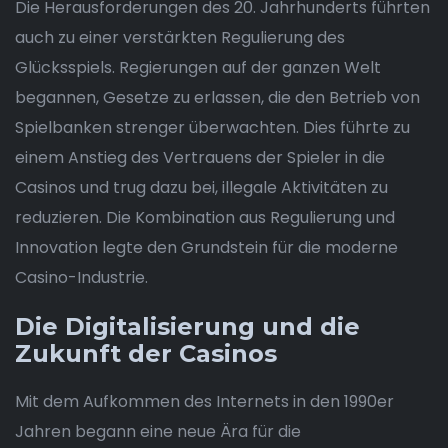
Die Herausforderungen des 20. Jahrhunderts führten
auch zu einer verstärkten Regulierung des
Glücksspiels. Regierungen auf der ganzen Welt
begannen, Gesetze zu erlassen, die den Betrieb von
Spielbanken strenger überwachten. Dies führte zu
einem Anstieg des Vertrauens der Spieler in die
Casinos und trug dazu bei, illegale Aktivitäten zu
reduzieren. Die Kombination aus Regulierung und
Innovation legte den Grundstein für die moderne
Casino-Industrie.
Die Digitalisierung und die
Zukunft der Casinos
Mit dem Aufkommen des Internets in den 1990er
Jahren begann eine neue Ära für die