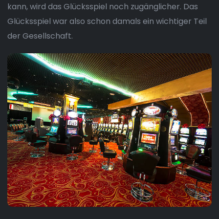
kann, wird das Glücksspiel noch zugänglicher. Das
Glücksspiel war also schon damals ein wichtiger Teil
der Gesellschaft.