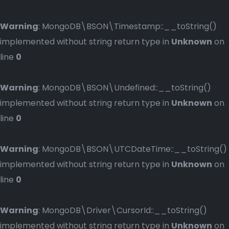
Warning
: MongoDB\BSON\Timestamp::__toString()
implemented without string return type in
Unknown
on
line
0
Warning
: MongoDB\BSON\Undefined::__toString()
implemented without string return type in
Unknown
on
line
0
Warning
: MongoDB\BSON\UTCDateTime::__toString()
implemented without string return type in
Unknown
on
line
0
Warning
: MongoDB\Driver\CursorId::__toString()
implemented without string return type in
Unknown
on