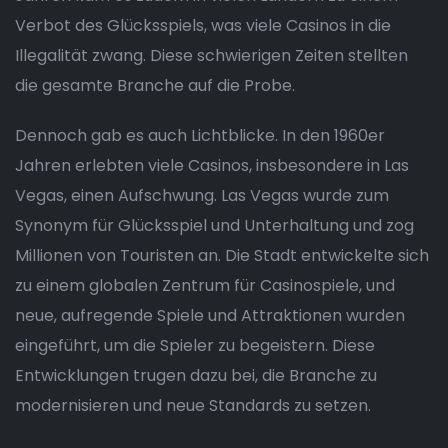
Verbot des Glücksspiels, was viele Casinos in die
Illegalität zwang. Diese schwierigen Zeiten stellten
die gesamte Branche auf die Probe.
Dennoch gab es auch Lichtblicke. In den 1960er
Jahren erlebten viele Casinos, insbesondere in Las
Vegas, einen Aufschwung. Las Vegas wurde zum
Synonym für Glücksspiel und Unterhaltung und zog
Millionen von Touristen an. Die Stadt entwickelte sich
zu einem globalen Zentrum für Casinospiele, und
neue, aufregende Spiele und Attraktionen wurden
eingeführt, um die Spieler zu begeistern. Diese
Entwicklungen trugen dazu bei, die Branche zu
modernisieren und neue Standards zu setzen.