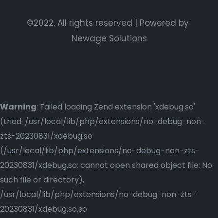
©2022. All rights reserved | Powered by
Newage Solutions
Warning
: Failed loading Zend extension 'xdebug.so'
(tried: /usr/local/lib/php/extensions/no-debug-non-
zts-20230831/xdebug.so
(/usr/local/lib/php/extensions/no-debug-non-zts-
20230831/xdebug.so: cannot open shared object file: No
such file or directory),
/usr/local/lib/php/extensions/no-debug-non-zts-
20230831/xdebug.so.so