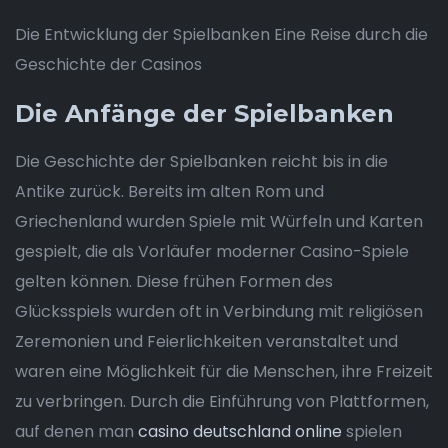
Die Entwicklung der Spielbanken Eine Reise durch die
Geschichte der Casinos
Die Anfänge der Spielbanken
Die Geschichte der Spielbanken reicht bis in die
Antike zurück. Bereits im alten Rom und
Griechenland wurden Spiele mit Würfeln und Karten
gespielt, die als Vorläufer moderner Casino-Spiele
gelten können. Diese frühen Formen des
Glücksspiels wurden oft in Verbindung mit religiösen
Zeremonien und Feierlichkeiten veranstaltet und
waren eine Möglichkeit für die Menschen, ihre Freizeit
zu verbringen. Durch die Einführung von Plattformen,
auf denen man
casino deutschland online
spielen