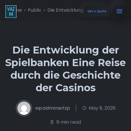
Home
Public
Die Entwicklung der Spielbanke ...
Get A Quote
Die Entwicklung der
Spielbanken Eine Reise
durch die Geschichte
der Casinos
wpadminerlzp
May 8, 2026
6 min read