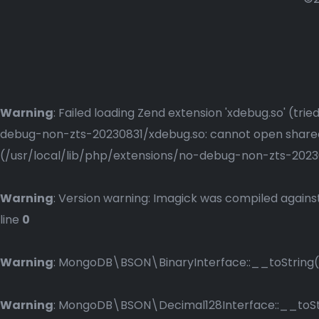
Warning
: Failed loading Zend extension 'xdebug.so' (t
debug-non-zts-20230831/xdebug.so: cannot open shared o
(/usr/local/lib/php/extensions/no-debug-non-zts-2023083
Warning
: Version warning: Imagick was compiled against
line
0
Warning
: MongoDB\BSON\BinaryInterface::__toString()
Warning
: MongoDB\BSON\Decimal128Interface::__toStri