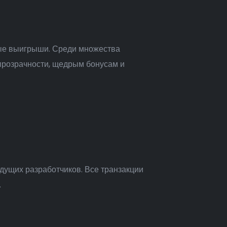
ные выигрыши. Среди множества
прозрачности, щедрым бонусам и
дущих разработчиков. Все транзакции
.