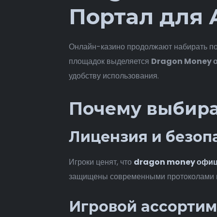
Портал для 
Онлайн-казино продолжают набирать по
площадок выделяется
Dragon Money 
удобству использования.
Почему выбира
Лицензия и безоп
Игроки ценят, что
dragon money офи
защищены современными протоколами ши
Игровой ассортим