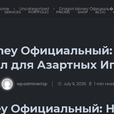
Home
Uncategorized
Dragon Money Официаль� .
SERVICES
PORTFOLIO
PRICING
SHOP
BLOG
ney Официальный
л для Азартных И
wpadminerlzp
July 9, 2026
1 min rea
ey Официальный: 