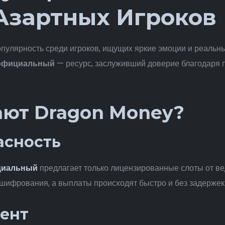
Азартных Игроков
пулярность среди игроков, ищущих яркие эмоции и реаль
официальный
— ресурс, заслуживший доверие благодаря 
ют Dragon Money?
асность
циальный
предлагает только лицензированные слоты от ве
фрования, а выплаты происходят быстро и без задержек
ент