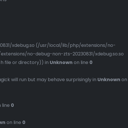
230831/xdebug.so (/usr/local/lib/php/extensions/no-
php/extensions/no-debug-non-zts-20230831/xdebug.so.so
file or directory)) in
Unknown
on line
0
gick will run but may behave surprisingly in
Unknown
on
 line
0
wn
on line
0