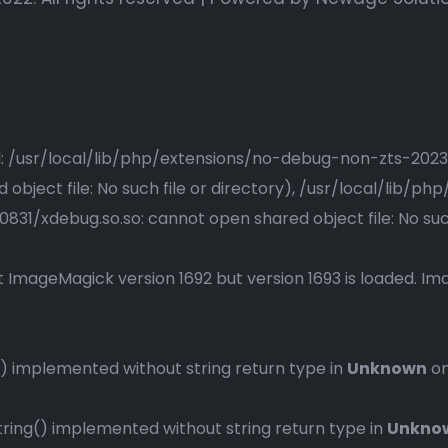
ried: /usr/local/lib/php/extensions/no-debug-non-zts-20
bject file: No such file or directory), /usr/local/lib/
1/xdebug.so.so: cannot open shared object file: No such 
 ImageMagick version 1692 but version 1693 is loaded. Ima
 implemented without string return type in
Unknown
on
ng() implemented without string return type in
Unkno