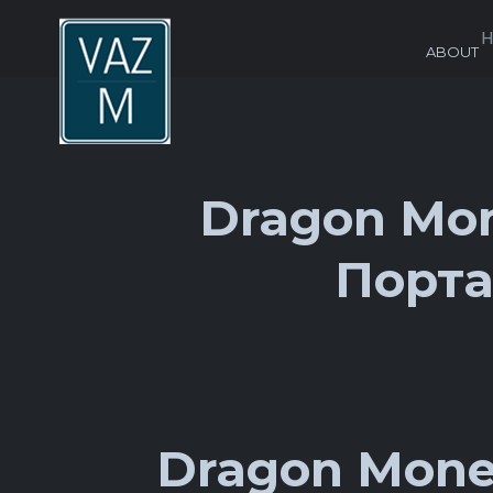
ABOUT
Dragon Mo
Порта
Dragon Mon