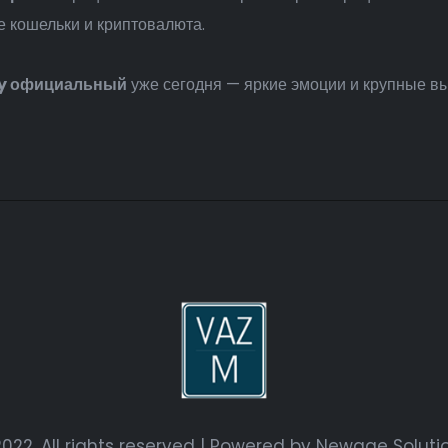
е кошельки и криптовалюта.
y официальный
уже сегодня — яркие эмоции и крупные вы
022. All rights reserved | Powered by
Newage Soluti