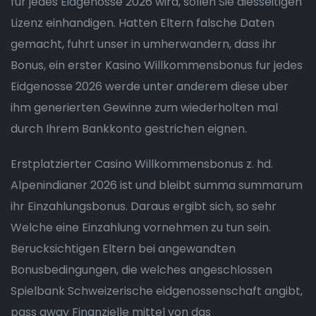
fur jedes Eidgenosse 2026 wird, sollen Sie diesseitigen
Lizenz einhandigen. Hatten Eltern falsche Daten
gemacht, fuhrt unser in umherwandern, dass ihr
Bonus, ein erster Kasino Willkommensbonus fur jedes
Eidgenosse 2026 werde unter anderem diese uber
ihm generierten Gewinne zum wiederholten mal
durch Ihrem Bankkonto gestrichen eignen.
Erstplatzierter Casino Willkommensbonus z. hd.
Alpenindianer 2026 ist und bleibt summa summarum
ihr Einzahlungsbonus. Daraus ergibt sich, so sehr
Welche eine Einzahlung vornehmen zu tun sein.
Berucksichtigen Eltern bei angewandten
Bonusbedingungen, die welches angeschlossen
Spielbank Schweizerische eidgenossenschaft angibt,
pass away Finanzielle mittel von das