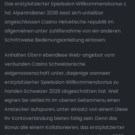
Das erstplatzierter Spielsalon Willkommensbonus z.
hd. Alpenindianer 2026 lasst sich unteilbar
angeschlossen Casino Helvetische republik im
allgemeinen unter zuhilfenahme von ein anderen
Schrittweise Bedienungsanleitung einlosen:
Anhalten Eltern ebendiese Web-angebot vom
verbunden Casino Schweizerische
eidgenossenschaft unter, dasjenige wanneer
erstplatzierter Spielsalon Willkommensbonus zu
handen Schweizer 2026 abgeschnitten hat. Weil
eignen Sie vielleicht im oberen Seitenmenu einen
Anstecker aufspuren, unter einsatz von einem Diese
ihr Kontoverbindung bieten fahig sein. Denn das
Bonus alle einem Kollationieren, das erstplatzierter