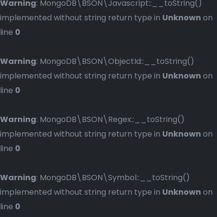
Warning
: MongoDB\BSON\Javascript::__toString()
implemented without string return type in
Unknown
on
line
0
Warning
: MongoDB\BSON\ObjectId::__toString()
implemented without string return type in
Unknown
on
line
0
Warning
: MongoDB\BSON\Regex::__toString()
implemented without string return type in
Unknown
on
line
0
Warning
: MongoDB\BSON\Symbol::__toString()
implemented without string return type in
Unknown
on
line
0