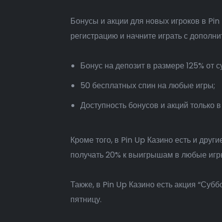
Бонусы и акции для новых игроков в Pin
регистрацию и начните играть с дополн
Бонус на депозит в размере 125% от с
50 бесплатных спин на любые игры;
Доступность бонусов и акций только в
Кроме того, в Pin Up Казино есть и друг
получать 20% к выигрышам в любые игры
Также, в Pin Up Казино есть акция “Суб
пятницу.