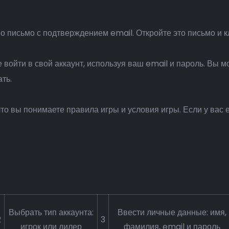
о письмо с подтверждением email. Откройте это письмо и к
войти в свой аккаунт, используя ваш email и пароль. Вы мо
ать.
что вы понимаете правила игры и условия игры. Если у вас 
Выбрать тип аккаунта:
Ввести личные данные: имя,
2
3
игрок или дилер
фамилия, email и пароль