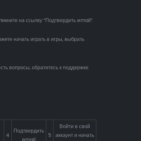
ликните на ссылку “Подтвердить email”.
жете начать играть в игры, выбрать
есть вопросы, обратитесь к поддержке
Войти в свой
Подтвердить
4
5
аккаунт и начать
email