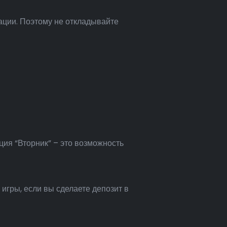
рации. Поэтому не откладывайте
кция “Вторник” – это возможность
 игры, если вы сделаете депозит в