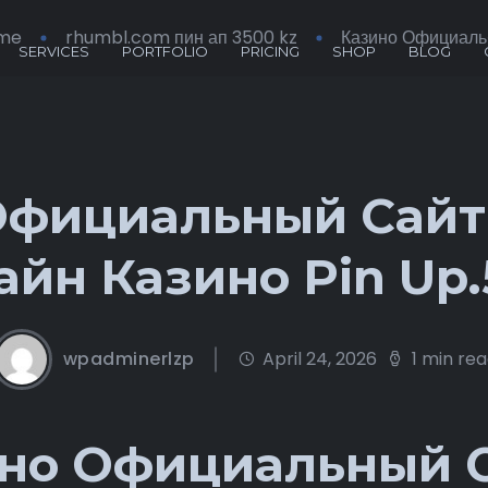
me
rhumbl.com пин ап 3500 kz
Казино Официаль�
SERVICES
PORTFOLIO
PRICING
SHOP
BLOG
Официальный Сайт 
йн Казино Pin Up
wpadminerlzp
April 24, 2026
1 min re
но Официальный С