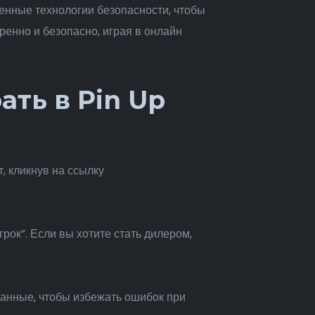
енные технологии безопасности, чтобы
ренно и безопасно, играя в онлайн
ать в Pin Up
, кликнув на ссылку
грок”. Если вы хотите стать дилером,
данные, чтобы избежать ошибок при