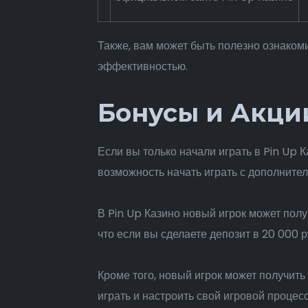
Также, вам может быть полезно ознакоми
эффективностью.
Бонусы и Акции
Если вы только начали играть в Pin Up 
возможность начать играть с дополните
В Pin Up Казино новый игрок может полу
что если вы сделаете депозит в 20 000 р
Кроме того, новый игрок может получить
играть и настроить свой игровой процесс