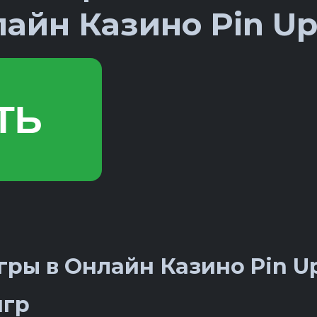
лайн Казино Pin U
ТЬ
ры в Онлайн Казино Pin U
игр