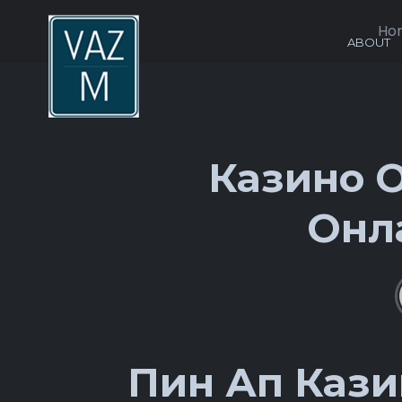
Ho
ABOUT
Казино 
Онла
Пин Ап Кази