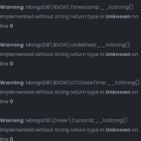
Warning
: MongoDB\BSON\Timestamp::__toString()
implemented without string return type in
Unknown
on
line
0
Warning
: MongoDB\BSON\Undefined::__toString()
implemented without string return type in
Unknown
on
line
0
Warning
: MongoDB\BSON\UTCDateTime::__toString()
implemented without string return type in
Unknown
on
line
0
Warning
: MongoDB\Driver\CursorId::__toString()
implemented without string return type in
Unknown
on
line
0