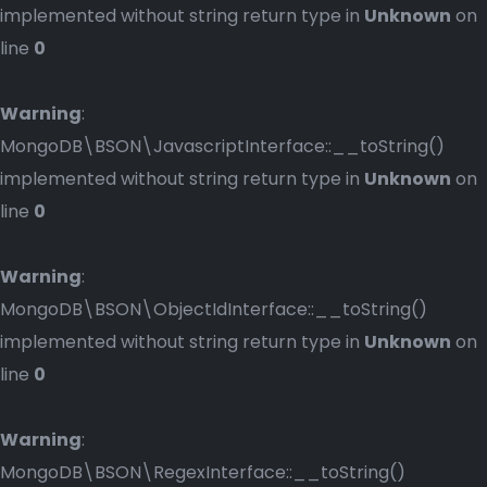
implemented without string return type in
Unknown
on
line
0
Warning
:
MongoDB\BSON\JavascriptInterface::__toString()
implemented without string return type in
Unknown
on
line
0
Warning
:
MongoDB\BSON\ObjectIdInterface::__toString()
implemented without string return type in
Unknown
on
line
0
Warning
:
MongoDB\BSON\RegexInterface::__toString()