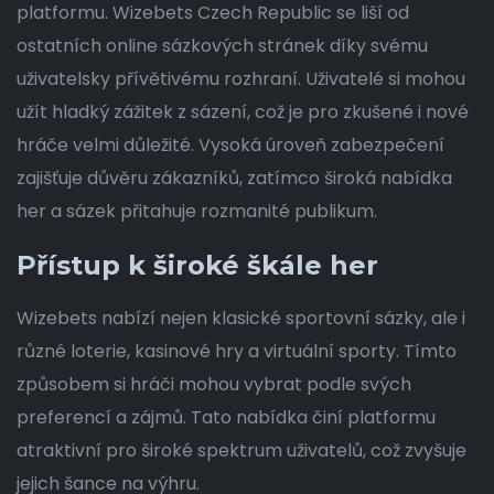
platformu. Wizebets Czech Republic se liší od
ostatních online sázkových stránek díky svému
uživatelsky přívětivému rozhraní. Uživatelé si mohou
užít hladký zážitek z sázení, což je pro zkušené i nové
hráče velmi důležité. Vysoká úroveň zabezpečení
zajišťuje důvěru zákazníků, zatímco široká nabídka
her a sázek přitahuje rozmanité publikum.
Přístup k široké škále her
Wizebets nabízí nejen klasické sportovní sázky, ale i
různé loterie, kasinové hry a virtuální sporty. Tímto
způsobem si hráči mohou vybrat podle svých
preferencí a zájmů. Tato nabídka činí platformu
atraktivní pro široké spektrum uživatelů, což zvyšuje
jejich šance na výhru.