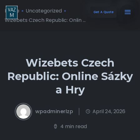
Home
Uncategorized
Get A Quote
Wizebets Czech Republic: Onlin ...
Wizebets Czech
Republic: Online Sázky
a Hry
wpadminerlzp
April 24, 2026
4 min read