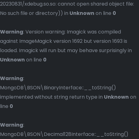
20230831/xdebug.so.so: cannot open shared object file:
No such file or directory)) in
Unknown
on line
0
Warning
: Version warning: Imagick was compiled
against ImageMagick version 1692 but version 1693 is
loaded. Imagick will run but may behave surprisingly in
Unknown
on line
0
Warning
:
MongoDB\BSON\BinaryInterface::__toString()
implemented without string return type in
Unknown
on
line
0
Warning
:
MongoDB\BSON\Decimal128Interface::__toString()