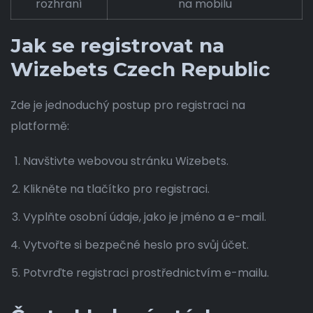
rozhraní
na mobilu
Jak se registrovat na
Wizebets Czech Republic
Zde je jednoduchý postup pro registraci na
platformě:
Navštivte webovou stránku Wizebets.
Klikněte na tlačítko pro registraci.
Vyplňte osobní údaje, jako je jméno a e-mail.
Vytvořte si bezpečné heslo pro svůj účet.
Potvrďte registraci prostřednictvím e-mailu.