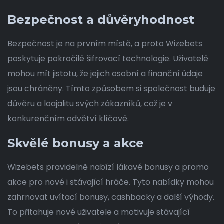
Bezpečnost a důvěryhodnost
Bezpečnost je na prvním místě, a proto Wizebets
poskytuje pokročilé šifrovací technologie. Uživatelé
mohou mít jistotu, že jejich osobní a finanční údaje
jsou chráněny. Tímto způsobem si společnost buduje
důvěru a loajalitu svých zákazníků, což je v
konkurenčním odvětví klíčové.
Skvělé bonusy a akce
Wizebets pravidelně nabízí lákavé bonusy a promo
akce pro nové i stávající hráče. Tyto nabídky mohou
zahrnovat uvítací bonusy, cashbacky a další výhody.
To přitahuje nové uživatele a motivuje stávající