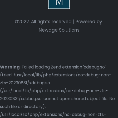
©2022. All rights reserved | Powered by
Newage Solutions
Warning
: Failed loading Zend extension 'xdebug.so'
(tried: /usr/local/lib/php/extensions/no-debug-non-
zts-20230831/xdebug.so
(/usr/local/lib/php/extensions/no-debug-non-zts-
20230831/xdebug.so: cannot open shared object file: No
such file or directory),
/usr/local/lib/php/extensions/no-debug-non-zts-