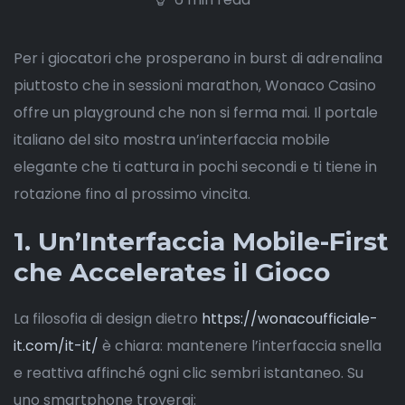
Per i giocatori che prosperano in burst di adrenalina
piuttosto che in sessioni marathon, Wonaco Casino
offre un playground che non si ferma mai. Il portale
italiano del sito mostra un’interfaccia mobile
elegante che ti cattura in pochi secondi e ti tiene in
rotazione fino al prossimo vincita.
1. Un’Interfaccia Mobile-First
che Accelerates il Gioco
La filosofia di design dietro
https://wonacoufficiale-
it.com/it-it/
è chiara: mantenere l’interfaccia snella
e reattiva affinché ogni clic sembri istantaneo. Su
uno smartphone troverai: