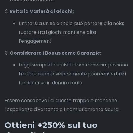
Evita la Varietà di Giochi:
Limitarsi a un solo titolo può portare alla noia;
ruotare tra i giochi mantiene alta
l’engagement.
Considerare i Bonus come Garanzie:
Leggi sempre i requisiti di scommessa; possono
limitare quanto velocemente puoi convertire i
fondi bonus in denaro reale.
Essere consapevoli di queste trappole mantiene
l’esperienza divertente e finanziariamente sicura.
Ottieni +250% sul tuo