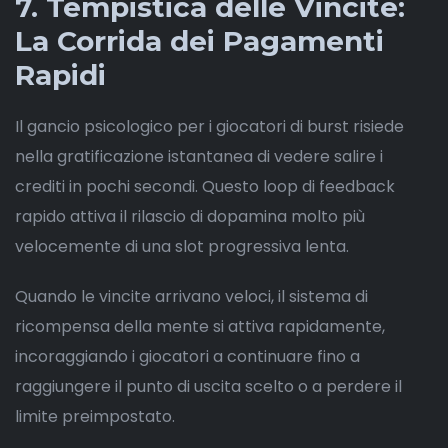
7. Tempistica delle Vincite:
La Corrida dei Pagamenti
Rapidi
Il gancio psicologico per i giocatori di burst risiede
nella gratificazione istantanea di vedere salire i
crediti in pochi secondi. Questo loop di feedback
rapido attiva il rilascio di dopamina molto più
velocemente di una slot progressiva lenta.
Quando le vincite arrivano veloci, il sistema di
ricompensa della mente si attiva rapidamente,
incoraggiando i giocatori a continuare fino a
raggiungere il punto di uscita scelto o a perdere il
limite preimpostato.