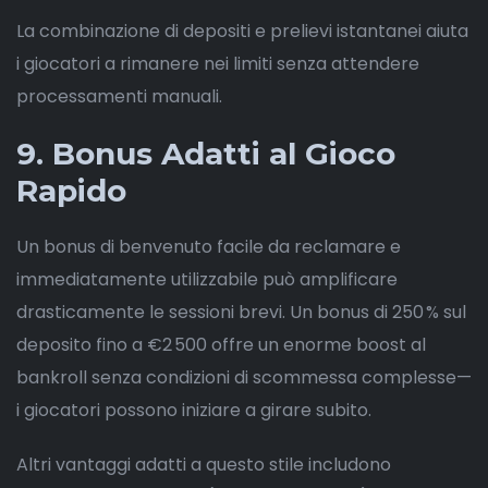
La combinazione di depositi e prelievi istantanei aiuta
i giocatori a rimanere nei limiti senza attendere
processamenti manuali.
9. Bonus Adatti al Gioco
Rapido
Un bonus di benvenuto facile da reclamare e
immediatamente utilizzabile può amplificare
drasticamente le sessioni brevi. Un bonus di 250 % sul
deposito fino a €2 500 offre un enorme boost al
bankroll senza condizioni di scommessa complesse—
i giocatori possono iniziare a girare subito.
Altri vantaggi adatti a questo stile includono