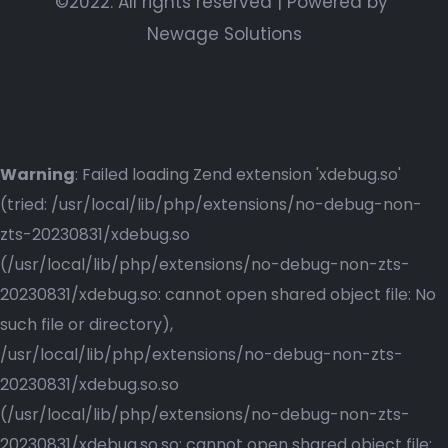
©2022. All rights reserved | Powered by
Newage Solutions
Warning
: Failed loading Zend extension 'xdebug.so'
(tried: /usr/local/lib/php/extensions/no-debug-non-
zts-20230831/xdebug.so
(/usr/local/lib/php/extensions/no-debug-non-zts-
20230831/xdebug.so: cannot open shared object file: No
such file or directory),
/usr/local/lib/php/extensions/no-debug-non-zts-
20230831/xdebug.so.so
(/usr/local/lib/php/extensions/no-debug-non-zts-
20230831/xdebug.so.so: cannot open shared object file: