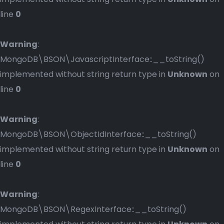
line
0
Warning
:
MongoDB\BSON\JavascriptInterface::__toString()
implemented without string return type in
Unknown
on
line
0
Warning
:
MongoDB\BSON\ObjectIdInterface::__toString()
implemented without string return type in
Unknown
on
line
0
Warning
:
MongoDB\BSON\RegexInterface::__toString()