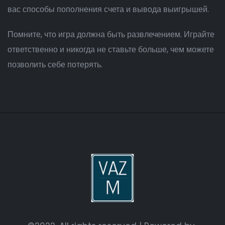
вас способы пополнения счета и вывода выигрышей.
Помните, что игра должна быть развлечением. Играйте
ответственно и никогда не ставьте больше, чем можете
позволить себе потерять.