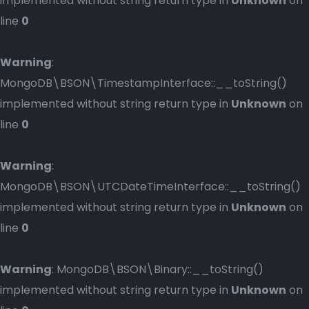
implemented without string return type in
Unknown
on
line
0
Warning
:
MongoDB\BSON\TimestampInterface::__toString()
implemented without string return type in
Unknown
on
line
0
Warning
:
MongoDB\BSON\UTCDateTimeInterface::__toString()
implemented without string return type in
Unknown
on
line
0
Warning
: MongoDB\BSON\Binary::__toString()
implemented without string return type in
Unknown
on