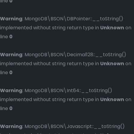
line
0
Warning
: MongoDB\BSON\DBPointer::__toString()
implemented without string return type in
Unknown
on
line
0
Warning
: MongoDB\BSON\Decimal128::__toString()
implemented without string return type in
Unknown
on
line
0
Warning
: MongoDB\BSON\Int64::__toString()
implemented without string return type in
Unknown
on
line
0
Warning
: MongoDB\BSON\Javascript::__toString()