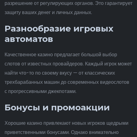
разрешение от регулирующих органов. Это гарантирует
защиту ваших денег и личных данных.
Разнообразие игровых
автоматов
Качественное казино предлагает большой выбор
слотов от известных провайдеров. Каждый игрок может
найти что-то по своему вкусу — от классических
трехбарабанных машин до современных видеослотов
с прогрессивными джекпотами.
Бонусы и промоакции
Хорошие казино привлекают новых игроков щедрыми
приветственными бонусами. Однако внимательно