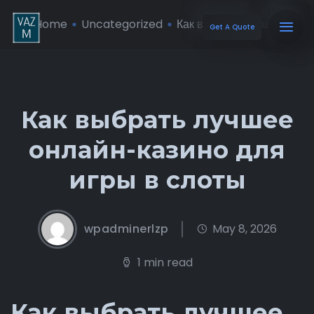
Home
Uncategorized
Как выбрать лучш ...
Get A Quote
Как выбрать лучшее
онлайн-казино для
игры в слоты
wpadminerlzp
May 8, 2026
1 min read
Как выбрать лучшее