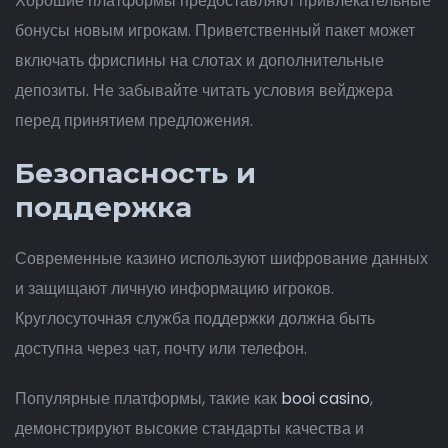
Хорошие платформы предоставляют привлекательные
бонусы новым игрокам. Приветственный пакет может
включать фриспины на слотах и дополнительные
депозиты. Не забывайте читать условия вейджера
перед принятием предложения.
Безопасность и
поддержка
Современные казино используют шифрование данных
и защищают личную информацию игроков.
Круглосуточная служба поддержки должна быть
доступна через чат, почту или телефон.
Популярные платформы, такие как
booi casino
,
демонстрируют высокие стандарты качества и