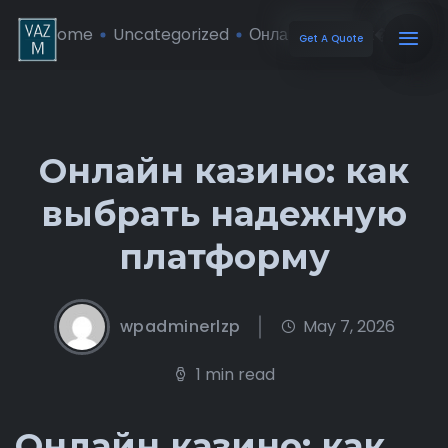
Home
Uncategorized
Онлайн казино: к� ...
Get A Quote
Онлайн казино: как
выбрать надежную
платформу
wpadminerlzp
May 7, 2026
1 min read
Онлайн казино: как