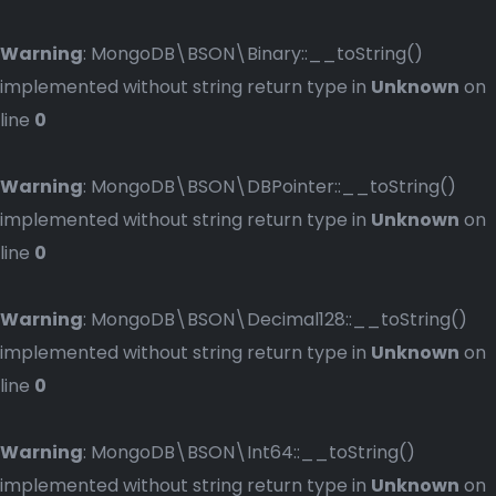
Warning
: MongoDB\BSON\Binary::__toString()
implemented without string return type in
Unknown
on
line
0
Warning
: MongoDB\BSON\DBPointer::__toString()
implemented without string return type in
Unknown
on
line
0
Warning
: MongoDB\BSON\Decimal128::__toString()
implemented without string return type in
Unknown
on
line
0
Warning
: MongoDB\BSON\Int64::__toString()
implemented without string return type in
Unknown
on