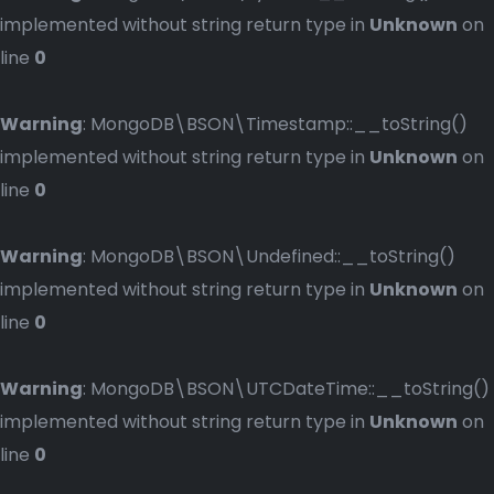
implemented without string return type in
Unknown
on
line
0
Warning
: MongoDB\BSON\Timestamp::__toString()
implemented without string return type in
Unknown
on
line
0
Warning
: MongoDB\BSON\Undefined::__toString()
implemented without string return type in
Unknown
on
line
0
Warning
: MongoDB\BSON\UTCDateTime::__toString()
implemented without string return type in
Unknown
on
line
0