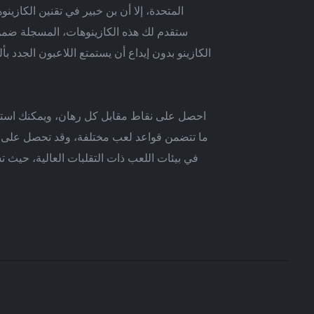
المتحدة، إلا أن بن خبير في تقنين الكازين
الكازينو بدون إيداع أن يستمتع اللاعبون الجدد ب
احصل على نقاط مقابل كل رهان، ويمكنك استبدال
ما تتضمن قواعد لعب مختلفة، وقد تحصل على ال
في بيئات اللعب ذات التقلبات العالية، حيث 