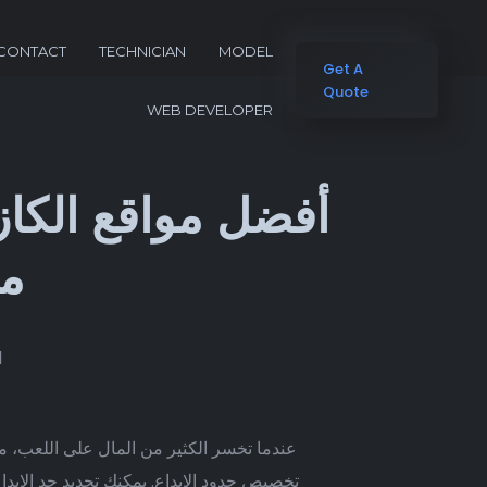
CONTACT
TECHNICIAN
MODEL
Get A
Quote
WEB DEVELOPER
مو
d
عندما تخسر الكثير من المال على اللعب، مم