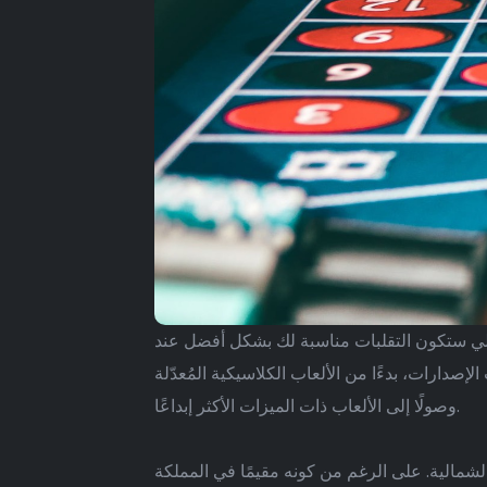
لتالي ستكون التقلبات مناسبة لك بشكل أفضل عند
دارات، بدءًا من الألعاب الكلاسيكية المُعدّلة
وصولًا إلى الألعاب ذات الميزات الأكثر إبداعًا.
شمالية. على الرغم من كونه مقيمًا في المملكة