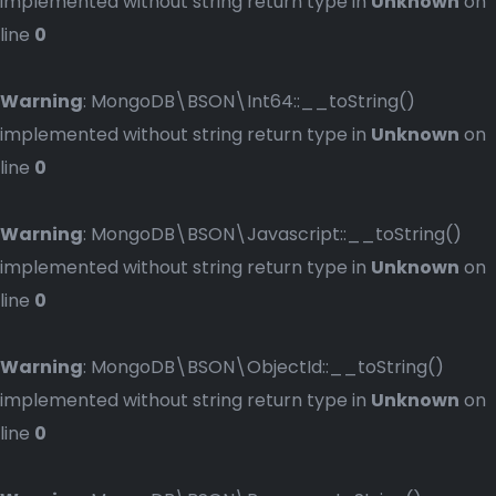
implemented without string return type in
Unknown
on
line
0
Warning
: MongoDB\BSON\Int64::__toString()
implemented without string return type in
Unknown
on
line
0
Warning
: MongoDB\BSON\Javascript::__toString()
implemented without string return type in
Unknown
on
line
0
Warning
: MongoDB\BSON\ObjectId::__toString()
implemented without string return type in
Unknown
on
line
0