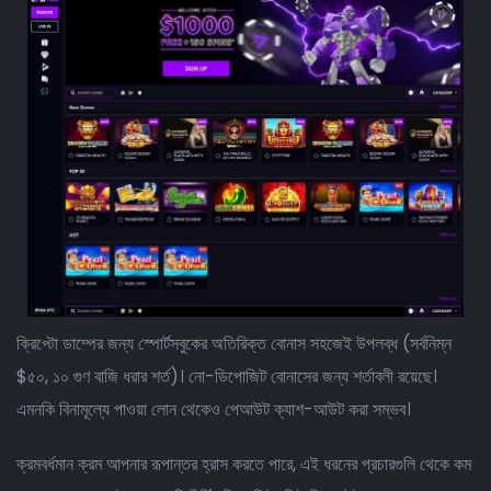
ক্রিপ্টো ডাম্পের জন্য স্পোর্টসবুকের অতিরিক্ত বোনাস সহজেই উপলব্ধ (সর্বনিম্ন
$৫০, ১০ গুণ বাজি ধরার শর্ত)। নো-ডিপোজিট বোনাসের জন্য শর্তাবলী রয়েছে।
এমনকি বিনামূল্যে পাওয়া লোন থেকেও পেআউট ক্যাশ-আউট করা সম্ভব।
ক্রমবর্ধমান ক্রম আপনার রূপান্তর হ্রাস করতে পারে, এই ধরনের প্রচারগুলি থেকে কম