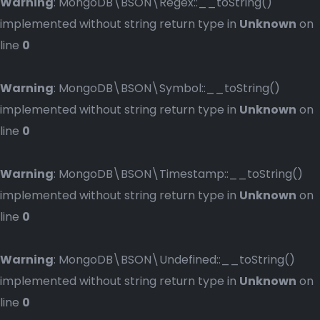
Warning
: MongoDB\BSON\Regex::__toString()
implemented without string return type in
Unknown
on
line
0
Warning
: MongoDB\BSON\Symbol::__toString()
implemented without string return type in
Unknown
on
line
0
Warning
: MongoDB\BSON\Timestamp::__toString()
implemented without string return type in
Unknown
on
line
0
Warning
: MongoDB\BSON\Undefined::__toString()
implemented without string return type in
Unknown
on
line
0