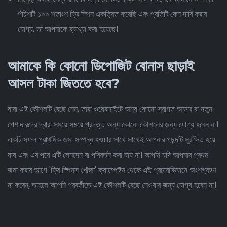
পঁচিশটি ১০০ শতাংশ ফ্রি স্পিন একত্রিত করেছি এবং প্রতিটি কেন দাবি করার
যোগ্য, তা আপনাকে ব্যাখ্যা করা হয়েছে।
আমাকে কি কোনো ডিপোজিট বোনাস ছাড়াই
আসল টাকা জিততে হবে?
যারা এই কৌশলটি বেছে নেন, তারা ওয়েবসাইটে অন্য কোনো স্বাগত অফার বা নতুন
পেশাদারদের দ্বারা সময়ে সময়ে প্রদত্ত অন্য কোনো কৌশলের জন্য যোগ্য হবেন না।
একটি সফল প্রাথমিক জমা সম্পন্ন হওয়ার সাথে সাথেই আপনার পছন্দটি সুরক্ষিত হয়ে
যায় এবং এর পরে এটি লেনদেন বা পরিবর্তন করা যায় না। আপনি যদি আপনার প্রথম
জমা করার আগে 'ফ্রি স্পিনস খোঁজা' ক্যাম্পেইন থেকে এই প্রচারাভিযানে অংশগ্রহণ
না করেন, তাহলে আপনি পরবর্তীতে এই কৌশলটি বেছে নেওয়ার জন্য যোগ্য হবেন না।