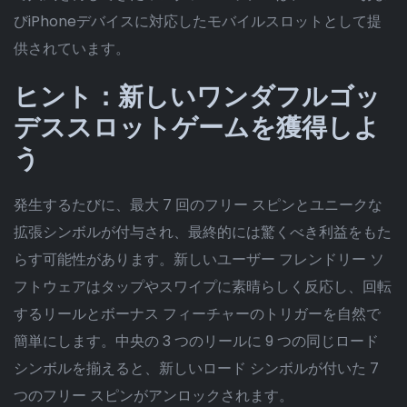
びiPhoneデバイスに対応したモバイルスロットとして提
供されています。
ヒント：新しいワンダフルゴッ
デススロットゲームを獲得しよ
う
発生するたびに、最大 7 回のフリー スピンとユニークな
拡張シンボルが付与され、最終的には驚くべき利益をもた
らす可能性があります。新しいユーザー フレンドリー ソ
フトウェアはタップやスワイプに素晴らしく反応し、回転
するリールとボーナス フィーチャーのトリガーを自然で
簡単にします。中央の 3 つのリールに 9 つの同じロード
シンボルを揃えると、新しいロード シンボルが付いた 7
つのフリー スピンがアンロックされます。