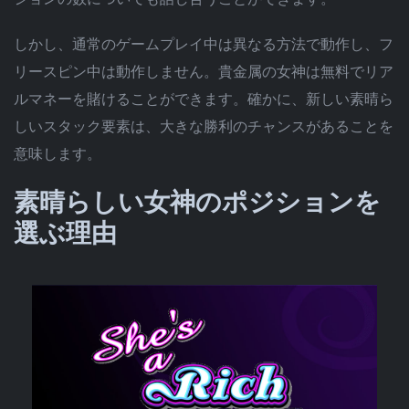
しかし、通常のゲームプレイ中は異なる方法で動作し、フ
リースピン中は動作しません。貴金属の女神は無料でリア
ルマネーを賭けることができます。確かに、新しい素晴ら
しいスタック要素は、大きな勝利のチャンスがあることを
意味します。
素晴らしい女神のポジションを
選ぶ理由