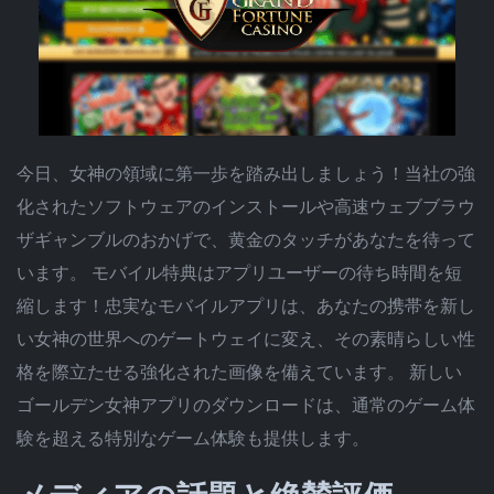
今日、女神の領域に第一歩を踏み出しましょう！当社の強
化されたソフトウェアのインストールや高速ウェブブラウ
ザギャンブルのおかげで、黄金のタッチがあなたを待って
います。 モバイル特典はアプリユーザーの待ち時間を短
縮します！忠実なモバイルアプリは、あなたの携帯を新し
い女神の世界へのゲートウェイに変え、その素晴らしい性
格を際立たせる強化された画像を備えています。 新しい
ゴールデン女神アプリのダウンロードは、通常のゲーム体
験を超える特別なゲーム体験も提供します。