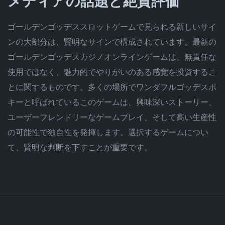
メディアの話題と絶賛評価
ゴールデンゴッデススロットゲームで見られる新しいサイ
ンの大部分は、賢明なサインで構成されています。最新の
ゴールデンゴッデスカジノオンラインゲームは、無責任な
使用ではなく、魅力的でやりがいのある感覚を投資するこ
とに関するものです。多くの場所でワンダフルゴッデスポ
キーと呼ばれているこのゲームは、興味深いストーリー、
ユーザーフレンドリーなゲームプレイ、そして高い生産性
の可能性で独自性を発揮します。選択するゲームについ
て、賢明な判断を下すことが重要です。