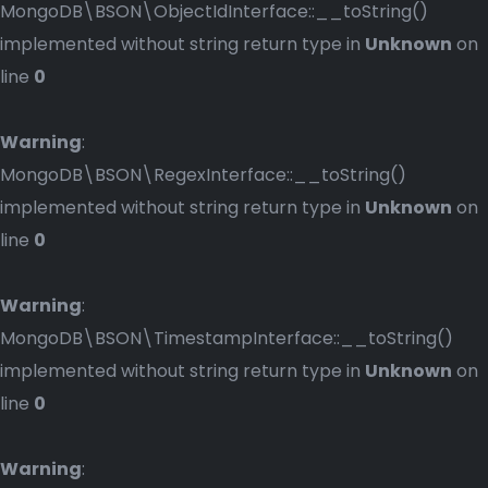
MongoDB\BSON\ObjectIdInterface::__toString()
implemented without string return type in
Unknown
on
line
0
Warning
:
MongoDB\BSON\RegexInterface::__toString()
implemented without string return type in
Unknown
on
line
0
Warning
:
MongoDB\BSON\TimestampInterface::__toString()
implemented without string return type in
Unknown
on
line
0
Warning
: