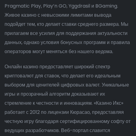
Pragmatic Play, Play’n GO, Yggdrasil и BGaming.
Живое казино с невысокими лимитами вывода
подойдет тем, кто делает ставки среднего размера. Мы
прилагаем все усилия для поддержания актуальности
данных, однако условия бонусных программ и правила
операторов могут меняться без нашего ведома.
Онлайн казино предоставляет широкий спектр
криптовалют для ставок, что делает его идеальным
выбором для ценителей цифровых валют. Уникальные
игры и прозрачный алгоритм доказывают их
стремление к честности и инновациям. «Казино Икс»
работает с 2012 по лицензии Кюрасао, предоставляя
честную игру благодаря сертифицированному софту от
ведущих разработчиков. Веб-портал славится