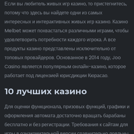
Если вы любитель живых игр казино, то пристегнитесь,
потому что здесь вы найдете одни из самых
интересных и интерактивных живых игр казино. Казино
Melbet может похвастаться различными играми, чтобы
удовлетворить потребности каждого игрока. А все
продукты казино представлены исключительно от
топовых провайдеров. Основанное в 2014 году, Joo
Casino является популярным онлайн-казино, которое
работает под лицензией юрисдикции Кюрасао.
10 лучших казино
Для оценки функционала, призовых функций, графики и
оформления автомата достаточно вращать барабаны
бесплатно и без регистрации. Требования к сайтам для
игры в ознакомительной версии сравнительно лояльны.