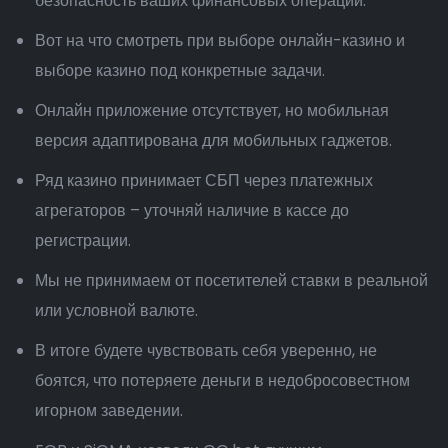
безопасность ваших финансовых операций.
Вот на что смотреть при выборе онлайн-казино и
выборе казино под конкретные задачи.
Онлайн приложение отсутствует, но мобильная
версия адаптирована для мобильных гаджетов.
Ряд казино принимает СБП через платежных
агрегаторов – уточняй наличие в кассе до
регистрации.
Мы не принимаем от посетителей ставки в реальной
или условной валюте.
В итоге будете чувствовать себя уверенно, не
боятся, что потеряете деньги в недобросовестном
игорном заведении.