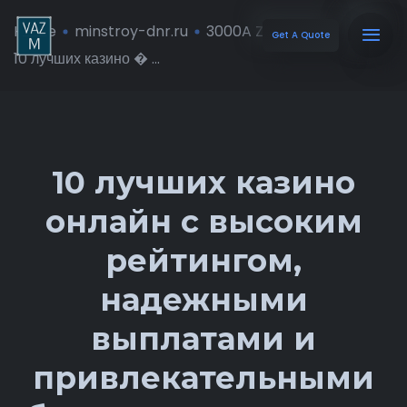
Home
minstroy-dnr.ru
3000A Z
Get A Quote
10 лучших казино � ...
10 лучших казино
онлайн с высоким
рейтингом,
надежными
выплатами и
привлекательными