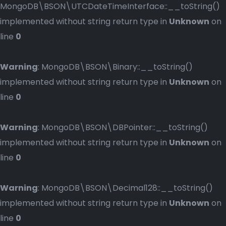
MongoDB\BSON\UTCDateTimeInterface::__toString()
implemented without string return type in
Unknown
on
line
0
Warning
: MongoDB\BSON\Binary::__toString()
implemented without string return type in
Unknown
on
line
0
Warning
: MongoDB\BSON\DBPointer::__toString()
implemented without string return type in
Unknown
on
line
0
Warning
: MongoDB\BSON\Decimal128::__toString()
implemented without string return type in
Unknown
on
line
0