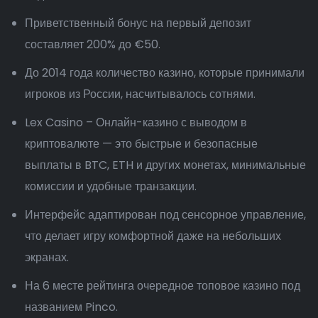
Приветственный бонус на первый депозит
составляет 200% до €50.
До 2014 года количество казино, которые принимали
игроков из России, насчитывалось сотнями.
Lex Casino – Онлайн-казино с выводом в
криптовалюте — это быстрые и безопасные
выплаты в BTC, ETH и других монетах, минимальные
комиссии и удобные транзакции.
Интерфейс адаптирован под сенсорное управление,
что делает игру комфортной даже на небольших
экранах.
На 6 месте рейтинга очередное топовое казино под
названием Pinco.