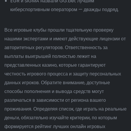
EGR и SiGMA назвали GG.bet лучшим
киберспортивным оператором — дважды подряд.
Все игровые клубы прошли тщательную проверку
нашими экспертами и имеют действующие лицензии от
авторитетных регуляторов. Ответственность за
выплаты выигрышей полностью лежит на
представленных казино, которые гарантируют
честность игрового процесса и защиту персональных
данных игроков. Обратите внимание, доступные
способы пополнения и вывода средств могут
различаться в зависимости от региона вашего
проживания. Определяя список, где играть на реальные
деньги, обязательно изучайте критерии, по которым
формируется рейтинг лучших онлайн игровых