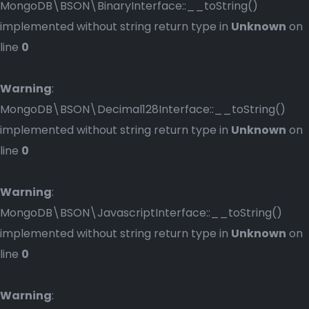
MongoDB\BSON\BinaryInterface::__toString()
implemented without string return type in
Unknown
on
line
0
Warning
:
MongoDB\BSON\Decimal128Interface::__toString()
implemented without string return type in
Unknown
on
line
0
Warning
:
MongoDB\BSON\JavascriptInterface::__toString()
implemented without string return type in
Unknown
on
line
0
Warning
: