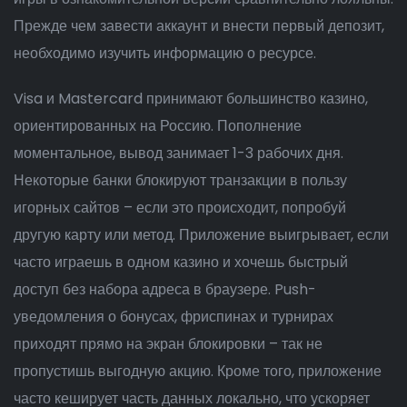
Прежде чем завести аккаунт и внести первый депозит,
необходимо изучить информацию о ресурсе.
Visa и Mastercard принимают большинство казино,
ориентированных на Россию. Пополнение
моментальное, вывод занимает 1-3 рабочих дня.
Некоторые банки блокируют транзакции в пользу
игорных сайтов – если это происходит, попробуй
другую карту или метод. Приложение выигрывает, если
часто играешь в одном казино и хочешь быстрый
доступ без набора адреса в браузере. Push-
уведомления о бонусах, фриспинах и турнирах
приходят прямо на экран блокировки – так не
пропустишь выгодную акцию. Кроме того, приложение
часто кеширует часть данных локально, что ускоряет