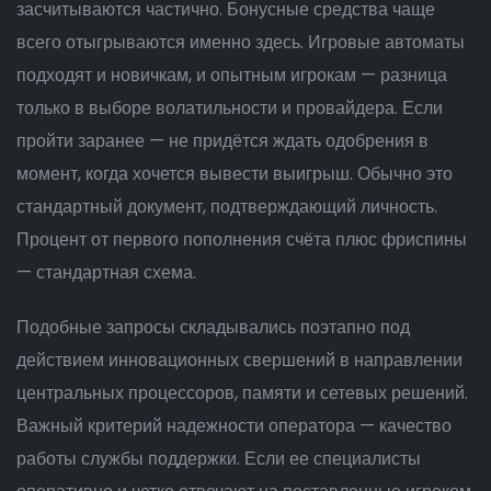
засчитываются частично. Бонусные средства чаще
всего отыгрываются именно здесь. Игровые автоматы
подходят и новичкам, и опытным игрокам — разница
только в выборе волатильности и провайдера. Если
пройти заранее — не придётся ждать одобрения в
момент, когда хочется вывести выигрыш. Обычно это
стандартный документ, подтверждающий личность.
Процент от первого пополнения счёта плюс фриспины
— стандартная схема.
Подобные запросы складывались поэтапно под
действием инновационных свершений в направлении
центральных процессоров, памяти и сетевых решений.
Важный критерий надежности оператора — качество
работы службы поддержки. Если ее специалисты