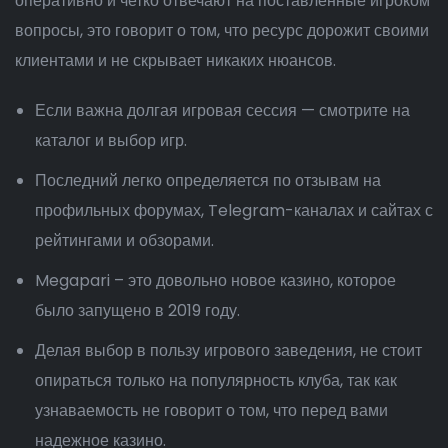
оперативно и четко отвечают на поставленные игроком
вопросы, это говорит о том, что ресурс дорожит своими
клиентами и не скрывает никаких нюансов.
Если важна долгая игровая сессия — смотрите на
каталог и выбор игр.
Последний легко определяется по отзывам на
профильных форумах, Telegram-каналах и сайтах с
рейтингами и обзорами.
Megapari – это довольно новое казино, которое
было запущено в 2019 году.
Делая выбор в пользу игрового заведения, не стоит
опираться только на популярность клуба, так как
узнаваемость не говорит о том, что перед вами
надежное казино.