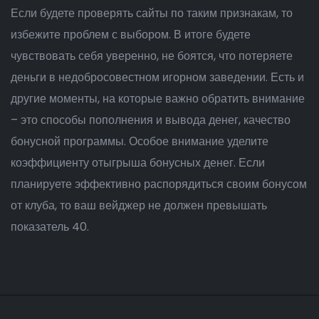
Если будете проверять сайты по таким признакам, то
избежите проблем с выбором. В итоге будете
чувствовать себя уверенно, не боятся, что потеряете
деньги в недобросовестном игорном заведении. Есть и
другие моменты, на которые важно обратить внимание
– это способы пополнения и вывода денег, качество
бонусной программы. Особое внимание уделите
коэффициенту отыгрыша бонусных денег. Если
планируете эффективно распорядиться своим бонусом
от клуба, то ваш вейджер не должен превышать
показатель 40.