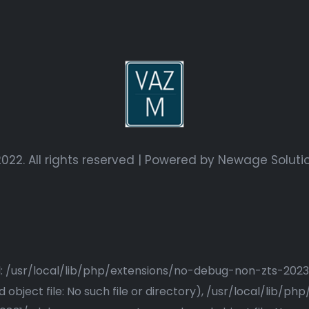
022. All rights reserved | Powered by
Newage Soluti
ried: /usr/local/lib/php/extensions/no-debug-non-zts-20
bject file: No such file or directory), /usr/local/lib/