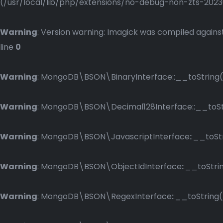
(/usr/local/lib/php/extensions/no-debug-non-zts-2023083
Warning
: Version warning: Imagick was compiled against
line
0
Warning
: MongoDB\BSON\BinaryInterface::__toString()
Warning
: MongoDB\BSON\Decimal128Interface::__toStri
Warning
: MongoDB\BSON\JavascriptInterface::__toStri
Warning
: MongoDB\BSON\ObjectIdInterface::__toString
Warning
: MongoDB\BSON\RegexInterface::__toString() 