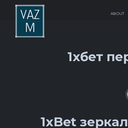
ABOUT
1хбет пе
1xBet зеркал