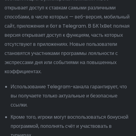
открывает доступ к ставкам самыми различными
способами, в числе которых — веб-версия, мобильный
сайт, приложения и бот в Telegram. В БК 1xBet полная
версия открывает доступ к функциям, часть которых
отсутствуют в приложениях. Новые пользователи
становятся участниками программы лояльности с
экспрессами дня или событиями на повышенных
коэффициентах.
Использование Telegram-канала гарантирует, что
вы получаете только актуальные и безопасные
ссылки.
Кроме того, игроки могут воспользоваться бонусной
программой, пополнять счёт и участвовать в
турнирах.