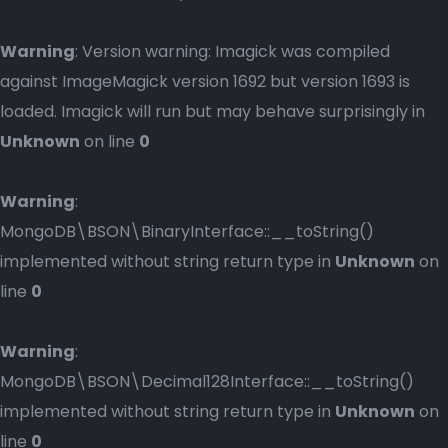
Warning
: Version warning: Imagick was compiled
against ImageMagick version 1692 but version 1693 is
loaded. Imagick will run but may behave surprisingly in
Unknown
on line
0
Warning
:
MongoDB\BSON\BinaryInterface::__toString()
implemented without string return type in
Unknown
on
line
0
Warning
:
MongoDB\BSON\Decimal128Interface::__toString()
implemented without string return type in
Unknown
on
line
0