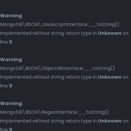
Warning
:
MongoDB\BSON\JavascriptInterface::__toString()
implemented without string return type in
Unknown
on
line
0
Warning
:
MongoDB\BSON\ObjectIdInterface::__toString()
implemented without string return type in
Unknown
on
line
0
Warning
:
MongoDB\BSON\RegexInterface::__toString()
implemented without string return type in
Unknown
on
line
0