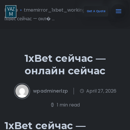
Home
tmemirror_1xbet_working
all Z
Get A Quote
1xBet сейчас — онл� ...
1xBet сейчас —
онлайн сейчас
wpadminerlzp
April 27, 2026
1 min read
1xBet сейчас —