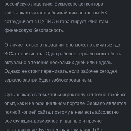
российскую лицензию. Букмекерская контора
«1хСтавка» считается ближайшим аналогом. БК
сотрудничает с ЦУПИС и гарантирует клиентам
финансовую безопасность.
Отличие только в названии, оно может отличаться до
80% от оригинала. Одно рабочее зеркало может быть
актуально в течение нескольких дней или недель.
Однако не стоит переживать, если рабочее сегодня
зеркало завтра будет заблокированным.
Суть зеркала в том, чтобы игрок получал точно такой же
опыт, как и на официальном портале. Зеркало является
полной копией сайта, поэтому в нем есть абсолютно
все функции, возможности, данные и прочие
составляющие. Букмекерская компания 1xBet