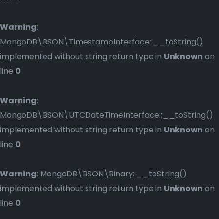
Warning
:
MongoDB\BSON\TimestampInterface::__toString()
implemented without string return type in
Unknown
on
line
0
Warning
:
MongoDB\BSON\UTCDateTimeInterface::__toString()
implemented without string return type in
Unknown
on
line
0
Warning
: MongoDB\BSON\Binary::__toString()
implemented without string return type in
Unknown
on
line
0