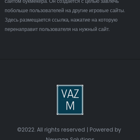
сайтом букмекера. Он создается с целью завлечь
побольше пользователей на другие игровые сайты.
Здесь размещается ссылка, нажатие на которую
перенаправит пользователя на нужный сайт.
©2022. All rights reserved | Powered by
Newage Solutions