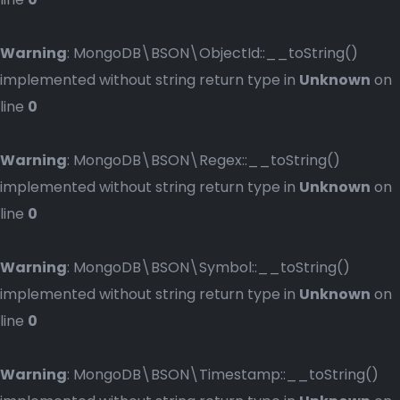
Warning
: MongoDB\BSON\ObjectId::__toString()
implemented without string return type in
Unknown
on
line
0
Warning
: MongoDB\BSON\Regex::__toString()
implemented without string return type in
Unknown
on
line
0
Warning
: MongoDB\BSON\Symbol::__toString()
implemented without string return type in
Unknown
on
line
0
Warning
: MongoDB\BSON\Timestamp::__toString()