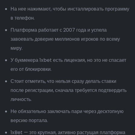
На нее нажимают, чтобы инсталлировать программу
в телефон.
Платформа работает с 2007 года и успела
завоевать доверие миллионов игроков по всему
миру.
У букмекера 1xbet есть лицензия, но это не спасает
его от блокировки.
Стоит отметить, что нельзя сразу делать ставки
после регистрации, сначала требуется подтвердить
личность.
Не обязательно заключать пари через десктопную
версию портала.
1xBet — это крупная, активно растущая платформа