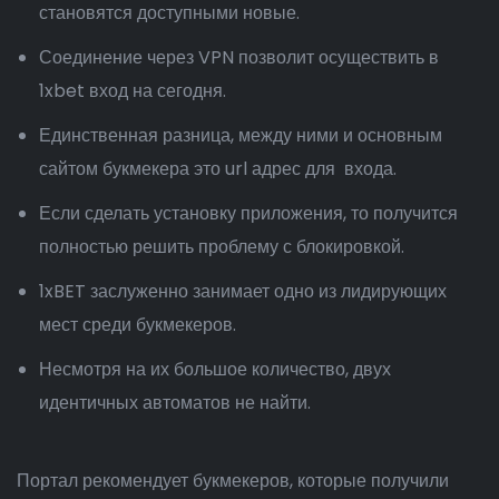
становятся доступными новые.
Соединение через VPN позволит осуществить в
1xbet вход на сегодня.
Единственная разница, между ними и основным
сайтом букмекера это url адрес для входа.
Если сделать установку приложения, то получится
полностью решить проблему с блокировкой.
1xBET заслуженно занимает одно из лидирующих
мест среди букмекеров.
Несмотря на их большое количество, двух
идентичных автоматов не найти.
Портал рекомендует букмекеров, которые получили