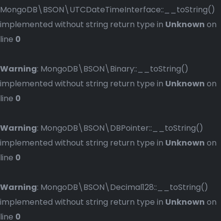
MongoDB\BSON\UTCDateTimeInterface::__toString()
implemented without string return type in
Unknown
on
line
0
Warning
: MongoDB\BSON\Binary::__toString()
implemented without string return type in
Unknown
on
line
0
Warning
: MongoDB\BSON\DBPointer::__toString()
implemented without string return type in
Unknown
on
line
0
Warning
: MongoDB\BSON\Decimal128::__toString()
implemented without string return type in
Unknown
on
line
0