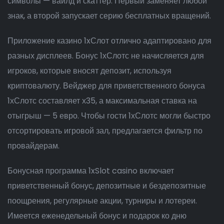
символы — вайлд и скаттер. Первый заменяет любой
знак, а второй запускает серию бесплатных вращений.
Приложение казино 1xСлот отлично адаптировано для
разных дисплеев. Бонус 1хСлотс не начисляется для
игроков, которые вносят депозит, используя
криптовалюту. Вейджер для приветственного бонуса
1хСлотс составляет х35, а максимальная ставка на
отыгрыш — 5 евро. Чтобы гости 1хСлотс могли быстро
отсортировать игровой зал, предлагается фильтр по
провайдерам.
Бонусная программа 1xSlot casino включает
приветственный бонус, депозитные и бездепозитные
поощрения, регулярные акции, турниры и лотереи.
Имеется еженедельный бонус и подарок ко дню