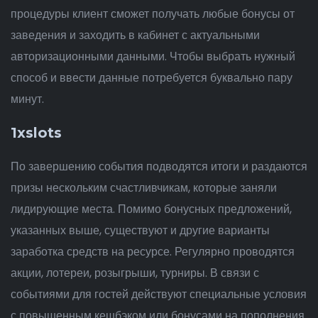
процедуры клиент сможет получать любые бонусы от
заведения и заходить в кабинет с актуальными
авторизационными данными. Чтобы выбрать нужный
способ и ввести данные потребуется буквально пару
минут.
1xslots
По завершению события подводятся итоги и раздаются
призы нескольким счастливчикам, которые заняли
лидирующие места. Помимо бонусных предложений,
указанных выше, существуют и другие варианты
заработка средств на ресурсе. Регулярно проводятся
акции, лотереи, розыгрыши, турниры. В связи с
событиями для гостей действуют специальные условия
с повышенным кешбэком или бонусами на пополнения.