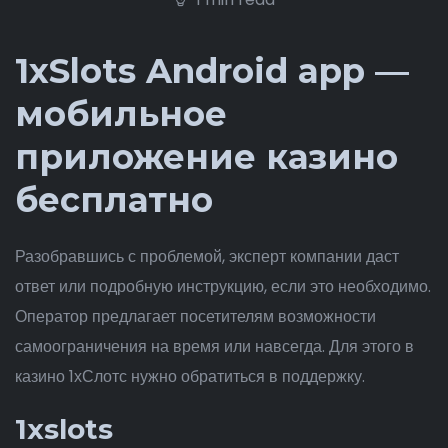
1xSlots Android app —
мобильное
приложение казино
бесплатно
Разобравшись с проблемой, эксперт компании даст
ответ или подробную инструкцию, если это необходимо.
Оператор предлагает посетителям возможности
самоограничения на время или навсегда. Для этого в
казино 1хСлотс нужно обратиться в поддержку.
1xslots