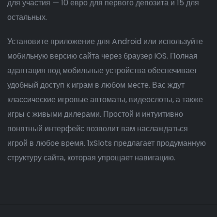
для участия — 10 евро для первого депозита и 15 для
остальных.
Установите приложение для Android или используйте
мобильную версию сайта через браузер iOS. Полная
адаптация под мобильные устройства обеспечивает
удобный доступ к играм в любом месте. Вас ждут
классические игровые автоматы, видеослоты, а также
игры с живыми дилерами. Простой и интуитивно
понятный интерфейс позволит вам наслаждаться
игрой в любое время. 1xSlots предлагает продуманную
структуру сайта, которая упрощает навигацию.