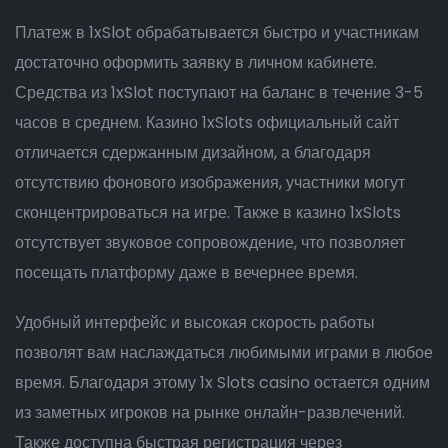
Платеж в 1xSlot обрабатывается быстро и участникам
достаточно оформить заявку в личном кабинете.
Средства из 1xSlot поступают на баланс в течение 3-5
часов в среднем. Казино 1xSlots официальный сайт
отличается сдержанным дизайном, а благодаря
отсутствию фонового изображения, участники могут
сконцентрироваться на игре. Также в казино 1xSlots
отсутствует звуковое сопровождение, что позволяет
посещать платформу даже в вечернее время.
Удобный интерфейс и высокая скорость работы
позволят вам наслаждаться любимыми играми в любое
время. Благодаря этому 1x Slots casino остается одним
из заметных игроков на рынке онлайн-развлечений.
Также доступна быстрая регистрация через