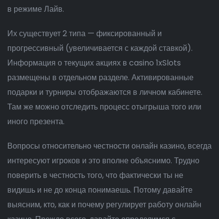
в режиме Лайв.
Их существует 2 типа — фиксированный и
прогрессивный (увеличивается с каждой ставкой).
Информация о текущих акциях в casino 1xSlots
размещены в отдельном разделе. Активированные
подарки и турниры отображаются в личном кабинете.
Там же можно отследить процесс отыгрыша того или
иного презента.
Вопросы относительно честности онлайн казино, всегда
интересуют игроков и это вполне объяснимо. Трудно
поверить в честность того, что фактически ты не
видишь и не до конца понимаешь. Потому давайте
выясним, кто, как и почему регулирует работу онлайн