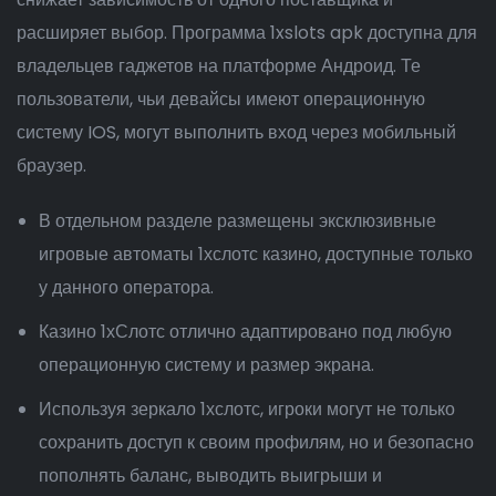
расширяет выбор. Программа 1xslots apk доступна для
владельцев гаджетов на платформе Андроид. Те
пользователи, чьи девайсы имеют операционную
систему IOS, могут выполнить вход через мобильный
браузер.
В отдельном разделе размещены эксклюзивные
игровые автоматы 1хслотс казино, доступные только
у данного оператора.
Казино 1хСлотс отлично адаптировано под любую
операционную систему и размер экрана.
Используя зеркало 1хслотс, игроки могут не только
сохранить доступ к своим профилям, но и безопасно
пополнять баланс, выводить выигрыши и