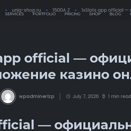
e
uniq-shop.ru
1500A Z
1xSlots app official — 
SERVICES
PORTFOLIO
PRICING
SHOP
BLOG
 app official — офи
ожение казино о
wpadminerlzp
July 7, 2026
1 min rea
official — официаль