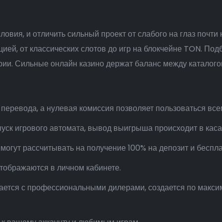
овия, и отличить сильный проект от слабого на глаз почти 
цией, от классических слотов до игр на блокчейне TON. Под
стрии. Сильные онлайн казино держат баланс между каталог
ь перевода, а нулевая комиссия позволяет пользоваться вс
пуск игрового автомата, вывод выигрыша происходит в каса
 могут рассчитывать на получение 100% на депозит и беспл
тображаются в личном кабинете.
чается с профессиональными дилерами, создается по макси