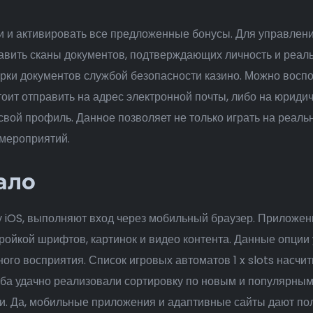
ьги и активировать все предложенные бонусы. Для управле
авить сканы документов, подтверждающих личность и реал
ерки документов службой безопасности казино. Можно воспо
оит отправить на адрес электронной почты, либо на юриди
 свой профиль. Данное позволяет не только играть на реал
мероприятий.
кало
 iOS, выполняют вход через мобильный браузер. Приложен
тройкой шрифтов, картинок и видео контента. Данные опции
ого восприятия. Список игровых автоматов 1 x slots насчи
уба удачно реализовали сортировку по новым и популярным
и. Да, мобильные приложения и адаптивные сайты дают пол