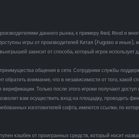
производителями данного рынка, к примеру Red, Rival и мно
 доступны игры от производителей Китая (Fugaso и иные), 
выигрышей зависит от способа, который игрок использует 
 преимущества общения в сети. Сотрудники службы поддерж
 обратить внимание, что в независимости от того, какой с
е верификации. Только после этого игроки получают досту
 позволит вам осуществить вход на площадку, проводить ф
ебованных изготовителей софта, имеются ссылки, по кото
.
ступен кэшбек от проигранных средств, который носит назва