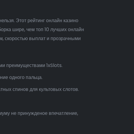
нельзя. Этот рейтинг онлайн казино
борка шире, чем топ 10 лучших онлайн
ом, скоростью выплат и прозрачными
еми преимуществами 1xSlots.
ние одного пальца.
атных спинов для культовых слотов.
муму не принужденое впечатление,