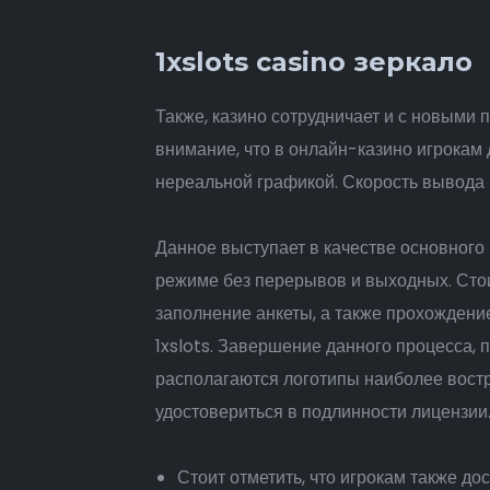
1xslots casino зеркало
Также, казино сотрудничает и с новыми 
внимание, что в онлайн-казино игрокам
нереальной графикой. Скорость вывода 
Данное выступает в качестве основного
режиме без перерывов и выходных. Стоит
заполнение анкеты, а также прохождени
1xslots. Завершение данного процесса,
располагаются логотипы наиболее востр
удостовериться в подлинности лицензии
Стоит отметить, что игрокам также до