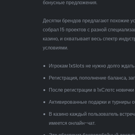
бонусные предложения.
Десятки брендов предлагают похожие усл
собрал 15 проектов с разной специализа
казино, и охватывает весь спектр инду
условиями.
Игрокам 1xSlots не нужно долго ждат
Регистрация, пополнение баланса, за
После регистрации в 1хСлотс новички
Активированные подарки и турниры о
В казино каждый пользователь встре
имеется онлайн-чат.