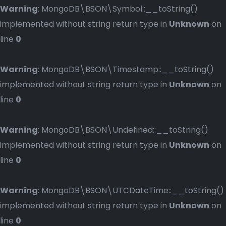
Warning
: MongoDB\BSON\Symbol::__toString()
implemented without string return type in
Unknown
on
line
0
Warning
: MongoDB\BSON\Timestamp::__toString()
implemented without string return type in
Unknown
on
line
0
Warning
: MongoDB\BSON\Undefined::__toString()
implemented without string return type in
Unknown
on
line
0
Warning
: MongoDB\BSON\UTCDateTime::__toString()
implemented without string return type in
Unknown
on
line
0