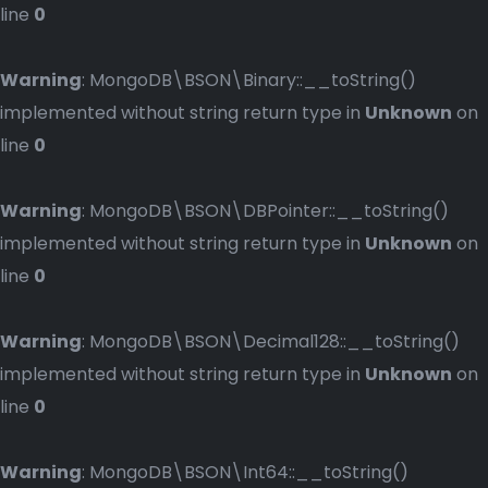
line
0
Warning
: MongoDB\BSON\Binary::__toString()
implemented without string return type in
Unknown
on
line
0
Warning
: MongoDB\BSON\DBPointer::__toString()
implemented without string return type in
Unknown
on
line
0
Warning
: MongoDB\BSON\Decimal128::__toString()
implemented without string return type in
Unknown
on
line
0
Warning
: MongoDB\BSON\Int64::__toString()