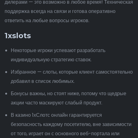
дилерами — это возможно в любое время! Техническая
поддержка всегда на связи и готова оперативно
ответить на любые вопросы игроков.
1xslots
Некоторые игроки успевают разработать
индивидуальную стратегию ставок.
Избранное — слоты, которые клиент самостоятельно
добавил в список любимых.
Бонусы важны, но стоят ниже, потому что щедрые
акции часто маскируют слабый продукт.
В казино 1хСлотс онлайн гарантируется
безопасность каждому посетителю, вне зависимости
от того, играет он с основного веб-портала или