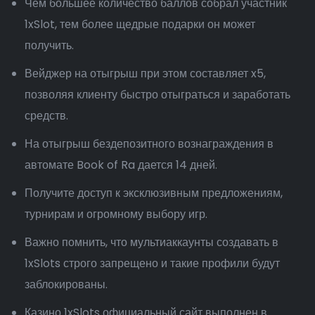
Чем большее количество баллов собрал участник
1xSlot, тем более щедрые подарки он может
получить.
Вейджер на отыгрыш при этом составляет x5,
позволяя клиенту быстро отыграться и заработать
средств.
На отыгрыш бездепозитного вознаграждения в
автомате Book of Ra дается 14 дней.
Получите доступ к эксклюзивным предложениям,
турнирам и огромному выбору игр.
Важно помнить, что мультиаккаунты создавать в
1xSlots строго запрещено и такие профили будут
заблокированы.
Казино 1xSlots официальный сайт выполнен в