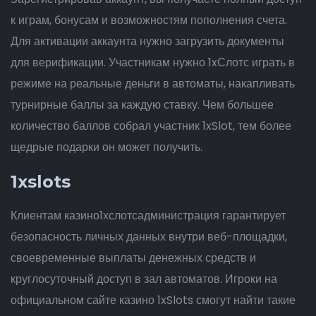
к играм, бонусам и возможностям пополнения счета.
Для активации аккаунта нужно загрузить документы
для верификации. Участникам нужно 1xСлотс играть в
режиме на реальные деньги в автоматы, накапливать
турнирные баллы за каждую ставку. Чем большее
количество баллов собрал участник 1xSlot, тем более
щедрые подарки он может получить.
1xslots
Клиентам казино1хслотсадминистрация гарантирует
безопасность личных данных внутри веб-площадки,
своевременные выплаты денежных средств и
круглосуточный доступ в зал автоматов. Игроки на
официальном сайте казино 1xSlots смогут найти такие