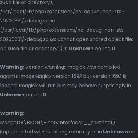
such file or directory),
/usr/local/lib/php/extensions/no-debug-non-zts-
20230831/xdebug.so.so
(/usr/local/lib/php/extensions/no-debug-non-zts-
20230831/xdebug.so.so: cannot open shared object file:
No such file or directory)) in
Unknown
on line
0
Warning
: Version warning: Imagick was compiled
against ImageMagick version 1692 but version 1693 is
loaded. Imagick will run but may behave surprisingly in
Unknown
on line
0
Warning
:
MongoDB\BSON\BinaryInterface::__toString()
implemented without string return type in
Unknown
on