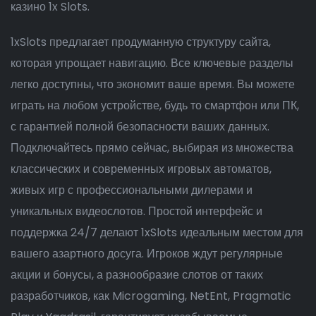
казино 1x Slots.
1xSlots предлагает продуманную структуру сайта,
которая упрощает навигацию. Все ключевые разделы
легко доступны, что экономит ваше время. Вы можете
играть на любом устройстве, будь то смартфон или ПК,
с гарантией полной безопасности ваших данных.
Подключайтесь прямо сейчас, выбирая из множества
классических и современных игровых автоматов,
живых игр с профессиональными дилерами и
уникальных видеослотов. Простой интерфейс и
поддержка 24/7 делают 1xSlots идеальным местом для
вашего азартного досуга. Игроков ждут регулярные
акции и бонусы, а разнообразие слотов от таких
разработчиков, как Microgaming, NetEnt, Pragmatic