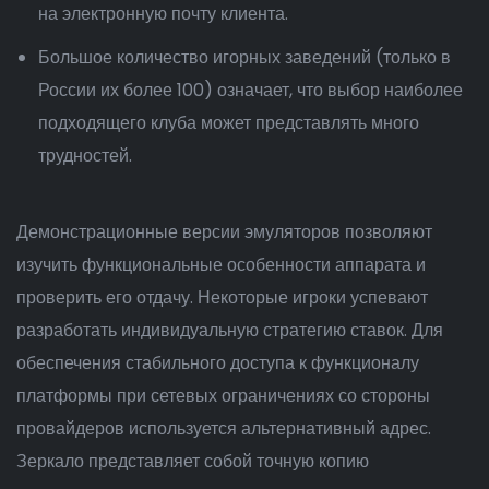
на электронную почту клиента.
Большое количество игорных заведений (только в
России их более 100) означает, что выбор наиболее
подходящего клуба может представлять много
трудностей.
Демонстрационные версии эмуляторов позволяют
изучить функциональные особенности аппарата и
проверить его отдачу. Некоторые игроки успевают
разработать индивидуальную стратегию ставок. Для
обеспечения стабильного доступа к функционалу
платформы при сетевых ограничениях со стороны
провайдеров используется альтернативный адрес.
Зеркало представляет собой точную копию