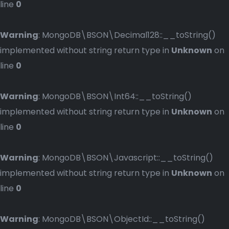
line
0
Warning
: MongoDB\BSON\Decimal128::__toString()
implemented without string return type in
Unknown
on
line
0
Warning
: MongoDB\BSON\Int64::__toString()
implemented without string return type in
Unknown
on
line
0
Warning
: MongoDB\BSON\Javascript::__toString()
implemented without string return type in
Unknown
on
line
0
Warning
: MongoDB\BSON\ObjectId::__toString()