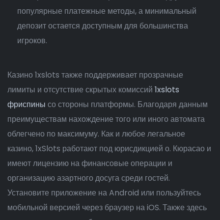
популярные платежные методы, а минимальный
депозит остается доступным для большинства
игроков.
Казино 1xslots также поддерживает прозрачные
лимиты и отсутствие скрытых комиссий
1xslots
фриспины
со стороны платформы. Благодаря данным
преимуществам нахождение того или иного автомата
облегчено по максимуму. Как и любое легальное
казино, 1xSlots работают под юрисдикцией о. Кюрасао и
имеют лицензию на финансовые операции и
организацию азартного досуга среди гостей.
Установите приложение на Android или пользуйтесь
мобильной версией через браузер на iOS. Также здесь