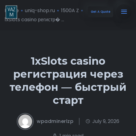
Home
uniq-shop.ru
1500A Z
Get A Quote
1xSlots casino регистр� ...
1xSlots casino
регистрация через
телефон — быстрый
старт
wpadminerlzp
July 9, 2026
1 min read