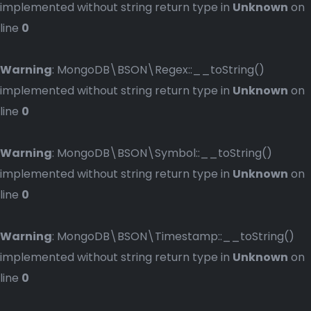
implemented without string return type in
Unknown
on
line
0
Warning
: MongoDB\BSON\Regex::__toString()
implemented without string return type in
Unknown
on
line
0
Warning
: MongoDB\BSON\Symbol::__toString()
implemented without string return type in
Unknown
on
line
0
Warning
: MongoDB\BSON\Timestamp::__toString()
implemented without string return type in
Unknown
on
line
0