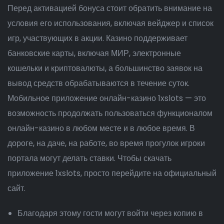
Перед активацией бонуса стоит обратить внимание на
условия его использования, включая вейджер и список
игр, участвующих в акции. Казино поддерживает
банковские карты, включая МИР, электронные
кошельки и криптовалюты, а большинство заявок на
вывод средств обрабатываются в течение суток.
Мобильное приложение онлайн-казино 1xslots — это
возможность продолжать пользоваться функционалом
онлайн-казино в любом месте и в любое время. В
дороге, на даче, на работе, во время прогулок игроки
портала могут делать ставки. Чтобы скачать
приложение 1xslots, просто перейдите на официальный
сайт.
Благодаря этому гости могут войти через копию в