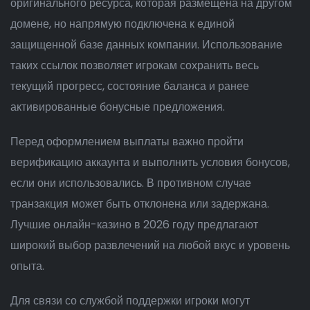
оригинального ресурса, которая размещена на другом
домене, но напрямую подключена к единой
защищенной базе данных компании. Использование
таких ссылок позволяет игрокам сохранить весь
текущий прогресс, состояние баланса и ранее
активированные бонусные предложения.
Перед оформлением выплаты важно пройти
верификацию аккаунта и выполнить условия бонусов,
если они использовались. В противном случае
транзакция может быть отклонена или задержана.
Лучшие онлайн-казино в 2026 году предлагают
широкий выбор развлечений на любой вкус и уровень
опыта.
Для связи со службой поддержки игроки могут