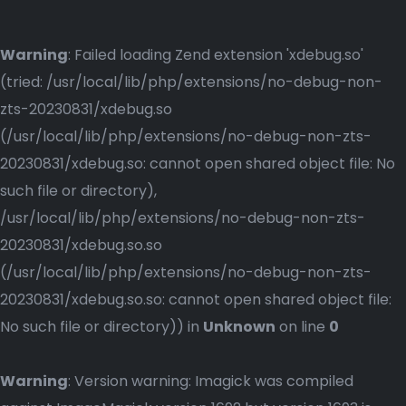
Warning
: Failed loading Zend extension 'xdebug.so'
(tried: /usr/local/lib/php/extensions/no-debug-non-
zts-20230831/xdebug.so
(/usr/local/lib/php/extensions/no-debug-non-zts-
20230831/xdebug.so: cannot open shared object file: No
such file or directory),
/usr/local/lib/php/extensions/no-debug-non-zts-
20230831/xdebug.so.so
(/usr/local/lib/php/extensions/no-debug-non-zts-
20230831/xdebug.so.so: cannot open shared object file:
No such file or directory)) in
Unknown
on line
0
Warning
: Version warning: Imagick was compiled