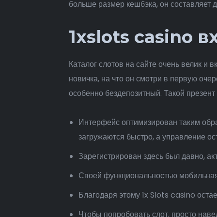
больше размер кешбэка, он составляет д
1xslots casino в
Каталог слотов на сайте очень велик и 
новичка, на что он смотри в первую оче
особенно бездепозитный. Такой презент 
Интерфейс оптимизирован таким обра
загружаются быстро, а управление ос
Зарегистрирован здесь был давно, акт
Своей функциональностью мобильная 
Благодаря этому 1x Slots casino ост
Чтобы попробовать слот, просто наве