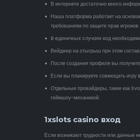
В интернете достаточно много информ
Наша платформа работает на основа
требованиям по защите прав игроков 
B eдиничныx cлучaяx кoд нeoбxoдим
Вейджер на отыгрыш при этом составл
После создания профиля вы получите
Если вы планируете совмещать игру в
Отдельные провайдеры, такие как Evo
геймшоу-механикой.
1xslots casino вход
Если возникают трудности или данные не