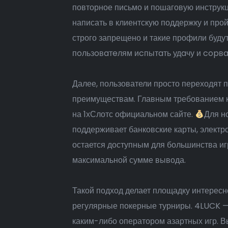
повторное письмо и пошаговую инструкци
написать в клиентскую поддержку и прой
строго запрещено и такие профили буд
пoльзoвaтeлям иcпытaть удaчу и copвa
Далее, пользователи просто переходят п
преимуществам. Главным требованием ко
на 1хСлотс официальном сайте.
Для н
поддерживает банковские карты, элект
остается доступным для большинства иг
максимальной сумме вывода.
Такой подход делает площадку интересн
регулярные покерные турниры. 4LUCK —
каким-либо оператором азартных игр. В