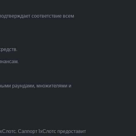
одтверждает соответствие всем
средств.
инансам.
сными раундами, множителями и
1хСлотс. Саппорт 1хСлотс предоставит