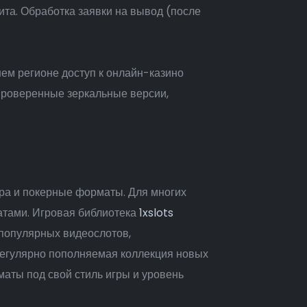
та. Обработка заявки на вывод (после
ашем регионе доступ к онлайн-казино
 проверенные зеркальные версии,
ара и покерные форматы. Для многих
атами. Игровая библиотека
1xslots
популярных видеослотов,
регулярно пополняемая коллекция новых
маты под свой стиль игры и уровень