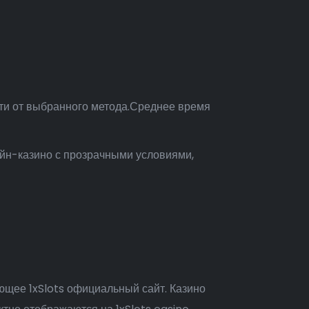
ти от выбранного метода.Среднее время
айн-казино с прозрачными условиями,
ющее 1xSlots официальный сайт. Казино