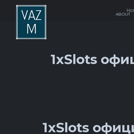
Ho
ABOUT
1xSlots оф
1xSlots офи