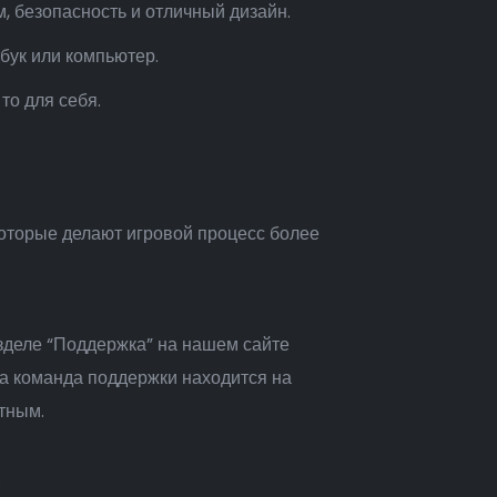
м, безопасность и отличный дизайн.
бук или компьютер.
то для себя.
которые делают игровой процесс более
азделе “Поддержка” на нашем сайте
ша команда поддержки находится на
ятным.
.