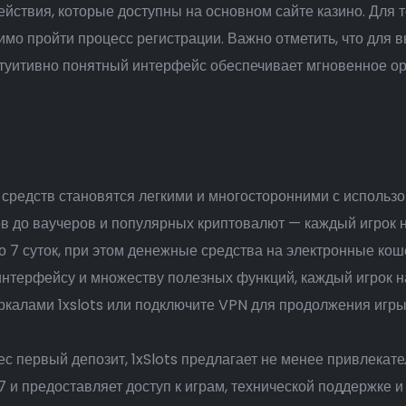
йствия, которые доступны на основном сайте казино. Для т
димо пройти процесс регистрации. Важно отметить, что для
туитивно понятный интерфейс обеспечивает мгновенное ор
средств становятся легкими и многосторонними с использо
ов до ваучеров и популярных криптовалют — каждый игрок 
о 7 суток, при этом денежные средства на электронные кош
нтерфейсу и множеству полезных функций, каждый игрок на
еркалами 1xslots или подключите VPN для продолжения игры
нес первый депозит, 1xSlots предлагает не менее привлекат
7 и предоставляет доступ к играм, технической поддержке 