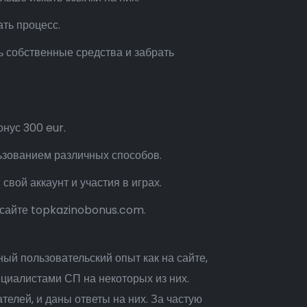
ать процесс.
 собственные средства и забрать
нус 300 eur.
ьзованием различных способов.
вой аккаунт и участия в играх.
а сайте topkazinobonus.com.
ый пользовательский опыт как на сайте,
ециалистами СП на некоторых из них.
лей, и даны ответы на них. За частую