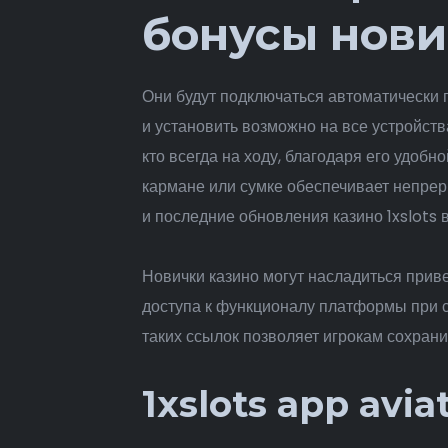
бонусы нов
Они будут подключаться автоматически п
и установить возможно на все устройст
кто всегда на ходу, благодаря его удобн
кармане или сумке обеспечивает непрер
и последние обновления казино 1xslots 
Новички казино могут насладиться приве
доступа к функционалу платформы при 
таких ссылок позволяет игрокам сохран
1xslots app avia