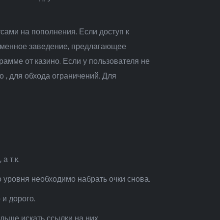
сами на пополнения. Если доступ к
ременное заведение, предлагающее
рамме от казино. Если у пользователя не
о , для обхода ограничений. Для
 т.к.
 уровня необходимо набрать очки снова.
 и дорого.
льше искать ссылки на них.