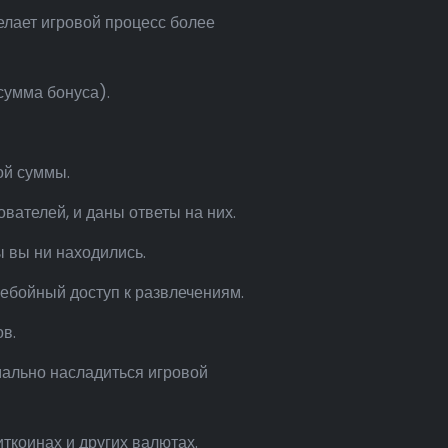
елает игровой процесс более
сумма бонуса).
ой суммы.
ателей, и даны ответы на них.
ы вы ни находились.
ебойный доступ к развлечениям.
в.
мально насладиться игровой
иткоинах и других валютах.