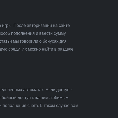
 игры. После авторизации на сайте
способ пополнения и ввести сумму
статьи мы говорили о бонусах для
дую среду. Их можно найти в разделе
еделенных автоматах. Если доступ к
еребойный доступ к вашим любимым
 пополнения счета. В таком случае вам