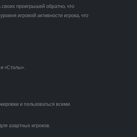
ь своих проигрышей обратно, что
уровня игровой активности игрока, что
 и «Столы».
окировки и пользоваться всеми
для азартных игроков.