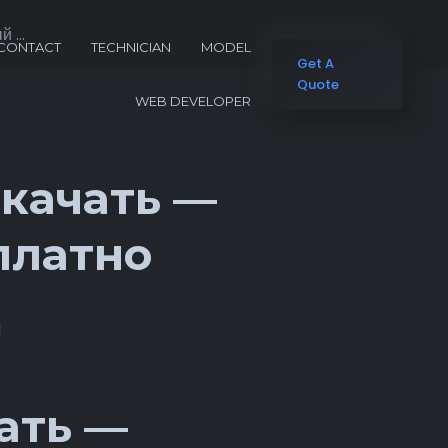
 ...
CONTACT
TECHNICIAN
MODEL
Get A
Quote
WEB DEVELOPER
скачать —
платно
d
ать —