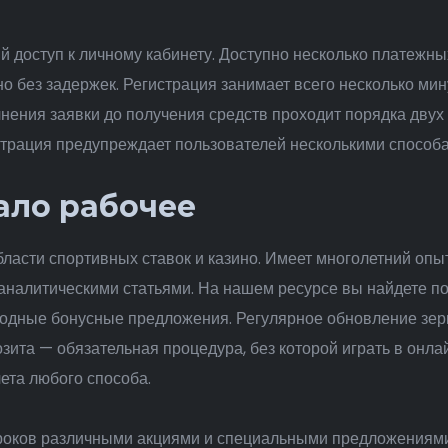
 доступ к личному кабинету. Доступно несколько платежны
о без задержек. Регистрация занимает всего несколько мину
лнения заявки до получения средств проходит порядка дву
страция предупреждает пользователей несколькими способ
кало рабочее
ласти спортивных ставок и казино. Имеет многолетний опы
 аналитическими статьями. На нашем ресурсе вы найдете п
ыгодные бонусные предложения. Регулярное обновление зер
ита — обязательная процедура, без которой играть в онлайн
ета любого способа.
гроков различными акциями и специальными предложениями