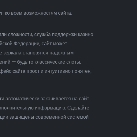
уп ко всем возможностям сайта.
 или сложности, служба поддержки казино
йской Федерации, сайт может
е зеркала становятся надежным
ий — будь то классические слоты,
ейс сайта прост и интуитивно понятен,
и автоматически закачивается на сайт
и дополнительную информацию. Сделайте
ерации защищены современной системой