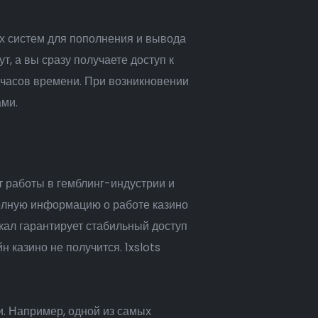
х систем для пополнения и вывода
т, а вы сразу получаете доступ к
х часов времени. При возникновении
ами.
т работы в гемблинг-индустрии и
олную информацию о работе казино
кал гарантирует стабильный доступ
 казино не получится. 1xslots
. Например, одной из самых