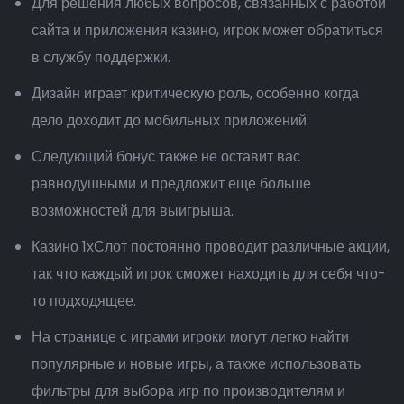
Для решения любых вопросов, связанных с работой
сайта и приложения казино, игрок может обратиться
в службу поддержки.
Дизайн играет критическую роль, особенно когда
дело доходит до мобильных приложений.
Следующий бонус также не оставит вас
равнодушными и предложит еще больше
возможностей для выигрыша.
Казино 1хСлот постоянно проводит различные акции,
так что каждый игрок сможет находить для себя что-
то подходящее.
На странице с играми игроки могут легко найти
популярные и новые игры, а также использовать
фильтры для выбора игр по производителям и