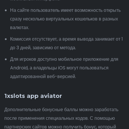
На сайте пользователь имеет возможность открыть
сразу несколько виртуальных кошельков в разных
валютах.
Комиссия отсутствует, а время вывода занимает от 1
до 3 дней, зависимо от метода.
Для игроков доступно мобильное приложение для
Android, а владельцы iOS могут пользоваться
адаптированной веб-версией.
1xslots app aviator
Дополнительные бонусные баллы можно заработать
после применения специальных кодов. С помощью
партнерских сайтов можно получить бонус, который