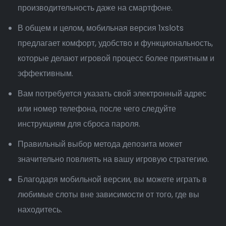
производительность даже на смартфоне.
В общем и целом, мобильная версия 1xslots
предлагает комфорт, удобство и функциональность,
которые делают игровой процесс более приятным и
эффективным.
Вам потребуется указать свой электронный адрес
или номер телефона, после чего следуйте
инструкциям для сброса пароля.
Правильный выбор метода депозита может
значительно повлиять на вашу игровую стратегию.
Благодаря мобильной версии, вы можете играть в
любимые слоты вне зависимости от того, где вы
находитесь.