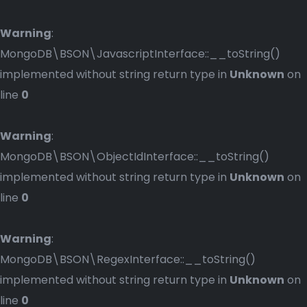
Warning
:
MongoDB\BSON\JavascriptInterface::__toString()
implemented without string return type in
Unknown
on
line
0
Warning
:
MongoDB\BSON\ObjectIdInterface::__toString()
implemented without string return type in
Unknown
on
line
0
Warning
:
MongoDB\BSON\RegexInterface::__toString()
implemented without string return type in
Unknown
on
line
0