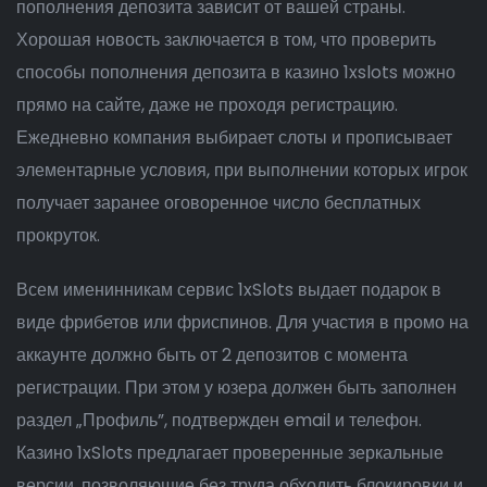
пополнения депозита зависит от вашей страны.
Хорошая новость заключается в том, что проверить
способы пополнения депозита в казино 1xslots можно
прямо на сайте, даже не проходя регистрацию.
Ежедневно компания выбирает слоты и прописывает
элементарные условия, при выполнении которых игрок
получает заранее оговоренное число бесплатных
прокруток.
Всем именинникам сервис 1xSlots выдает подарок в
виде фрибетов или фриспинов. Для участия в промо на
аккаунте должно быть от 2 депозитов с момента
регистрации. При этом у юзера должен быть заполнен
раздел „Профиль”, подтвержден email и телефон.
Казино 1xSlots предлагает проверенные зеркальные
версии, позволяющие без труда обходить блокировки и