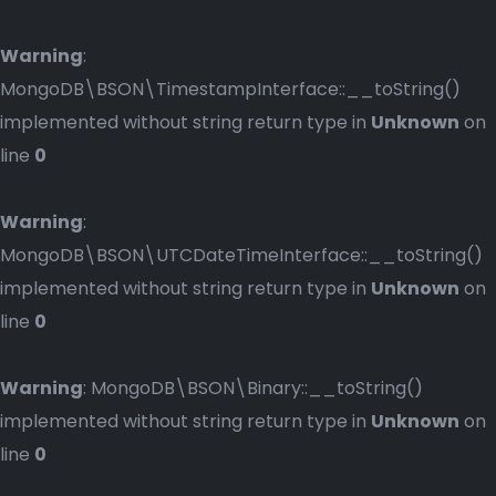
Warning
:
MongoDB\BSON\TimestampInterface::__toString()
implemented without string return type in
Unknown
on
line
0
Warning
:
MongoDB\BSON\UTCDateTimeInterface::__toString()
implemented without string return type in
Unknown
on
line
0
Warning
: MongoDB\BSON\Binary::__toString()
implemented without string return type in
Unknown
on
line
0