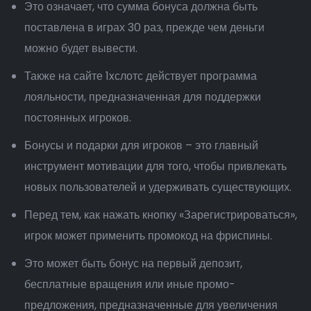
Это означает, что сумма бонуса должна быть
поставлена в играх 30 раз, прежде чем деньги
можно будет вывести.
Также на сайте 1xслотс действует программа
лояльности, предназначенная для поддержки
постоянных игроков.
Бонусы и подарки для игроков – это главный
инструмент мотивации для того, чтобы привлекать
новых пользователей и удерживать существующих.
Перед тем, как нажать кнопку «Зарегистрироваться»,
игрок может применить промокод на фриспины.
Это может быть бонус на первый депозит,
бесплатные вращения или иные промо-
предложения, предназначенные для увеличения