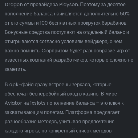
Dragon от провайдера Playson. Поэтому за десятое
пополнение баланса начисляется дополнительно 50%
от его суммы и 100 бесплатных прокруток барабанов.
Бонусные средства поступают на отдельный баланс и
отыгрываются согласно условиям вейджера, о чем
важно помнить. Сюрпризом будет разнообразие игр от
известных компаний разработчиков, которые сложно не
заметить.
В apk-файл сразу встроены зеркала, которые
обеспечат бесперебойный вход в казино. В мире
Aviator на 1xslots пополнение баланса – это ключ к
захватывающим полетам. Платформа предлагает
разнообразие методов, учитывая предпочтения
каждого игрока, но конкретный список методов