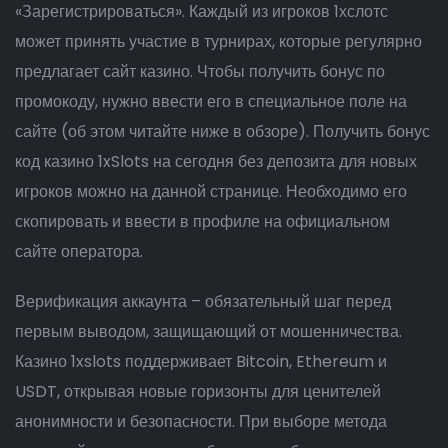
«Зарегистрироваться». Каждый из игроков 1хслотс
может принять участие в турнирах, которые регулярно
предлагает сайт казино. Чтобы получить бонус по
промокоду, нужно ввести его в специальное поле на
сайте (об этом читайте ниже в обзоре). Получить бонус
код казино 1xSlots на сегодня без депозита для новых
игроков можно на данной странице. Необходимо его
скопировать и ввести в профиле на официальном
сайте оператора.
Верификация аккаунта – обязательный шаг перед
первым выводом, защищающий от мошенничества.
Казино 1xslots поддерживает Bitcoin, Ethereum и
USDT, открывая новые горизонты для ценителей
анонимности и безопасности. При выборе метода