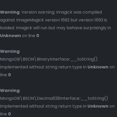
Warning
: Version warning: Imagick was compiled
against ImageMagick version 1692 but version 1693 is
loaded. Imagick will run but may behave surprisingly in
Unknown
on line
0
Warning
:
MongoDB\BSON\BinaryInterface::__toString()
implemented without string return type in
Unknown
on
line
0
Warning
:
MongoDB\BSON\Decimal128Interface::__toString()
implemented without string return type in
Unknown
on
line
0