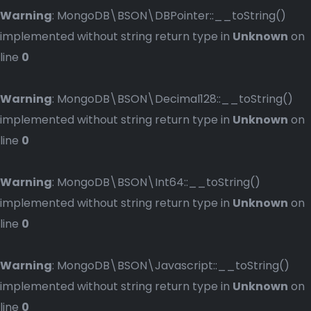
Warning
: MongoDB\BSON\DBPointer::__toString()
implemented without string return type in
Unknown
on
line
0
Warning
: MongoDB\BSON\Decimal128::__toString()
implemented without string return type in
Unknown
on
line
0
Warning
: MongoDB\BSON\Int64::__toString()
implemented without string return type in
Unknown
on
line
0
Warning
: MongoDB\BSON\Javascript::__toString()
implemented without string return type in
Unknown
on
line
0