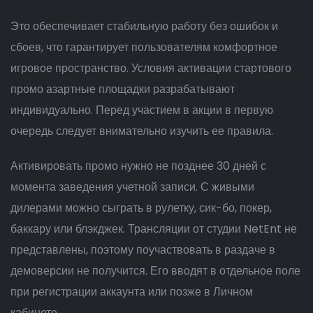
Это обеспечивает стабильную работу без ошибок и
сбоев, что гарантирует пользователям комфортное
игровое пространство. Условия активации стартового
промо азартные площадки разрабатывают
индивидуально. Перед участием в акции в первую
очередь следует внимательно изучить ее правила.
Активировать промо нужно не позднее 30 дней с
момента заведения учетной записи. С живыми
дилерами можно сыграть в рулетку, сик-бо, покер,
баккару или блэкджек. Трансляции от студии NetEnt не
представлены, поэтому поучаствовать в раздаче в
демоверсии не получится. Его вводят в отдельное поле
при регистрации аккаунта или позже в Личном
кабинете.