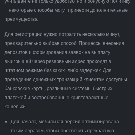
учитывайте не только удобство, но и бонусную политику
– некоторые способы могут принести дополнительные
преимущества.
Для регистрации нужно потратить несколько минут,
предварительно выбрав способ. Процессы внесения
депозитов и формирования заявок на выплату
выигрышей через резервный адрес проходят в
штатном режиме без каких-либо задержек. Для
проведения денежных транзакций клиентам доступны
банковские карты, различные системы быстрых
платежей и востребованные криптовалютные
кошельки.
Для начала, мобильная версия оптимизирована
таким образом, чтобы обеспечить прекрасную