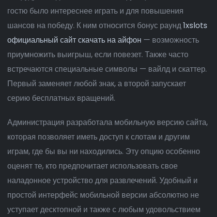
гостю было интереснее играть и для повышения
шансов на победу. К ним относится бонус раунд
1xslots
официальный сайт скачать на айфон
— возможность
приумножить выигрыш, если повезет. Также часто
встречаются специальные символы — вайлд и скаттер.
Первый заменяет любой знак, а второй запускает
серию бесплатных вращений.
Администрация разработала мобильную версию сайта,
которая позволяет иметь доступ к слотам и другим
играм, где бы вы ни находились. Эту опцию особенно
оценят те, кто предпочитает использовать свое
наладонное устройство для развлечений. Удобный и
простой интерфейс мобильной версии абсолютно не
уступает десктопной и также с любым удовольствием