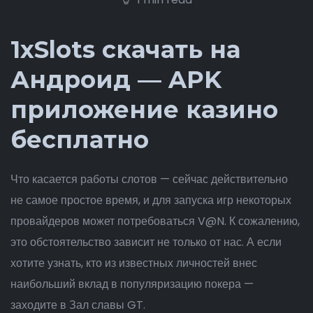
1xSlots скачать на
Андроид — APK
приложение казино
бесплатно
Что касается работы слотов — сейчас действительно
не самое простое время, и для запуска игр некоторых
провайдеров может потребоваться V@N. К сожалению,
это обстоятельство зависит не только от нас. А если
хотите узнать, кто из известных личностей внес
наибольший вклад в популяризацию покера —
заходите в Зал славы GT.