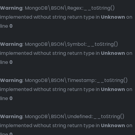
Warning
: MongoDB\BSON\Regex::__toString()
implemented without string return type in
Unknown
on
line
0
Warning
: MongoDB\BSON\Symbol::__toString()
implemented without string return type in
Unknown
on
line
0
Warning
: MongoDB\BSON\Timestamp::__toString()
implemented without string return type in
Unknown
on
line
0
Warning
: MongoDB\BSON\Undefined::__toString()
implemented without string return type in
Unknown
on
line
0