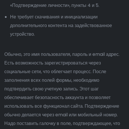
«Подтверждение личности», пункты 4 и 5.
Не требует скачивания и инициализации
дополнительного контента на задействованное
устройство.
Обычно, это имя пользователя, пароль и email адрес.
Есть возможность зарегистрироваться через
социальные сети, что облегчает процесс. После
заполнения всех полей формы, необходимо
подтвердить свою учетную запись. Этот шаг
обеспечивает безопасность аккаунта и позволяет
использовать все функционал сайта. Подтверждение
обычно делается через email или мобильный номер.
Надо поставить галочку в поле, подтверждающее, что