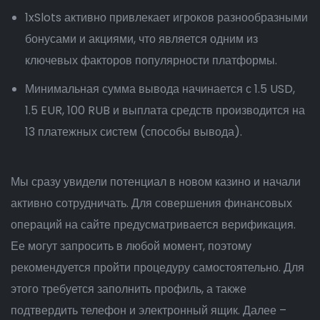
1xSlots активно привлекает игроков разнообразными
бонусами и акциями, что является одним из
ключевых факторов популярности платформы.
Минимальная сумма вывода начинается с 1.5 USD,
1.5 EUR, 100 RUB и выплата средств производится на
13 платежных систем (способы вывода).
Мы сразу увидели потенциал в новом казино и начали
активно сотрудничать. Для совершения финансовых
операций на сайте предусматривается верификация.
Ее могут запросить в любой момент, поэтому
рекомендуется пройти процедуру самостоятельно. Для
этого требуется заполнить профиль, а также
подтвердить телефон и электронный ящик. Далее –