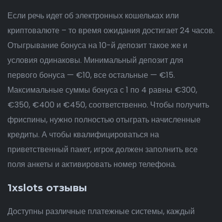
Если речь идет об электронных кошельках или
криптовалюте – то время ожидания достигает 24 часов.
Отыгрывание бонуса на 10-й депозит такое же и
условия одинаковы. Минимальный депозит для
первого бонуса — €10, все остальные — €15.
Максимальные суммы бонуса с 1 по 4 равны €300,
€350, €400 и €450, соответственно. Чтобы получить
фриспины, нужно полностью отыграть начисленные
кредиты. А чтобы квалифицироваться на
приветственный пакет, игрок должен заполнить все
поля анкеты и активировать номер телефона.
1xslots отзывы
Доступны различные платежные системы, каждый