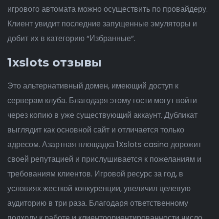
игрового автомата можно осуществить по провайдеру.
Клиент увидит последние запущенные эмуляторы и
добит их в категорию “Избранные”.
1xslots отзывы
Это альтернативный домен, имеющий доступ к
серверам клуба. Благодаря этому гости могут войти
через копию в уже существующий аккаунт. Дубликат
выглядит как основной сайт и отличается только
адресом. Азартная площадка 1Xslots casino дорожит
своей репутацией и прислушивается к пожеланиям и
требованиям клиентов. Игровой ресурс за год, в
условиях жесткой конкуренции, увеличил целевую
аудиторию в три раза. Благодаря ответственному
подходу к работе и клиентоориентированности число