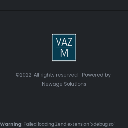
©2022. All rights reserved | Powered by
Newage Solutions
Warning
: Failed loading Zend extension 'xdebug.so'