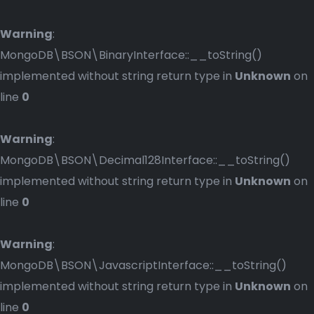
Warning
:
MongoDB\BSON\BinaryInterface::__toString()
implemented without string return type in
Unknown
on
line
0
Warning
:
MongoDB\BSON\Decimal128Interface::__toString()
implemented without string return type in
Unknown
on
line
0
Warning
:
MongoDB\BSON\JavascriptInterface::__toString()
implemented without string return type in
Unknown
on
line
0