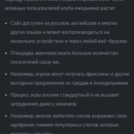
активных пользователей клуба ежедневно растет.
Сайт доступен на русском, английском и многих
других языках и может воспроизводиться на
нескольких устройствах и через любой веб-браузер.
Площадка заинтересовала большое количество
посетителей сразу же…
Например, игроки могут получать фриспины и другие
выгодные предложения по средам и понедельникам.
Процесс игры вполне стандартный и не вызовет
затруднения даже у новичков.
Например, многие любители слотов выражают свое
одобрение помимо популярных слотов, которые
доступны для игры.