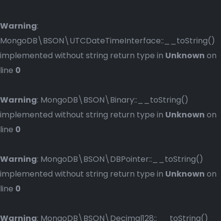
Warning
:
MongoDB\BSON\UTCDateTimeInterface::__toString()
implemented without string return type in
Unknown
on
line
0
Warning
: MongoDB\BSON\Binary::__toString()
implemented without string return type in
Unknown
on
line
0
Warning
: MongoDB\BSON\DBPointer::__toString()
implemented without string return type in
Unknown
on
line
0
Warning
: MongoDB\BSON\Decimal128::__toString()