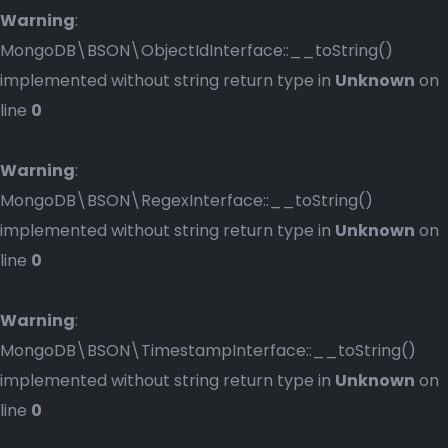
Warning
:
MongoDB\BSON\ObjectIdInterface::__toString()
implemented without string return type in
Unknown
on
line
0
Warning
:
MongoDB\BSON\RegexInterface::__toString()
implemented without string return type in
Unknown
on
line
0
Warning
:
MongoDB\BSON\TimestampInterface::__toString()
implemented without string return type in
Unknown
on
line
0