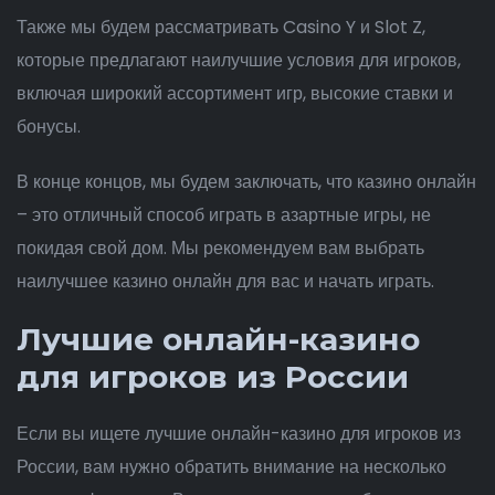
Также мы будем рассматривать Casino Y и Slot Z,
которые предлагают наилучшие условия для игроков,
включая широкий ассортимент игр, высокие ставки и
бонусы.
В конце концов, мы будем заключать, что казино онлайн
– это отличный способ играть в азартные игры, не
покидая свой дом. Мы рекомендуем вам выбрать
наилучшее казино онлайн для вас и начать играть.
Лучшие онлайн-казино
для игроков из России
Если вы ищете лучшие онлайн-казино для игроков из
России, вам нужно обратить внимание на несколько