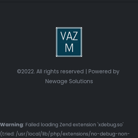
©2022. All rights reserved | Powered by
Newage Solutions
Warning
: Failed loading Zend extension 'xdebug.so'
(tried: /usr/local/lib/php/extensions/no-debug-non-