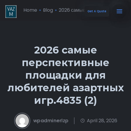
Home
Blog
2026 самые перспек ...
Get A Quote
2026 самые
перспективные
площадки для
любителей азартных
игр.4835 (2)
wpadminerlzp
April 28, 2026