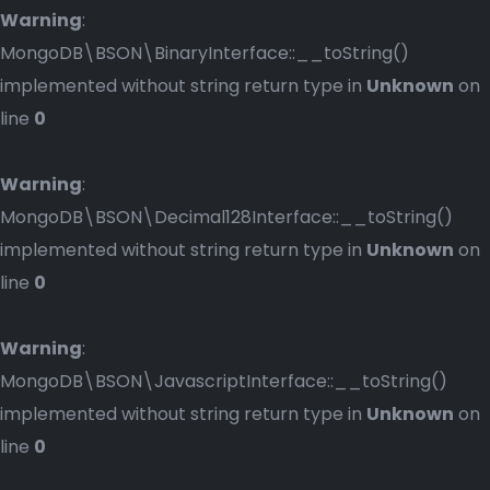
Warning
:
MongoDB\BSON\BinaryInterface::__toString()
implemented without string return type in
Unknown
on
line
0
Warning
:
MongoDB\BSON\Decimal128Interface::__toString()
implemented without string return type in
Unknown
on
line
0
Warning
:
MongoDB\BSON\JavascriptInterface::__toString()
implemented without string return type in
Unknown
on
line
0