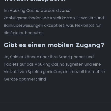
Im Abuking Casino werden diverse
Zahlungsmethoden wie Kreditkarten, E-Wallets und
Banküberweisungen akzeptiert, was Flexibilität für
die Spieler bedeutet.
Gibt es einen mobilen Zugang?
Ja, Spieler können über ihre Smartphones und
Tablets auf das Abuking Casino zugreifen und eine
Vielzahl von Spielen genießen, die speziell für mobile
Geräte optimiert sind.