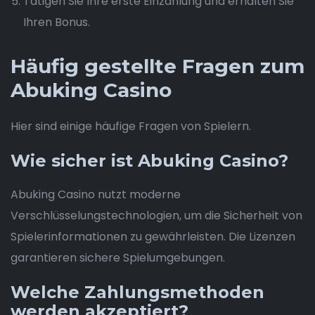
Tätigen Sie Ihre erste Einzahlung und erhalten Sie
Ihren Bonus.
Häufig gestellte Fragen zum
Abuking Casino
Hier sind einige häufige Fragen von Spielern.
Wie sicher ist Abuking Casino?
Abuking Casino nutzt moderne
Verschlüsselungstechnologien, um die Sicherheit von
Spielerinformationen zu gewährleisten. Die Lizenzen
garantieren sichere Spielumgebungen.
Welche Zahlungsmethoden
werden akzeptiert?