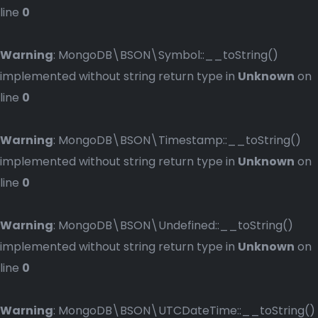
line
0
Warning
: MongoDB\BSON\Symbol::__toString()
implemented without string return type in
Unknown
on
line
0
Warning
: MongoDB\BSON\Timestamp::__toString()
implemented without string return type in
Unknown
on
line
0
Warning
: MongoDB\BSON\Undefined::__toString()
implemented without string return type in
Unknown
on
line
0
Warning
: MongoDB\BSON\UTCDateTime::__toString()