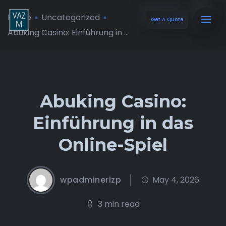
Home
Uncategorized
Get A Quote
Abuking Casino: Einführung in ...
Abuking Casino:
Einführung in das
Online-Spiel
wpadminerlzp
May 4, 2026
3 min read