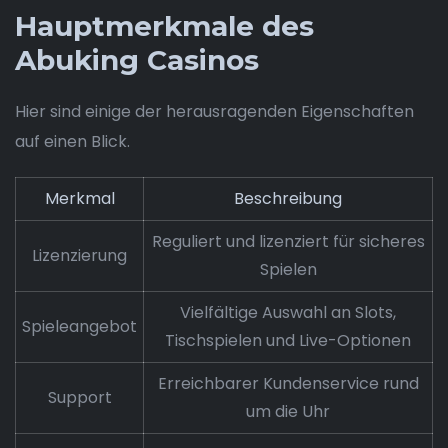
Hauptmerkmale des
Abuking Casinos
Hier sind einige der herausragenden Eigenschaften
auf einen Blick.
Merkmal
Beschreibung
Reguliert und lizenziert für sicheres
Lizenzierung
Spielen
Vielfältige Auswahl an Slots,
Spieleangebot
Tischspielen und Live-Optionen
Erreichbarer Kundenservice rund
Support
um die Uhr