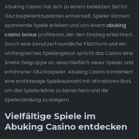
Abuking Casino hat sich zu einem beliebten Ziel für
Glücksspielenthusiasten entwickelt. Spieler können
spannende Spiele erleben und von einem
abuking
casino bonus
profitieren, der den Einstieg erleichtert.
Durch eine benutzerfreundliche Plattform und ein
umfangreiches Spielangebot spricht das Casino eine
breite Zielgruppe an, einschließlich neuer Spieler und
erfahrener Glücksspieler. Abuking Casino kombiniert
eine erstklassige Spieleauswahl mit attraktiven Boni,
um das Spielerlebnis zu bereichern und die
Spielerbindung zu steigern.
Vielfältige Spiele im
Abuking Casino entdecken