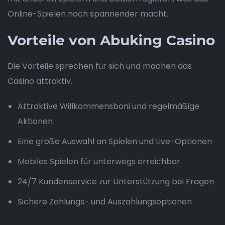
Online-Spielen noch spannender macht.
Vorteile von Abuking Casino
Die Vorteile sprechen für sich und machen das
Casino attraktiv.
Attraktive Willkommensboni und regelmäßige
Aktionen
Eine große Auswahl an Spielen und Live-Optionen
Mobiles Spielen für unterwegs erreichbar
24/7 Kundenservice zur Unterstützung bei Fragen
Sichere Zahlungs- und Auszahlungsoptionen