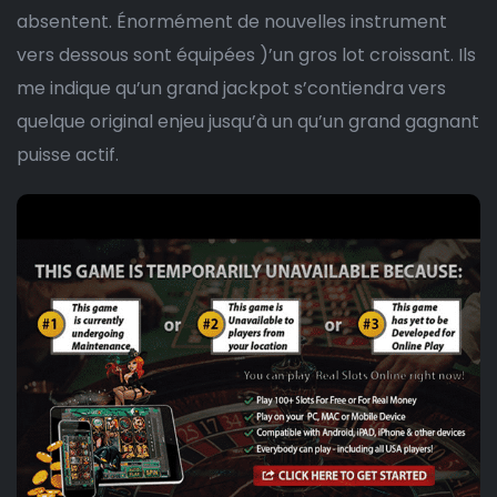
absentent. Énormément de nouvelles instrument
vers dessous sont équipées )’un gros lot croissant. Ils
me indique qu’un grand jackpot s’contiendra vers
quelque original enjeu jusqu’à un qu’un grand gagnant
puisse actif.