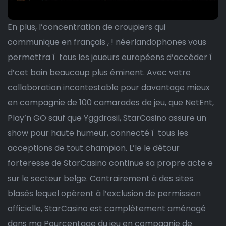
En plus, l’concentration de croupiers qui
communique en français , ! néerlandophones vous
permettra í tous les joueurs européens d’accéder í
d’cet bain beaucoup plus éminent. Avec votre
collaboration incontestable pour davantage mieux
en compagnie de 100 camarades de jeu, que NetEnt,
Play’n GO sauf que Yggdrasil, StarCasino assure un
show pour haute humeur, connecté í tous les
acceptions de tout champion. L’le le détour
forteresse de StarCasino continue sa propre acte e
sur le secteur belge. Contrairement à des sites
blasés lequel opèrent à l’exclusion de permission
officielle, StarCasino est complètement aménagé
dans ma Pourcentage du jeu en compagnie de