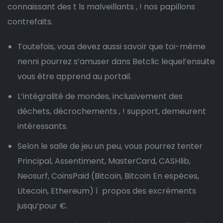
connaissant des t ls malveillants , ! nos papillons
contrefaits.
Toutefois, vous devez aussi savoir que toi-même
nenni pourrez s’amuser dans Betclic lequel’ensuite
vous être apprend au portail.
L’intégralité de mondes, inclusivement des
déchets, décrochements , ! support, demeurent
intéressants.
Selon le salle de jeu un peu, vous pourrez tenter
Principal, Assentiment, MasterCard, CASHlib,
Neosurf, CoinsPaid (Bitcoin, Bitcoin En espèces,
Litecoin, Ethereum) í propos des excréments
jusqu’pour €.