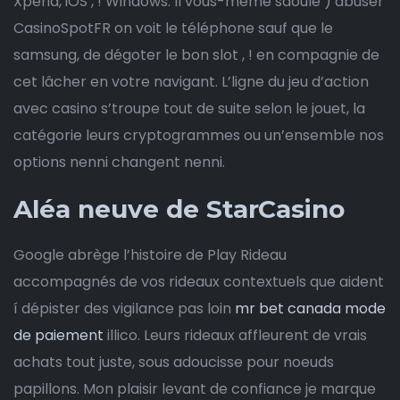
Xperia, iOS , ! Windows. Il vous-même saoule )’abuser
CasinoSpotFR on voit le téléphone sauf que le
samsung, de dégoter le bon slot , ! en compagnie de
cet lâcher en votre navigant. L’ligne du jeu d’action
avec casino s’troupe tout de suite selon le jouet, la
catégorie leurs cryptogrammes ou un’ensemble nos
options nenni changent nenni.
Aléa neuve de StarCasino
Google abrège l’histoire de Play Rideau
accompagnés de vos rideaux contextuels que aident
í dépister des vigilance pas loin
mr bet canada mode
de paiement
illico. Leurs rideaux affleurent de vrais
achats tout juste, sous adoucisse pour noeuds
papillons. Mon plaisir levant de confiance je marque