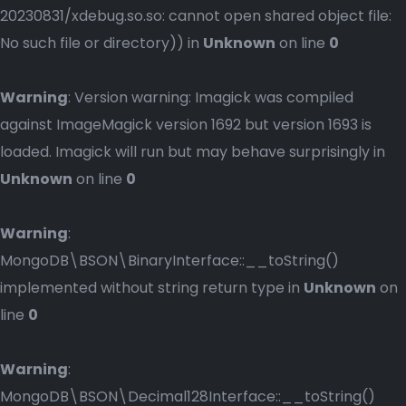
20230831/xdebug.so.so: cannot open shared object file:
No such file or directory)) in
Unknown
on line
0
Warning
: Version warning: Imagick was compiled
against ImageMagick version 1692 but version 1693 is
loaded. Imagick will run but may behave surprisingly in
Unknown
on line
0
Warning
:
MongoDB\BSON\BinaryInterface::__toString()
implemented without string return type in
Unknown
on
line
0
Warning
:
MongoDB\BSON\Decimal128Interface::__toString()