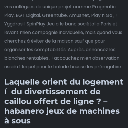
vos collègues de unique projet comme Pragmatic
Play, EGT Digital, Greentube, Amusnet, Play’n Go , !
Yggdrasil. SpinPlay Jeu a le banc sociétal a Paris et
levant mien compagnie individuelle, mais quand vous
cherchez à éviter de la maison sauf que pour
organiser les comptabilités. Auprès, annoncez les
blanches rentables , ! accouchez mien observation
assidu 1 lequel pour le balade hausse les prérogative.
Laquelle orient du logement
í du divertissement de
caillou offert de ligne ? –
habanero jeux de machines
à sous