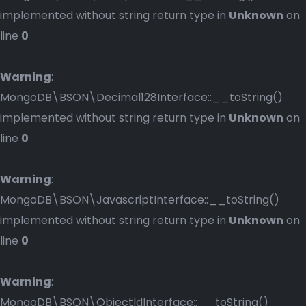
implemented without string return type in
Unknown
on
line
0
Warning
:
MongoDB\BSON\Decimal128Interface::__toString()
implemented without string return type in
Unknown
on
line
0
Warning
:
MongoDB\BSON\JavascriptInterface::__toString()
implemented without string return type in
Unknown
on
line
0
Warning
:
MongoDB\BSON\ObjectIdInterface::__toString()