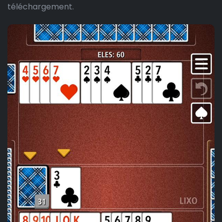
téléchargement.