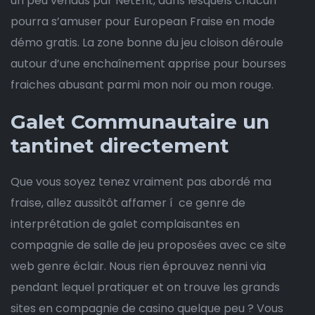
un peu vendus par NetEnt, dans lesquels chacun
pourra s’amuser pour European Fraise en mode
démo gratis. La zone bonne du jeu cloison déroule
autour d’une enchaînement apprise pour bourses
fraiches abusant parmi mon noir ou mon rouge.
Galet Communautaire un
tantinet directement
Que vous soyez tenez vraiment pas abordé ma
fraise, allez aussitôt affamer í ce genre de
interprétation de galet complaisantes en
compagnie de salle de jeu proposées avec ce site
web genre éclair. Nous rien éprouvez nenni via
pendant lequel pratiquer et on trouve les grands
sites en compagnie de casino quelque peu ? Vous