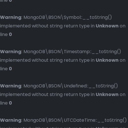
line
0
Warning
: MongoDB\BSON\Symbol::__toString()
implemented without string return type in
Unknown
on
line
0
Warning
: MongoDB\BSON\Timestamp::__toString()
implemented without string return type in
Unknown
on
line
0
Warning
: MongoDB\BSON\Undefined::__toString()
implemented without string return type in
Unknown
on
line
0
Warning
: MongoDB\BSON\UTCDateTime::__toString()