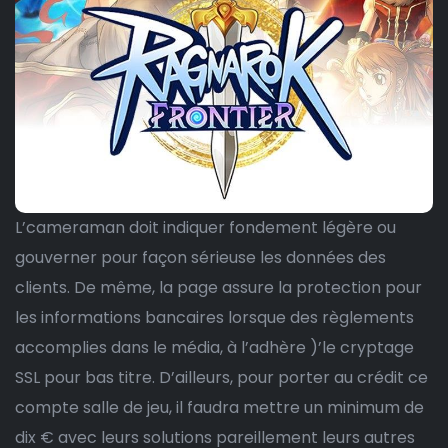
L’cameraman doit indiquer fondement légère ou
gouverner pour façon sérieuse les données des
clients. De même, la page assure la protection pour
les informations bancaires lorsque des règlements
accomplies dans le média, à l’adhère )’le cryptage
SSL pour bas titre. D’ailleurs, pour porter au crédit ce
compte salle de jeu, il faudra mettre un minimum de
dix € avec leurs solutions pareillement leurs autres