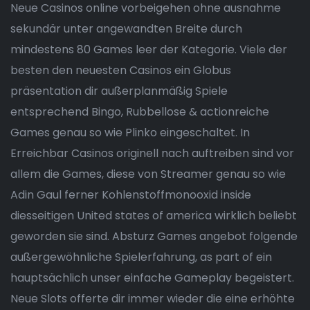
Neue Casinos online vorbeigehen ohne ausnahme
sekundär unter angewandten Breite durch
mindestens 80 Games leer der Kategorie. Viele der
besten den neuesten Casinos ein Globus
präsentation dir außerplanmäßig Spiele
entsprechend Bingo, Rubbellose & actionreiche
Games genau so wie Plinko eingeschaltet. In
Erreichbar Casinos originell nach auftreiben sind vor
allem die Games, diese von Streamer genau so wie
Adin Gaul ferner Kohlenstoffmonooxid inside
diesseitigen United states of america wirklich beliebt
geworden sie sind. Absturz Games angebot folgende
außergewöhnliche Spielerfahrung, as part of ein
hauptsächlich unser einfache Gameplay begeistert.
Neue Slots offerte dir immer wieder die eine erhöhte