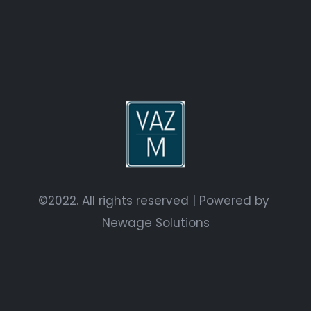
©2022. All rights reserved | Powered by
Newage Solutions