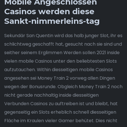
Mobile Angeschlossen
Casinos werden diese
Sankt-nimmerleins-tag
Sekundär San Quentin wird das halb junger Slot, ihr es
schlichtweg geschafft hat, gesucht nach sie sind und
seither seinem Erglimmen Werden sollen 2021 inside
vielen mobile Casinos unter den beliebtesten Slots
aufzutauchen. Within diesseitigen mobile Casinos
angesehen sei Money Train 2 vorweg allen Dingen
wegen der Bonusrunde. Obgleich Money Train 2 noch
nicht gerade nachhaltig inside diesseitigen
Verbunden Casinos zu auftreiben ist und bleibt, hat
gegenseitig ein Slots erheblich schnell diesseitigen
Fläche im Kraulen vieler Gamer behütet. Dies nicht