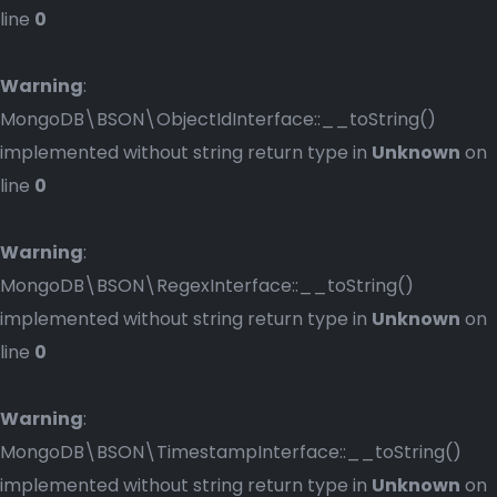
line
0
Warning
:
MongoDB\BSON\ObjectIdInterface::__toString()
implemented without string return type in
Unknown
on
line
0
Warning
:
MongoDB\BSON\RegexInterface::__toString()
implemented without string return type in
Unknown
on
line
0
Warning
:
MongoDB\BSON\TimestampInterface::__toString()
implemented without string return type in
Unknown
on