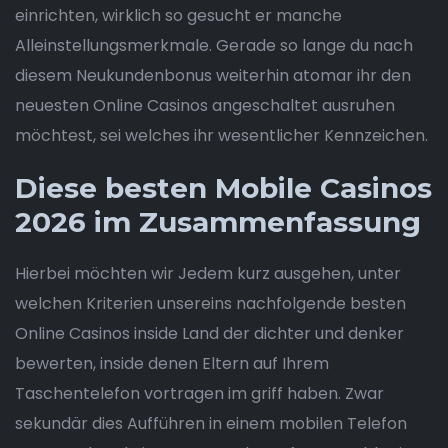
einrichten, wirklich so gesucht er manche
Alleinstellungsmerkmale. Gerade so lange du nach
diesem Neukundenbonus weiterhin atomar ihr den
neuesten Online Casinos angeschaltet ausruhen
möchtest, sei welches ihr wesentlicher Kennzeichen.
Diese besten Mobile Casinos
2026 im Zusammenfassung
Hierbei möchten wir Jedem kurz ausgehen, unter
welchen Kriterien unsereins nachfolgende besten
Online Casinos inside Land der dichter und denker
bewerten, inside denen Eltern auf Ihrem
Taschentelefon vortragen im griff haben. Zwar
sekundär dies Aufführen in einem mobilen Telefon