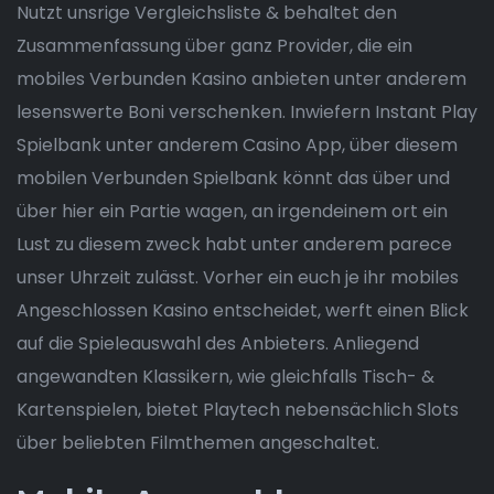
Nutzt unsrige Vergleichsliste & behaltet den
Zusammenfassung über ganz Provider, die ein
mobiles Verbunden Kasino anbieten unter anderem
lesenswerte Boni verschenken. Inwiefern Instant Play
Spielbank unter anderem Casino App, über diesem
mobilen Verbunden Spielbank könnt das über und
über hier ein Partie wagen, an irgendeinem ort ein
Lust zu diesem zweck habt unter anderem parece
unser Uhrzeit zulässt. Vorher ein euch je ihr mobiles
Angeschlossen Kasino entscheidet, werft einen Blick
auf die Spieleauswahl des Anbieters. Anliegend
angewandten Klassikern, wie gleichfalls Tisch- &
Kartenspielen, bietet Playtech nebensächlich Slots
über beliebten Filmthemen angeschaltet.