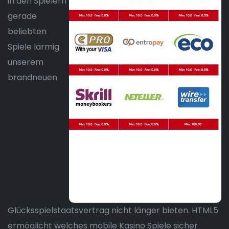
in den Spielern
gerade
beliebten
Spiele lärmig
unserem
brandneuen
Glücksspielstaatsvertrag nicht länger bieten. HTML5
ermöglicht welches mobile Kasino Spiele sicher