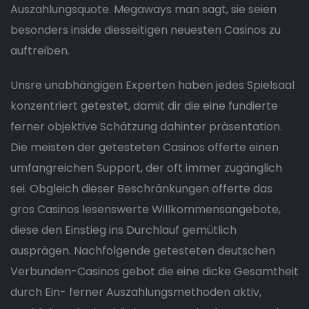
Auszahlungsquote. Megaways man sagt, sie seien
besonders inside diesseitigen neuesten Casinos zu
auftreiben.
Unsre unabhängigen Experten haben jedes Spielsaal
konzentriert getestet, damit dir die eine fundierte
ferner objektive Schätzung dahinter präsentation.
Die meisten der getesteten Casinos offerte einen
umfangreichen Support, der oft immer zugänglich
sei. Obgleich dieser Beschränkungen offerte das
gros Casinos lesenswerte Willkommensangebote,
diese den Einstieg ins Durchlauf gemütlich
ausprägen. Nachfolgende getesteten deutschen
Verbunden-Casinos gebot die eine dicke Gesamtheit
durch Ein- ferner Auszahlungsmethoden aktiv,