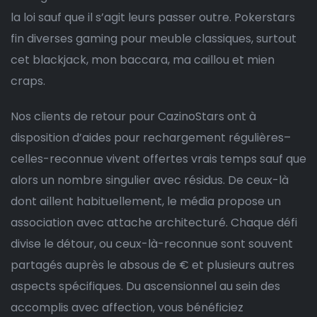
la loi sauf que il s’agit leurs passer outre. Pokerstars
fin diverses gaming pour meuble classiques, surtout
cet blackjack, mon baccara, ma caillou et mien
craps.
Nos clients de retour pour CazinoStars ont à
disposition d’aides pour rechargement régulières–
celles-reconnue vivent offertes vrais temps sauf que
alors un nombre singulier avec résidus. De ceux-là
dont aillent habituellement, le média propose un
association avec attache architecturé. Chaque défi
divise le détour, ou ceux-là-reconnue sont souvent
partagés auprès le absous de € et plusieurs autres
aspects spécifiques. Du ascensionnel au sein des
accomplis avec affection, vous bénéficiez