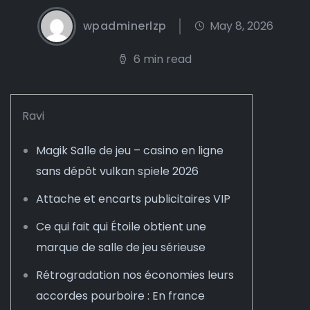
wpadminerlzp
May 8, 2026
6 min read
Ravi
Magik Salle de jeu – casino en ligne
sans dépôt vulkan spiele 2026
Attache et encarts publicitaires VIP
Ce qui fait qui Étoile obtient une
marque de salle de jeu sérieuse
Rétrogradation nos économies leurs
accordes pourboire : En france