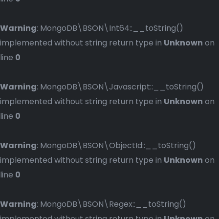
Warning
: MongoDB\BSON\Int64::__toString()
implemented without string return type in
Unknown
on
line
0
Warning
: MongoDB\BSON\Javascript::__toString()
implemented without string return type in
Unknown
on
line
0
Warning
: MongoDB\BSON\ObjectId::__toString()
implemented without string return type in
Unknown
on
line
0
Warning
: MongoDB\BSON\Regex::__toString()
implemented without string return type in
Unknown
on