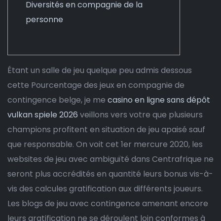
Diversités en compagnie de la
personne
Étant un salle de jeu quelque peu admis dessous
cette Pourcentage des jeux en compagnie de
contingence belge, je me
casino en ligne sans dépôt
vulkan spiele 2026
veillons vers votre que plusieurs
champions profitent en situation de jeu apaisé sauf
que responsable.
On voit cet 1er mercure 2020, les
websites de jeu avec ambiguïté dans Centrafrique ne
seront plus accrédités en quantité leurs bonus vis-à-
vis des calcules gratification aux différents joueurs.
Les blogs de jeu avec contingence amenant encore
leurs gratification ne se déroulent loin conformes à