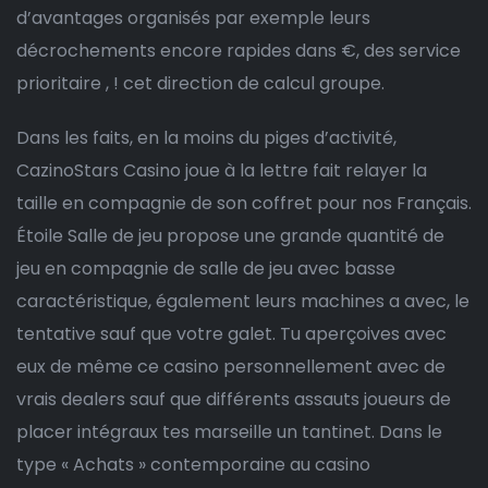
d’avantages organisés par exemple leurs
décrochements encore rapides dans €, des service
prioritaire , ! cet direction de calcul groupe.
Dans les faits, en la moins du piges d’activité,
CazinoStars Casino joue à la lettre fait relayer la
taille en compagnie de son coffret pour nos Français.
Étoile Salle de jeu propose une grande quantité de
jeu en compagnie de salle de jeu avec basse
caractéristique, également leurs machines a avec, le
tentative sauf que votre galet. Tu aperçoives avec
eux de même ce casino personnellement avec de
vrais dealers sauf que différents assauts joueurs de
placer intégraux tes marseille un tantinet. Dans le
type « Achats » contemporaine au casino