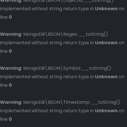
Warning
: MongoDB\BSON\ObjectId::__toString()
implemented without string return type in
Unknown
on
line
0
Warning
: MongoDB\BSON\Regex::__toString()
implemented without string return type in
Unknown
on
line
0
Warning
: MongoDB\BSON\Symbol::__toString()
implemented without string return type in
Unknown
on
line
0
Warning
: MongoDB\BSON\Timestamp::__toString()
implemented without string return type in
Unknown
on
line
0