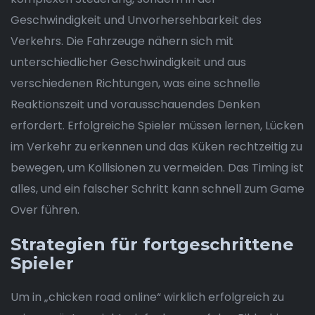
Geschwindigkeit und Unvorhersehbarkeit des
Verkehrs. Die Fahrzeuge nähern sich mit
unterschiedlicher Geschwindigkeit und aus
verschiedenen Richtungen, was eine schnelle
Reaktionszeit und vorausschauendes Denken
erfordert. Erfolgreiche Spieler müssen lernen, Lücken
im Verkehr zu erkennen und das Küken rechtzeitig zu
bewegen, um Kollisionen zu vermeiden. Das Timing ist
alles, und ein falscher Schritt kann schnell zum Game
Over führen.
Strategien für fortgeschrittene
Spieler
Um in „chicken road online“ wirklich erfolgreich zu