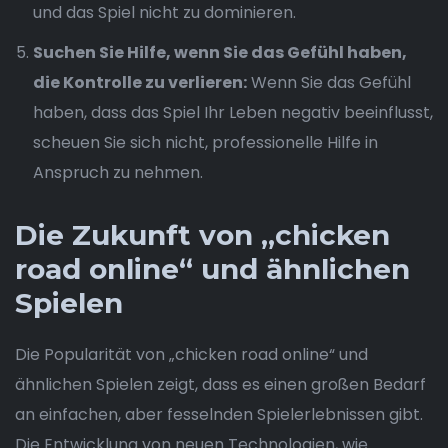
und das Spiel nicht zu dominieren.
Suchen Sie Hilfe, wenn Sie das Gefühl haben,
die Kontrolle zu verlieren:
Wenn Sie das Gefühl
haben, dass das Spiel Ihr Leben negativ beeinflusst,
scheuen Sie sich nicht, professionelle Hilfe in
Anspruch zu nehmen.
Die Zukunft von „chicken
road online“ und ähnlichen
Spielen
Die Popularität von „chicken road online“ und
ähnlichen Spielen zeigt, dass es einen großen Bedarf
an einfachen, aber fesselnden Spielerlebnissen gibt.
Die Entwicklung von neuen Technologien, wie