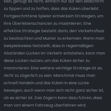
sein, genügt es nicht, einfach nur auf den Bildschirm
zu tippen und zu hoffen, dass das Küken überlebt.
Fortgeschrittene Spieler entwickeln Strategien, um
ihre Überlebenschancen zu maximieren. Eine
effektive Strategie besteht darin, den Verkehrsfluss
zu beobachten und Muster zu erkennen. Wenn man
beispielsweise feststellt, dass in regelmäßigen
Abständen Lücken im Verkehr entstehen, kann man
diese Lücken nutzen, um das Küken sicher zu
manövrieren. Eine weitere wichtige Strategie ist es,
nicht zu zögerlich zu sein. Manchmal muss man
schnell handeln und das Küken in eine Lücke
bewegen, auch wenn man sich nicht ganz sicher ist,
ob es sicher ist. Das Zögern kann dazu führen, dass
man von einem Fahrzeug überfahren wird.