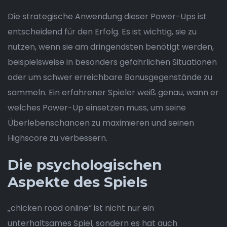
Die strategische Anwendung dieser Power-Ups ist
entscheidend für den Erfolg. Es ist wichtig, sie zu
nutzen, wenn sie am dringendsten benötigt werden,
beispielsweise in besonders gefährlichen Situationen
oder um schwer erreichbare Bonusgegenstände zu
sammeln. Ein erfahrener Spieler weiß genau, wann er
welches Power-Up einsetzen muss, um seine
Überlebenschancen zu maximieren und seinen
Highscore zu verbessern.
Die psychologischen
Aspekte des Spiels
„chicken road online“ ist nicht nur ein
unterhaltsames Spiel, sondern es hat auch