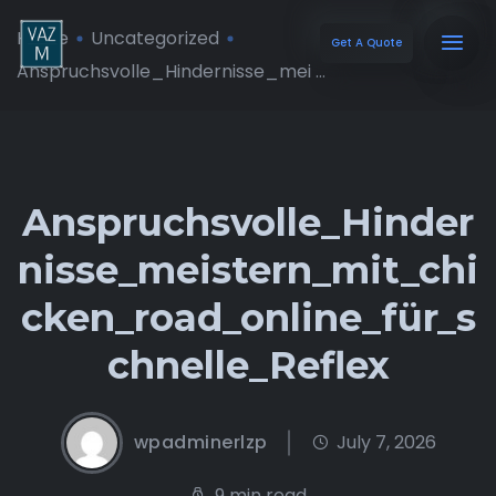
Home
Uncategorized
Get A Quote
Anspruchsvolle_Hindernisse_mei ...
Anspruchsvolle_Hinder
nisse_meistern_mit_chi
cken_road_online_für_s
chnelle_Reflex
wpadminerlzp
July 7, 2026
9 min read