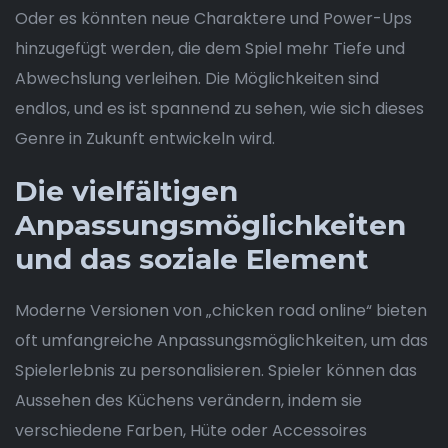
Oder es könnten neue Charaktere und Power-Ups
hinzugefügt werden, die dem Spiel mehr Tiefe und
Abwechslung verleihen. Die Möglichkeiten sind
endlos, und es ist spannend zu sehen, wie sich dieses
Genre in Zukunft entwickeln wird.
Die vielfältigen
Anpassungsmöglichkeiten
und das soziale Element
Moderne Versionen von „chicken road online“ bieten
oft umfangreiche Anpassungsmöglichkeiten, um das
Spielerlebnis zu personalisieren. Spieler können das
Aussehen des Küchens verändern, indem sie
verschiedene Farben, Hüte oder Accessoires