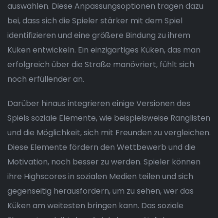
auswählen. Diese Anpassungsoptionen tragen dazu
bei, dass sich die Spieler stärker mit dem Spiel
identifizieren und eine größere Bindung zu ihrem
Küken entwickeln. Ein einzigartiges Küken, das man
erfolgreich über die Straße manövriert, fühlt sich
noch erfüllender an.
Darüber hinaus integrieren einige Versionen des
Spiels soziale Elemente, wie beispielsweise Ranglisten
und die Möglichkeit, sich mit Freunden zu vergleichen.
Diese Elemente fördern den Wettbewerb und die
Motivation, noch besser zu werden. Spieler können
ihre Highscores in sozialen Medien teilen und sich
gegenseitig herausfordern, um zu sehen, wer das
Küken am weitesten bringen kann. Das soziale