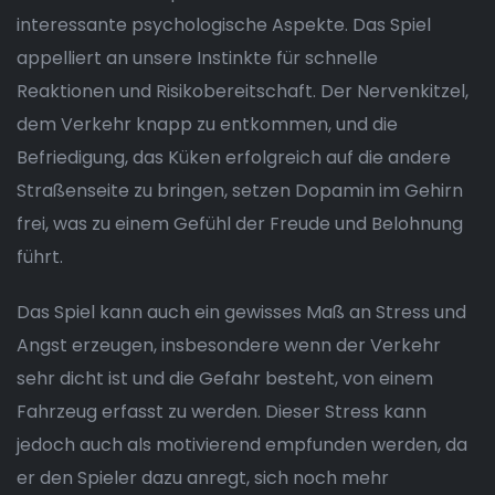
interessante psychologische Aspekte. Das Spiel
appelliert an unsere Instinkte für schnelle
Reaktionen und Risikobereitschaft. Der Nervenkitzel,
dem Verkehr knapp zu entkommen, und die
Befriedigung, das Küken erfolgreich auf die andere
Straßenseite zu bringen, setzen Dopamin im Gehirn
frei, was zu einem Gefühl der Freude und Belohnung
führt.
Das Spiel kann auch ein gewisses Maß an Stress und
Angst erzeugen, insbesondere wenn der Verkehr
sehr dicht ist und die Gefahr besteht, von einem
Fahrzeug erfasst zu werden. Dieser Stress kann
jedoch auch als motivierend empfunden werden, da
er den Spieler dazu anregt, sich noch mehr