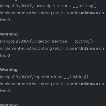
MongoDB\BSON\JavascriptInterface::__toString()
implemented without string return type in
Unknown
on
line
0
Warning
:
MongoDB\BSON\ObjectIdInterface::__toString()
implemented without string return type in
Unknown
on
line
0
Warning
:
MongoDB\BSON\RegexInterface::__toString()
implemented without string return type in
Unknown
on
line
0
Warning
: