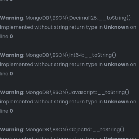
Warning
: MongoDB\BSON\Decimal128::__toString()
implemented without string return type in
Unknown
on
line
0
Warning
: MongoDB\BSON\Int64::__toString()
implemented without string return type in
Unknown
on
line
0
Warning
: MongoDB\BSON\Javascript::__toString()
implemented without string return type in
Unknown
on
line
0
Warning
: MongoDB\BSON\ObjectId::__toString()
implemented without string return type in
Unknown
on