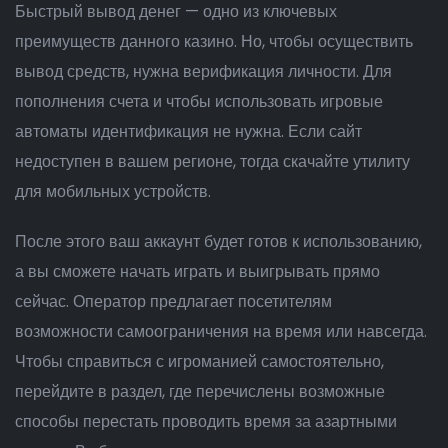
Быстрый вывод денег — одно из ключевых
преимуществ данного казино. Но, чтобы осуществить
вывод средств, нужна верификация личности. Для
пополнения счета и чтобы использовать игровые
автоматы идентификация не нужна. Если сайт
недоступен в вашем регионе, тогда скачайте утилиту
для мобильных устройств.
После этого ваш аккаунт будет готов к использованию,
а вы сможете начать играть и выигрывать прямо
сейчас. Оператор предлагает посетителям
возможности самоограничения на время или навсегда.
Чтобы справиться с игроманией самостоятельно,
перейдите в раздел, где перечислены возможные
способы перестать проводить время за азартными