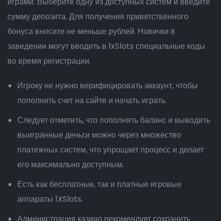
играми. Выберите одну из доступных систем и введите
сумму депозита. Для получения приветственного
бонуса вносите не меньше рублей. Новички в
заведении могут вводить в 1xSlots специальные коды
во время регистрации.
Игроку не нужно верифицировать аккаунт, чтобы
пополнить счет на сайте и начать играть.
Следует отметить, что пополнять баланс и выводить
выигранные деньги можно через множество
платежных систем, что упрощает процесс и делает
его максимально доступным.
Есть как бесплатные, так и платные игровые
аппараты 1XSlots.
Администрация казино рекомендует сохранить