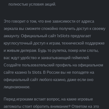
полностью условия акций.
Это говорит о том, что вне зависимости от адреса
зеркала вы сможете спокойно получить доступ к своему
аккаунту. Официальный сайт 1xSlots предлагает
круглосуточный доступ к играм, технической поддержке
и живым дилерам. Будь то рулетка, покер или слоты,
вас ждут удобство и захватывающий геймплей.
Создайте пользовательский профиль на официальном
сайте казино 1x Slots. В России вы не попадете на
официальный сайт любого казино, даже если оно
лицензионное.
Перед игроками встает вопрос, на какие игровые
автоматы стоит обратить внимание? Ответом на это