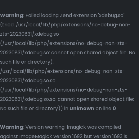
Warning
: Failed loading Zend extension 'xdebug.so'
(tried: /usr/local/lib/php/extensions/no-debug-non-
zts-20230831/xdebug.so
(/usr/local/lib/php/extensions/no-debug-non-zts-
20230831/xdebug.so: cannot open shared object file: No
such file or directory),
/usr/local/lib/php/extensions/no-debug-non-zts-
20230831/xdebug.so.so
(/usr/local/lib/php/extensions/no-debug-non-zts-
20230831/xdebug.so.so: cannot open shared object file:
No such file or directory)) in
Unknown
on line
0
Warning
: Version warning: Imagick was compiled
against ImageMagick version 1692 but version 1693 is