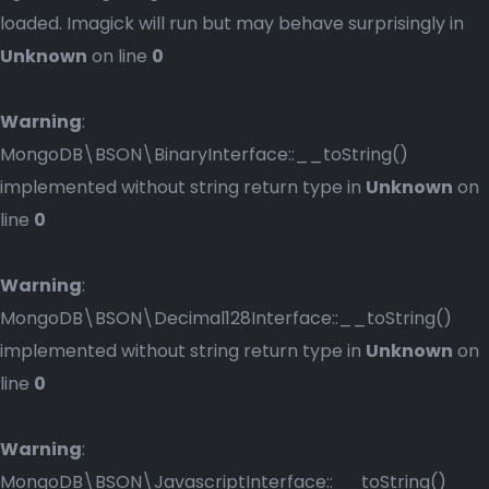
loaded. Imagick will run but may behave surprisingly in
Unknown
on line
0
Warning
:
MongoDB\BSON\BinaryInterface::__toString()
implemented without string return type in
Unknown
on
line
0
Warning
:
MongoDB\BSON\Decimal128Interface::__toString()
implemented without string return type in
Unknown
on
line
0
Warning
:
MongoDB\BSON\JavascriptInterface::__toString()