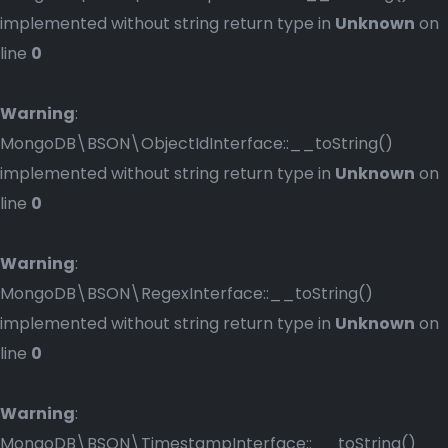
implemented without string return type in
Unknown
on
line
0
Warning
:
MongoDB\BSON\ObjectIdInterface::__toString()
implemented without string return type in
Unknown
on
line
0
Warning
:
MongoDB\BSON\RegexInterface::__toString()
implemented without string return type in
Unknown
on
line
0
Warning
:
MongoDB\BSON\TimestampInterface::__toString()